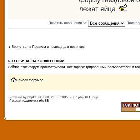
лежат яйца.
Показать сообщения за:
Поле со
Вернуться в Правила и помощь для новичков
КТО СЕЙЧАС НА КОНФЕРЕНЦИИ
Сейчас этот форум просматривают: нет зарегистрированных пользователей и гос
Список форумов
Powered by
phpBB
© 2000, 2002, 2005, 2007 phpBB Group
Русская поддержка phpBB