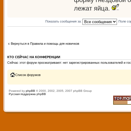
лежат яйца.
Показать сообщения за:
Поле со
Вернуться в Правила и помощь для новичков
КТО СЕЙЧАС НА КОНФЕРЕНЦИИ
Сейчас этот форум просматривают: нет зарегистрированных пользователей и гос
Список форумов
Powered by
phpBB
© 2000, 2002, 2005, 2007 phpBB Group
Русская поддержка phpBB