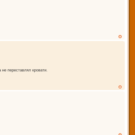
а не переставлял кровати.