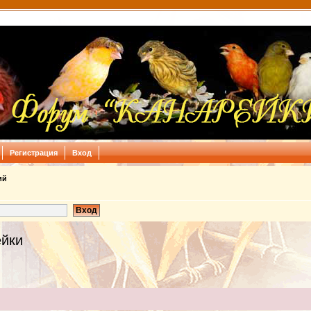
Регистрация
Вход
ий
ейки