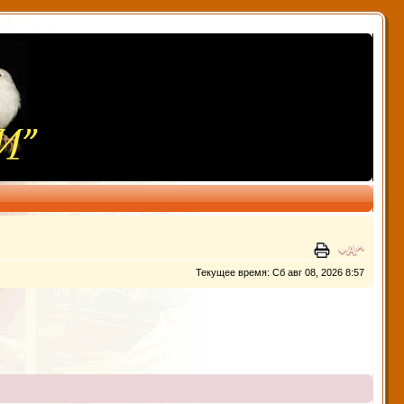
Текущее время: Сб авг 08, 2026 8:57