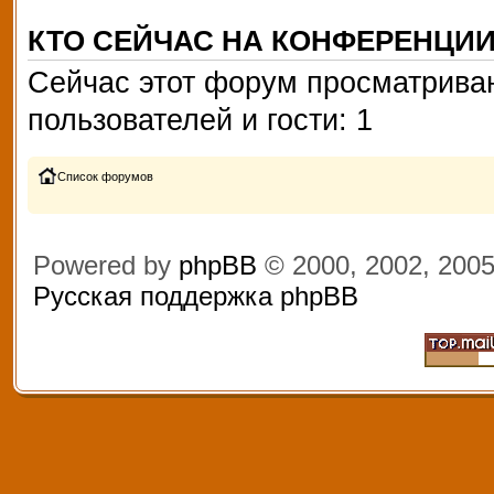
КТО СЕЙЧАС НА КОНФЕРЕНЦИ
Сейчас этот форум просматриваю
пользователей и гости: 1
Список форумов
Powered by
phpBB
© 2000, 2002, 200
Русская поддержка phpBB