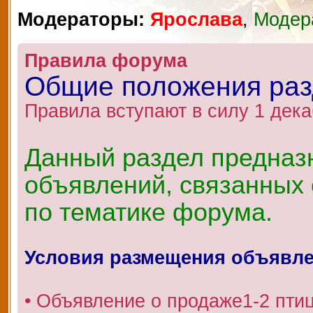
Модераторы:
Ярослава
,
Модер
Правила форума
Общие положения ра
Правила вступают в силу 1 дека
Данный раздел предназ
объявлений, связанных 
по тематике форума.
Условия размещения объявл
• Объявление о продаже1-2 пти