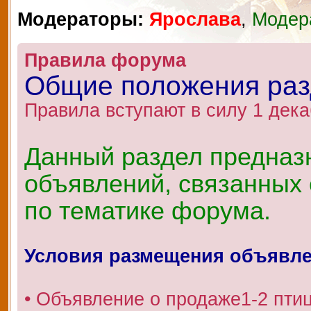
Модераторы:
Ярослава
,
Модер
Правила форума
Общие положения ра
Правила вступают в силу 1 дека
Данный раздел предназ
объявлений, связанных 
по тематике форума.
Условия размещения объявл
• Объявление о продаже1-2 пти