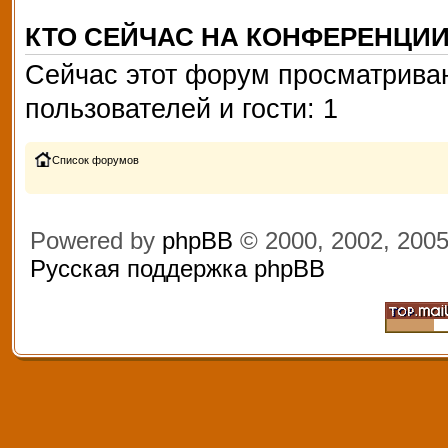
КТО СЕЙЧАС НА КОНФЕРЕНЦИ
Сейчас этот форум просматриваю
пользователей и гости: 1
Список форумов
Powered by
phpBB
© 2000, 2002, 200
Русская поддержка phpBB