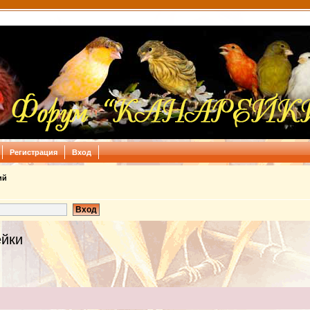
Регистрация
Вход
ий
ейки