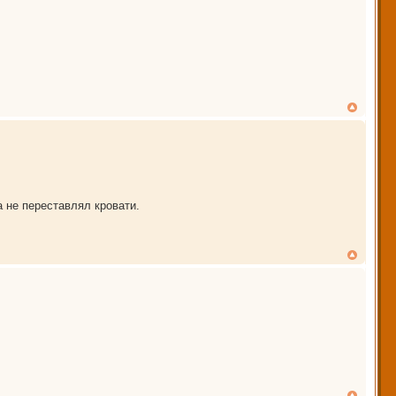
а не переставлял кровати.