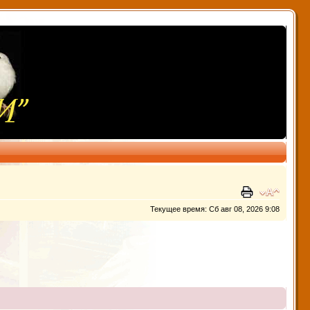
Текущее время: Сб авг 08, 2026 9:08