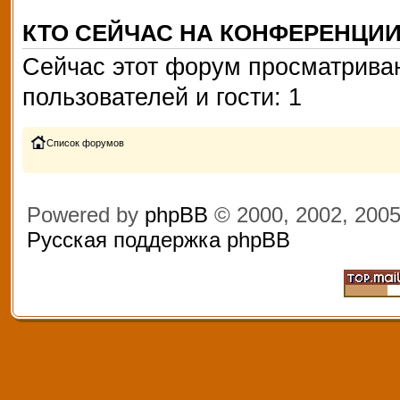
КТО СЕЙЧАС НА КОНФЕРЕНЦИ
Сейчас этот форум просматриваю
пользователей и гости: 1
Список форумов
Powered by
phpBB
© 2000, 2002, 200
Русская поддержка phpBB