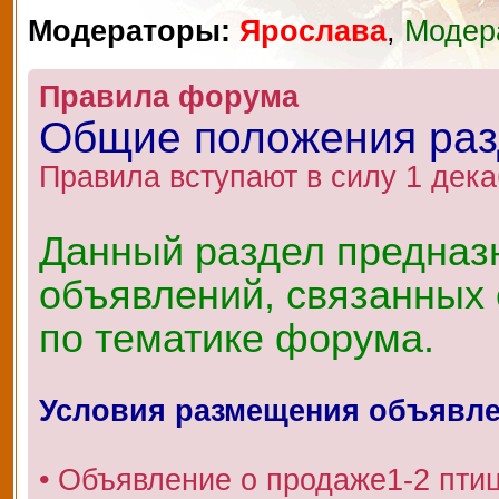
Модераторы:
Ярослава
,
Модер
Правила форума
Общие положения ра
Правила вступают в силу 1 дека
Данный раздел предназ
объявлений, связанных 
по тематике форума.
Условия размещения объявл
• Объявление о продаже1-2 пти