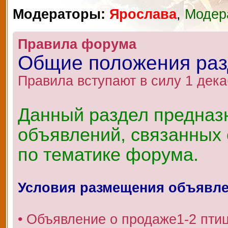
Модераторы:
Ярослава
,
Модер
Правила форума
Общие положения ра
Правила вступают в силу 1 дека
Данный раздел предназ
объявлений, связанных 
по тематике форума.
Условия размещения объявл
• Объявление о продаже1-2 пти