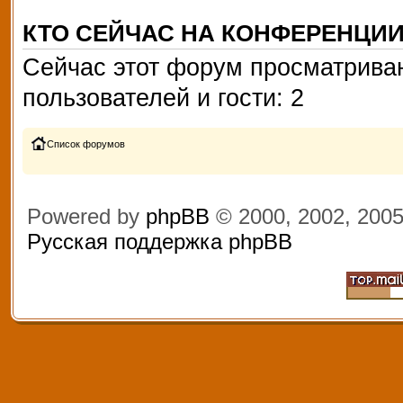
КТО СЕЙЧАС НА КОНФЕРЕНЦИ
Сейчас этот форум просматриваю
пользователей и гости: 2
Список форумов
Powered by
phpBB
© 2000, 2002, 200
Русская поддержка phpBB