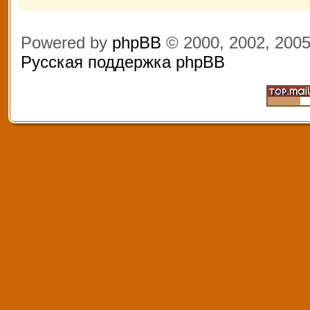
Powered by
phpBB
© 2000, 2002, 200
Русская поддержка phpBB