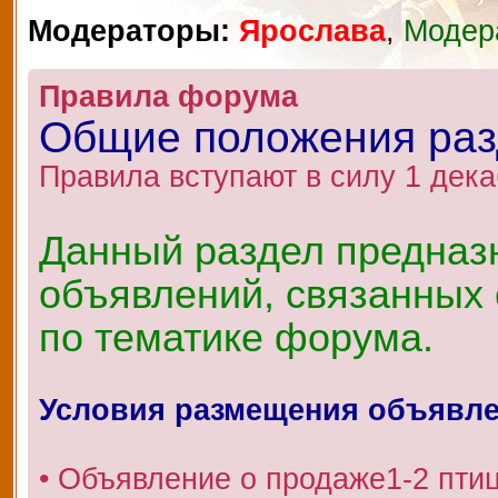
Модераторы:
Ярослава
,
Модер
Правила форума
Общие положения ра
Правила вступают в силу 1 дека
Данный раздел предназ
объявлений, связанных 
по тематике форума.
Условия размещения объявл
• Объявление о продаже1-2 пти