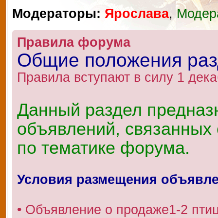
Модераторы:
Ярослава
,
Модер
Правила форума
Общие положения ра
Правила вступают в силу 1 дека
Данный раздел предназ
объявлений, связанных 
по тематике форума.
Условия размещения объявл
• Объявление о продаже1-2 пти