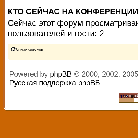
КТО СЕЙЧАС НА КОНФЕРЕНЦИ
Сейчас этот форум просматриваю
пользователей и гости: 2
Список форумов
Powered by
phpBB
© 2000, 2002, 200
Русская поддержка phpBB