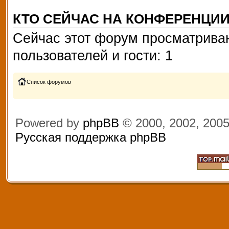
КТО СЕЙЧАС НА КОНФЕРЕНЦИ
Сейчас этот форум просматриваю
пользователей и гости: 1
Список форумов
Powered by
phpBB
© 2000, 2002, 200
Русская поддержка phpBB