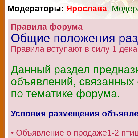
Модераторы:
Ярослава
,
Модер
Правила форума
Общие положения ра
Правила вступают в силу 1 дека
Данный раздел предназ
объявлений, связанных 
по тематике форума.
Условия размещения объявл
• Объявление о продаже1-2 пти