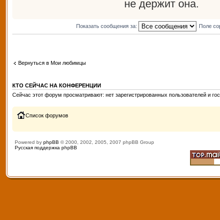
не держит она.
Показать сообщения за:
Поле со
Вернуться в Мои любимцы
КТО СЕЙЧАС НА КОНФЕРЕНЦИИ
Сейчас этот форум просматривают: нет зарегистрированных пользователей и гос
Список форумов
Powered by
phpBB
© 2000, 2002, 2005, 2007 phpBB Group
Русская поддержка phpBB