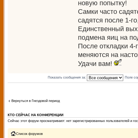
новую попытку!
Самки часто садят
садятся после 1-г
Единственный выхо
подмена яиц на по
После откладки 4-
меняются на насто
Удачи вам!
Показать сообщения за:
Поле со
Вернуться в Гнездовой период
КТО СЕЙЧАС НА КОНФЕРЕНЦИИ
Сейчас этот форум просматривают: нет зарегистрированных пользователей и гос
Список форумов