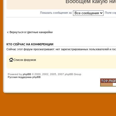
Вообщем какую ни
Показать сообщения за:
Поле со
Вернуться в Цветные канарейки
КТО СЕЙЧАС НА КОНФЕРЕНЦИИ
Сейчас этот форум просматривают: нет зарегистрированных пользователей и гос
Список форумов
Powered by
phpBB
© 2000, 2002, 2005, 2007 phpBB Group
Русская поддержка phpBB