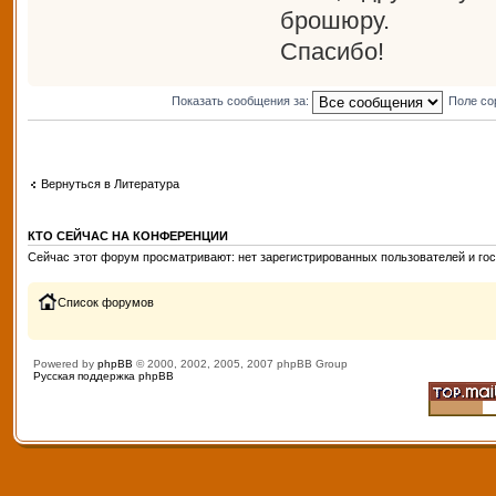
брошюру.
Спасибо!
Показать сообщения за:
Поле со
Вернуться в Литература
КТО СЕЙЧАС НА КОНФЕРЕНЦИИ
Сейчас этот форум просматривают: нет зарегистрированных пользователей и гос
Список форумов
Powered by
phpBB
© 2000, 2002, 2005, 2007 phpBB Group
Русская поддержка phpBB