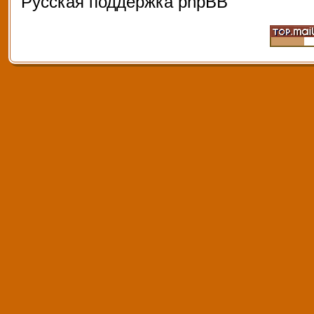
Русская поддержка phpBB