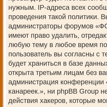
нужным. IP-адреса всех сооб
проведения такой политики. В
администраторы форумов «Ф
имеют право удалить, отредак
любую тему в любое время по
пользователь вы согласны с 
будет храниться в базе данны
открыта третьим лицам без ва
администрация конференции
канареек.», ни phpBB Group н
действия хакеров, которые мо