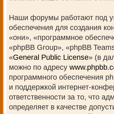
Наши форумы работают под у
обеспечения для создания к
«они», «программное обеспеч
«phpBB Group», «phpBB Teams
«
General Public License
» (в д
можно по адресу
www.phpbb.
программного обеспечения ph
и поддержкой интернет-конфе
ответственности за то, что а
определяет в качестве допуст