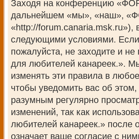
Заходя на конференцию «ФОР
дальнейшем «мы», «наш», «Ф
«http://forum.canaria.msk.ru»)
следующими условиями. Если 
пожалуйста, не заходите и 
для любителей канареек.». М
изменять эти правила в любое
чтобы уведомить вас об этом,
разумным регулярно просматри
изменений, так как использ
любителей канареек.» после 
означает ваше согласие с ним