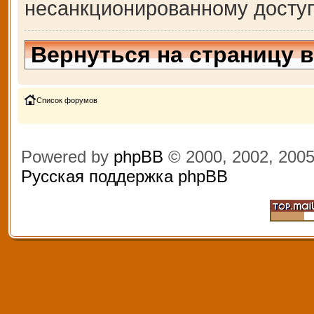
несанкционированному доступ
Вернуться на страницу 
Список форумов
Powered by
phpBB
© 2000, 2002, 200
Русская поддержка phpBB