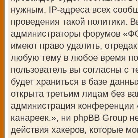
нужным. IP-адреса всех сооб
проведения такой политики. В
администраторы форумов «Ф
имеют право удалить, отредак
любую тему в любое время по
пользователь вы согласны с 
будет храниться в базе данны
открыта третьим лицам без ва
администрация конференции
канареек.», ни phpBB Group н
действия хакеров, которые мо