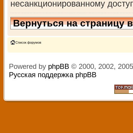
несанкционированному доступ
Вернуться на страницу 
Список форумов
Powered by
phpBB
© 2000, 2002, 200
Русская поддержка phpBB