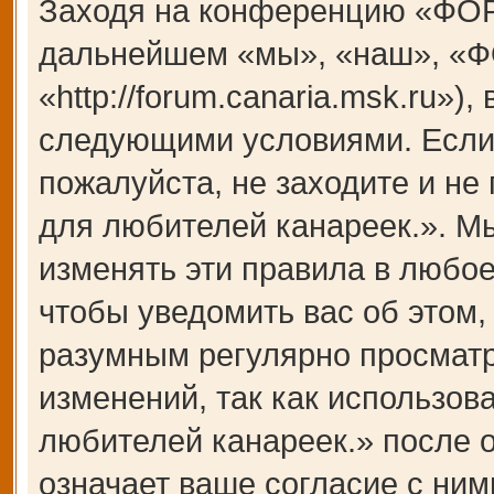
Заходя на конференцию «ФОР
дальнейшем «мы», «наш», «Ф
«http://forum.canaria.msk.ru»)
следующими условиями. Если 
пожалуйста, не заходите и 
для любителей канареек.». М
изменять эти правила в любое
чтобы уведомить вас об этом,
разумным регулярно просматри
изменений, так как использ
любителей канареек.» после 
означает ваше согласие с ним