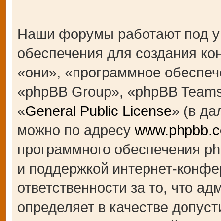
Наши форумы работают под у
обеспечения для создания к
«они», «программное обеспеч
«phpBB Group», «phpBB Teams
«
General Public License
» (в д
можно по адресу
www.phpbb.
программного обеспечения ph
и поддержкой интернет-конфе
ответственности за то, что а
определяет в качестве допуст