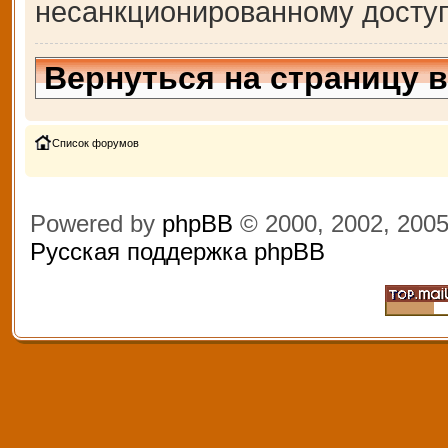
несанкционированному доступ
Вернуться на страницу 
Список форумов
Powered by
phpBB
© 2000, 2002, 200
Русская поддержка phpBB