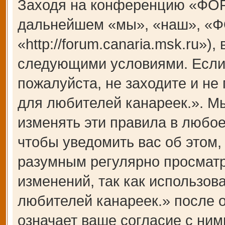
Заходя на конференцию «ФОР
дальнейшем «мы», «наш», «Ф
«http://forum.canaria.msk.ru»)
следующими условиями. Если 
пожалуйста, не заходите и 
для любителей канареек.». М
изменять эти правила в любое
чтобы уведомить вас об этом,
разумным регулярно просматри
изменений, так как использ
любителей канареек.» после 
означает ваше согласие с ним