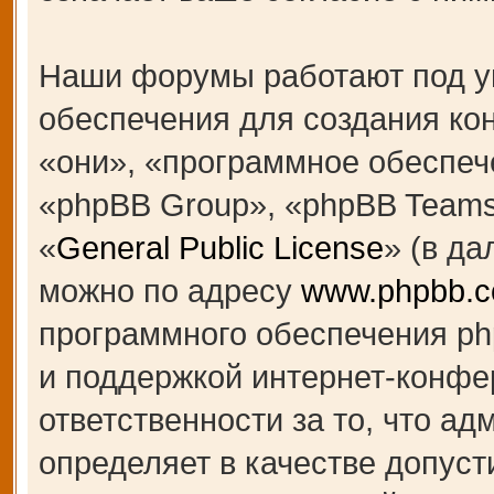
Наши форумы работают под у
обеспечения для создания к
«они», «программное обеспеч
«phpBB Group», «phpBB Teams
«
General Public License
» (в д
можно по адресу
www.phpbb.
программного обеспечения ph
и поддержкой интернет-конфе
ответственности за то, что а
определяет в качестве допуст