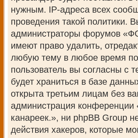
нужным. IP-адреса всех сооб
проведения такой политики. В
администраторы форумов «Ф
имеют право удалить, отредак
любую тему в любое время по
пользователь вы согласны с 
будет храниться в базе данны
открыта третьим лицам без ва
администрация конференции
канареек.», ни phpBB Group н
действия хакеров, которые мо