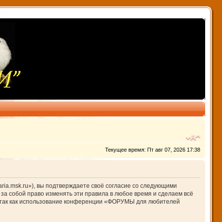
Текущее время: Пт авг 07, 2026 17:38
ia.msk.ru»), вы подтверждаете своё согласие со следующими
за собой право изменять эти правила в любое время и сделаем всё
й, так как использование конференции «ФОРУМЫ для любителей