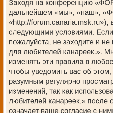
Заходя на конференцию «ФОР
дальнейшем «мы», «наш», «Ф
«http://forum.canaria.msk.ru»)
следующими условиями. Если 
пожалуйста, не заходите и 
для любителей канареек.». М
изменять эти правила в любое
чтобы уведомить вас об этом,
разумным регулярно просматри
изменений, так как использ
любителей канареек.» после 
означает ваше согласие с ним