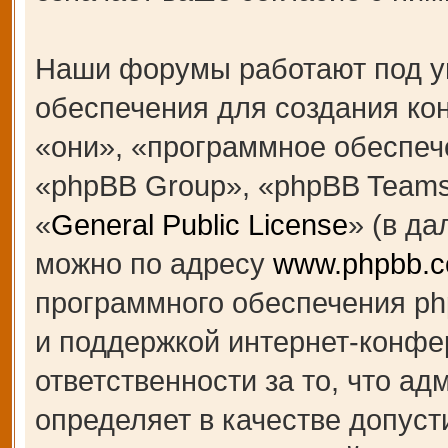
Наши форумы работают под у
обеспечения для создания к
«они», «программное обеспеч
«phpBB Group», «phpBB Teams
«
General Public License
» (в д
можно по адресу
www.phpbb.
программного обеспечения ph
и поддержкой интернет-конфе
ответственности за то, что а
определяет в качестве допуст