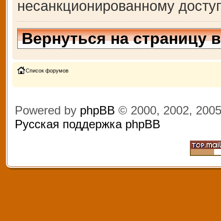
несанкционированному доступ
Вернуться на страницу 
Список форумов
Powered by
phpBB
© 2000, 2002, 200
Русская поддержка phpBB