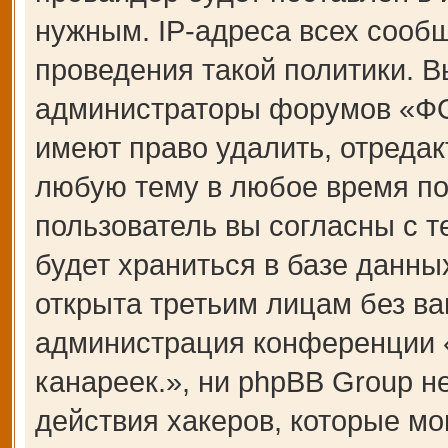
нужным. IP-адреса всех сооб
проведения такой политики. В
администраторы форумов «Ф
имеют право удалить, отредак
любую тему в любое время по
пользователь вы согласны с 
будет храниться в базе данны
открыта третьим лицам без ва
администрация конференции
канареек.», ни phpBB Group н
действия хакеров, которые мо