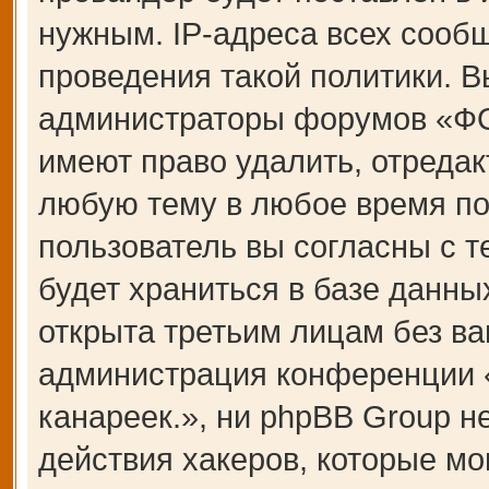
нужным. IP-адреса всех сооб
проведения такой политики. В
администраторы форумов «Ф
имеют право удалить, отредак
любую тему в любое время по
пользователь вы согласны с 
будет храниться в базе данны
открыта третьим лицам без ва
администрация конференции
канареек.», ни phpBB Group н
действия хакеров, которые мо