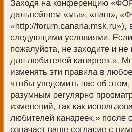
Заходя на конференцию «ФОР
дальнейшем «мы», «наш», «Ф
«http://forum.canaria.msk.ru»)
следующими условиями. Если 
пожалуйста, не заходите и 
для любителей канареек.». М
изменять эти правила в любое
чтобы уведомить вас об этом,
разумным регулярно просматри
изменений, так как использ
любителей канареек.» после 
означает ваше согласие с ним