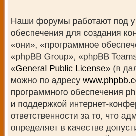
Наши форумы работают под у
обеспечения для создания к
«они», «программное обеспеч
«phpBB Group», «phpBB Teams
«
General Public License
» (в д
можно по адресу
www.phpbb.
программного обеспечения ph
и поддержкой интернет-конфе
ответственности за то, что а
определяет в качестве допуст