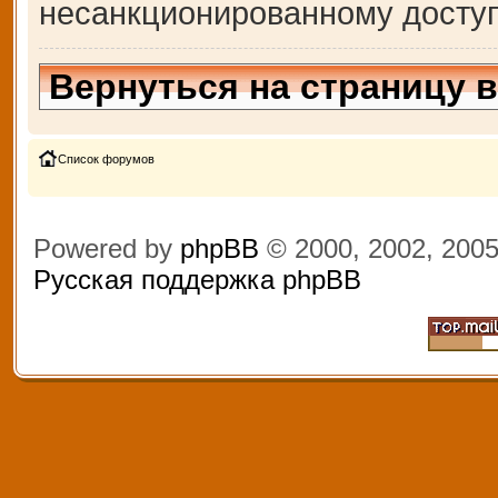
несанкционированному доступ
Вернуться на страницу 
Список форумов
Powered by
phpBB
© 2000, 2002, 200
Русская поддержка phpBB