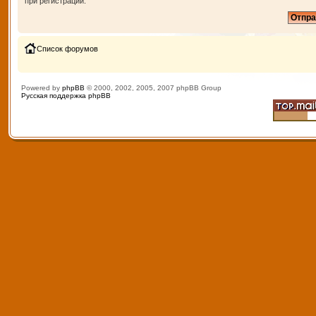
при регистрации.
Список форумов
Powered by
phpBB
© 2000, 2002, 2005, 2007 phpBB Group
Русская поддержка phpBB