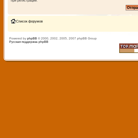
при регистрации.
Список форумов
Powered by
phpBB
© 2000, 2002, 2005, 2007 phpBB Group
Русская поддержка phpBB