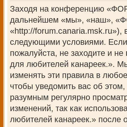
Заходя на конференцию «ФОР
дальнейшем «мы», «наш», «Ф
«http://forum.canaria.msk.ru»)
следующими условиями. Если 
пожалуйста, не заходите и 
для любителей канареек.». М
изменять эти правила в любое
чтобы уведомить вас об этом,
разумным регулярно просматри
изменений, так как использ
любителей канареек.» после 