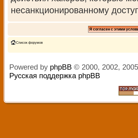
несанкционированному доступ
Список форумов
Powered by
phpBB
© 2000, 2002, 200
Русская поддержка phpBB