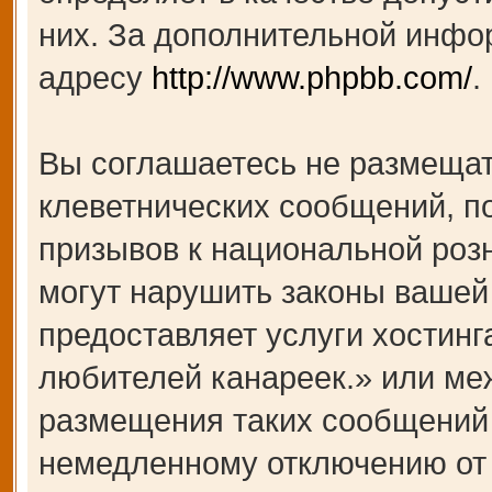
них. За дополнительной инфо
адресу
http://www.phpbb.com/
.
Вы соглашаетесь не размещат
клеветнических сообщений, п
призывов к национальной роз
могут нарушить законы вашей 
предоставляет услуги хости
любителей канареек.» или ме
размещения таких сообщений 
немедленному отключению от 