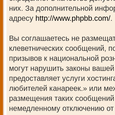
них. За дополнительной инфо
адресу
http://www.phpbb.com/
.
Вы соглашаетесь не размещат
клеветнических сообщений, п
призывов к национальной роз
могут нарушить законы вашей 
предоставляет услуги хости
любителей канареек.» или ме
размещения таких сообщений 
немедленному отключению от 