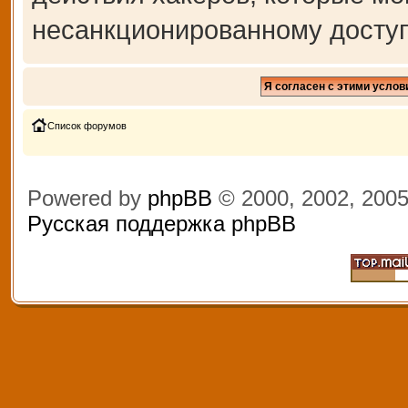
несанкционированному доступ
Список форумов
Powered by
phpBB
© 2000, 2002, 200
Русская поддержка phpBB