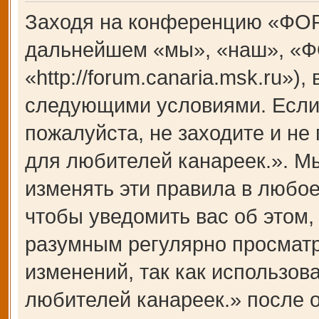
Заходя на конференцию «ФОР
дальнейшем «мы», «наш», «Ф
«http://forum.canaria.msk.ru»)
следующими условиями. Если 
пожалуйста, не заходите и 
для любителей канареек.». М
изменять эти правила в любое
чтобы уведомить вас об этом,
разумным регулярно просматри
изменений, так как использ
любителей канареек.» после 