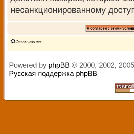
несанкционированному доступ
Список форумов
Powered by
phpBB
© 2000, 2002, 200
Русская поддержка phpBB