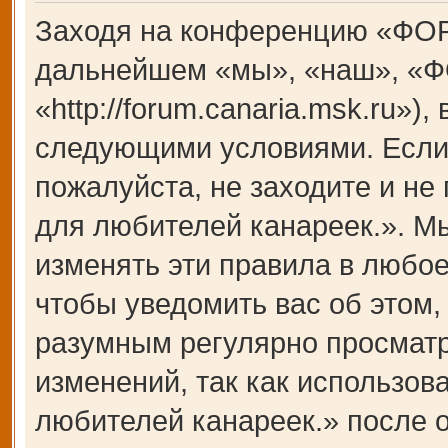
Заходя на конференцию «ФОР
дальнейшем «мы», «наш», «Ф
«http://forum.canaria.msk.ru»)
следующими условиями. Если 
пожалуйста, не заходите и 
для любителей канареек.». М
изменять эти правила в любое
чтобы уведомить вас об этом,
разумным регулярно просматри
изменений, так как использ
любителей канареек.» после 