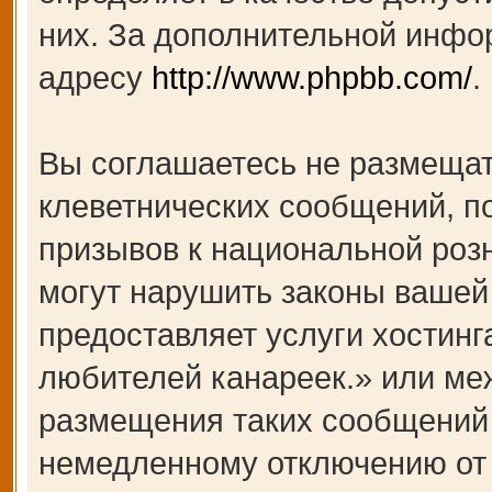
них. За дополнительной инфо
адресу
http://www.phpbb.com/
.
Вы соглашаетесь не размещат
клеветнических сообщений, п
призывов к национальной роз
могут нарушить законы вашей 
предоставляет услуги хости
любителей канареек.» или ме
размещения таких сообщений 
немедленному отключению от 