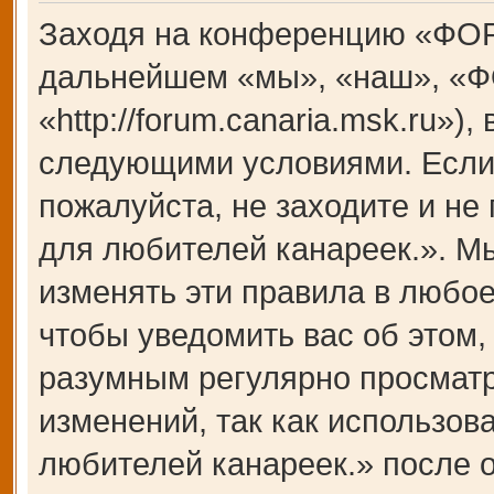
Заходя на конференцию «ФОР
дальнейшем «мы», «наш», «Ф
«http://forum.canaria.msk.ru»)
следующими условиями. Если 
пожалуйста, не заходите и 
для любителей канареек.». М
изменять эти правила в любое
чтобы уведомить вас об этом,
разумным регулярно просматри
изменений, так как использ
любителей канареек.» после 