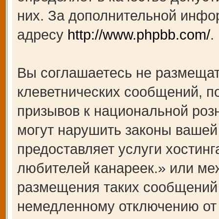
них. За дополнительной инфо
адресу
http://www.phpbb.com/
.
Вы соглашаетесь не размещат
клеветнических сообщений, п
призывов к национальной роз
могут нарушить законы вашей 
предоставляет услуги хости
любителей канареек.» или ме
размещения таких сообщений 
немедленному отключению от 