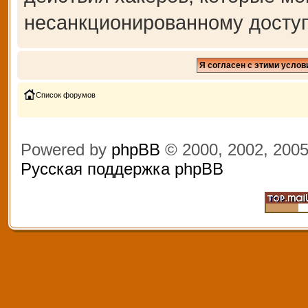
несанкционированному доступ
Список форумов
Powered by
phpBB
© 2000, 2002, 200
Русская поддержка phpBB