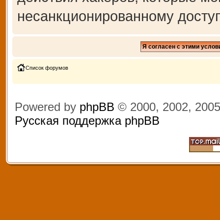
несанкционированному доступ
Список форумов
Powered by
phpBB
© 2000, 2002, 200
Русская поддержка phpBB