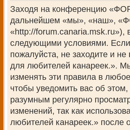
Заходя на конференцию «ФОР
дальнейшем «мы», «наш», «Ф
«http://forum.canaria.msk.ru»)
следующими условиями. Если 
пожалуйста, не заходите и 
для любителей канареек.». М
изменять эти правила в любое
чтобы уведомить вас об этом,
разумным регулярно просматри
изменений, так как использ
любителей канареек.» после 