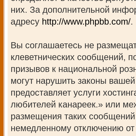
них. За дополнительной инфо
адресу
http://www.phpbb.com/
.
Вы соглашаетесь не размещат
клеветнических сообщений, п
призывов к национальной роз
могут нарушить законы вашей 
предоставляет услуги хости
любителей канареек.» или ме
размещения таких сообщений 
немедленному отключению от 