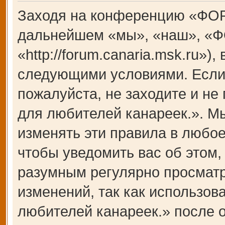
Заходя на конференцию «ФОР
дальнейшем «мы», «наш», «Ф
«http://forum.canaria.msk.ru»)
следующими условиями. Если 
пожалуйста, не заходите и 
для любителей канареек.». М
изменять эти правила в любое
чтобы уведомить вас об этом,
разумным регулярно просматри
изменений, так как использ
любителей канареек.» после 