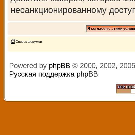
несанкционированному доступ
Список форумов
Powered by
phpBB
© 2000, 2002, 200
Русская поддержка phpBB