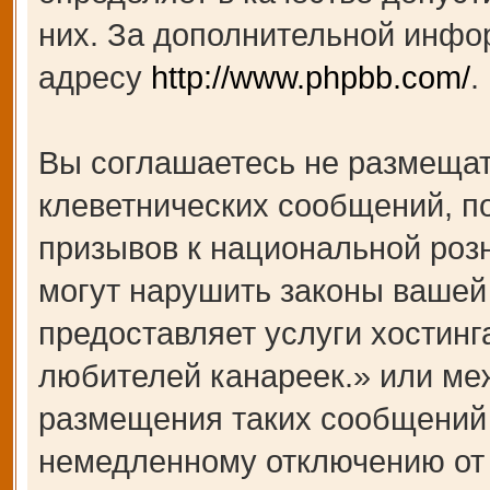
них. За дополнительной инфо
адресу
http://www.phpbb.com/
.
Вы соглашаетесь не размещат
клеветнических сообщений, п
призывов к национальной роз
могут нарушить законы вашей 
предоставляет услуги хости
любителей канареек.» или ме
размещения таких сообщений 
немедленному отключению от 