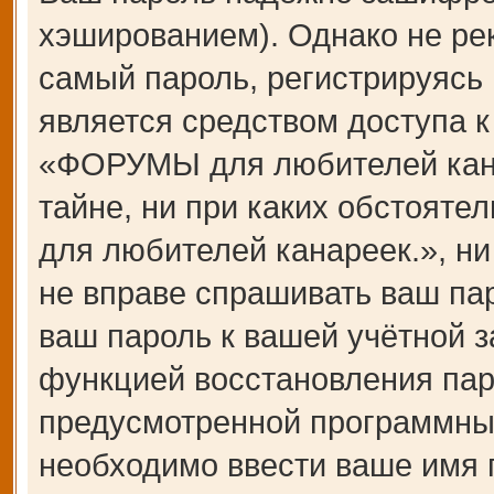
хэшированием). Однако не ре
самый пароль, регистрируясь 
является средством доступа 
«ФОРУМЫ для любителей канар
тайне, ни при каких обстоят
для любителей канареек.», ни
не вправе спрашивать ваш пар
ваш пароль к вашей учётной з
функцией восстановления пар
предусмотренной программны
необходимо ввести ваше имя п