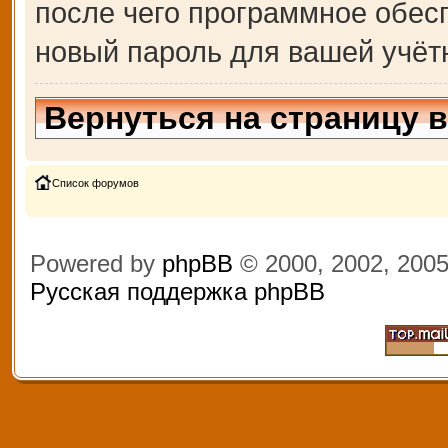
после чего программное обес
новый пароль для вашей учёт
Вернуться на страницу 
Список форумов
Powered by
phpBB
© 2000, 2002, 200
Русская поддержка phpBB