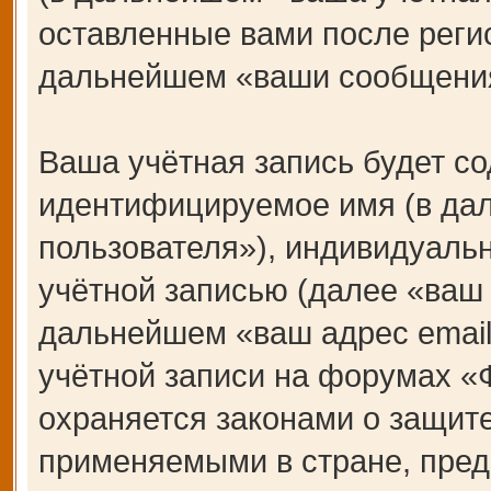
оставленные вами после регис
дальнейшем «ваши сообщения
Ваша учётная запись будет со
идентифицируемое имя (в да
пользователя»), индивидуаль
учётной записью (далее «ваш 
дальнейшем «ваш адрес email
учётной записи на форумах 
охраняется законами о защит
применяемыми в стране, пред