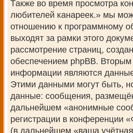
Также во время просмотра 
любителей канареек.» мы мож
отношению к программному об
выходят за рамки этого докум
рассмотрение страниц, созд
обеспечением phpBB. Вторым
информации являются данные,
Этими данными могут быть, н
данные: сообщения, размещён
дальнейшем «анонимные сооб
регистрации в конференции 
(в дальнейшем «ваша учётная