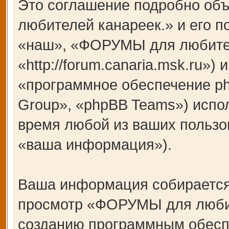
Это соглашение подробно об
любителей канареек.» и его 
«наш», «ФОРУМЫ для любител
«http://forum.canaria.msk.ru»
«программное обеспечение p
Group», «phpBB Teams») испо
время любой из ваших пользо
«ваша информация»).
Ваша информация собирается
просмотр «ФОРУМЫ для любит
созданию программным обесп