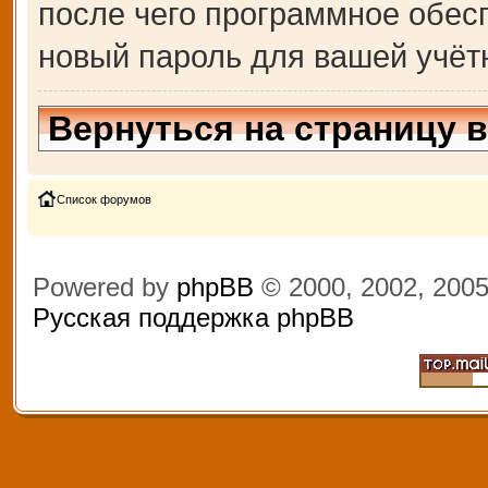
после чего программное обес
новый пароль для вашей учёт
Вернуться на страницу 
Список форумов
Powered by
phpBB
© 2000, 2002, 200
Русская поддержка phpBB