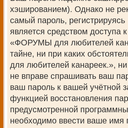
хэшированием). Однако не ре
самый пароль, регистрируясь 
является средством доступа 
«ФОРУМЫ для любителей канар
тайне, ни при каких обстоят
для любителей канареек.», ни
не вправе спрашивать ваш пар
ваш пароль к вашей учётной з
функцией восстановления пар
предусмотренной программны
необходимо ввести ваше имя п