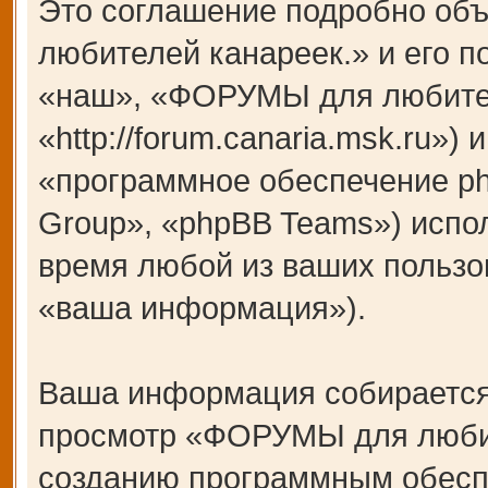
Это соглашение подробно об
любителей канареек.» и его 
«наш», «ФОРУМЫ для любител
«http://forum.canaria.msk.ru»
«программное обеспечение p
Group», «phpBB Teams») испо
время любой из ваших пользо
«ваша информация»).
Ваша информация собирается
просмотр «ФОРУМЫ для любит
созданию программным обесп