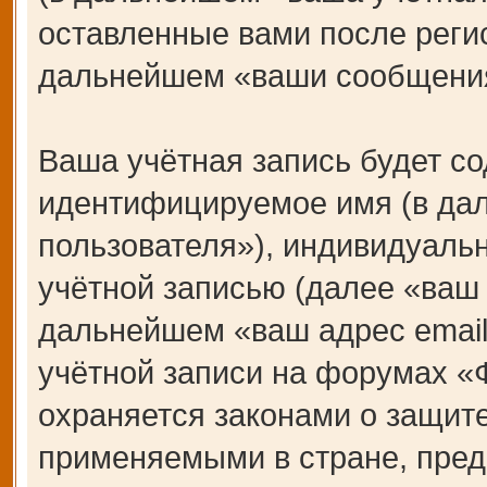
оставленные вами после регис
дальнейшем «ваши сообщения
Ваша учётная запись будет со
идентифицируемое имя (в да
пользователя»), индивидуаль
учётной записью (далее «ваш 
дальнейшем «ваш адрес email
учётной записи на форумах 
охраняется законами о защит
применяемыми в стране, пред