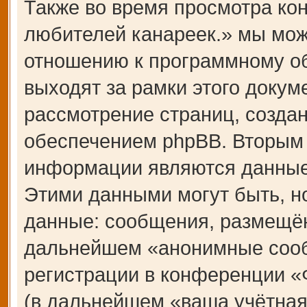
Также во время просмотра 
любителей канареек.» мы мож
отношению к программному об
выходят за рамки этого докум
рассмотрение страниц, созд
обеспечением phpBB. Вторым
информации являются данные,
Этими данными могут быть, н
данные: сообщения, размещён
дальнейшем «анонимные сооб
регистрации в конференции 
(в дальнейшем «ваша учётная