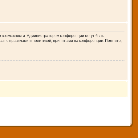
ие возможности. Администратором конференции могут быть
ься с правилами и политикой, принятыми на конференции. Помните,