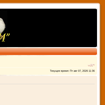
Текущее время: Пт авг 07, 2026 11:36