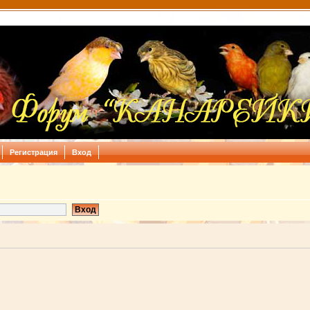
Регистрация
Вход