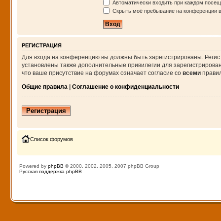
Автоматически входить при каждом посе
Скрыть моё пребывание на конференции в 
РЕГИСТРАЦИЯ
Для входа на конференцию вы должны быть зарегистрированы. Регис
установлены также дополнительные привилегии для зарегистрирован
что ваше присутствие на форумах означает согласие со
всеми
правил
Общие правила
|
Соглашение о конфиденциальности
Регистрация
Список форумов
Powered by
phpBB
© 2000, 2002, 2005, 2007 phpBB Group
Русская поддержка phpBB