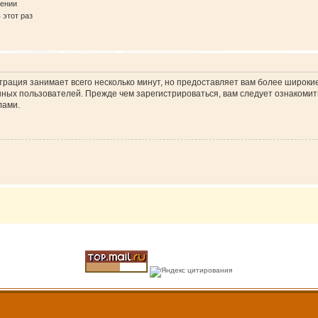
щении
этот раз
трация занимает всего несколько минут, но предоставляет вам более широк
ных пользователей. Прежде чем зарегистрироваться, вам следует ознакомит
ами.