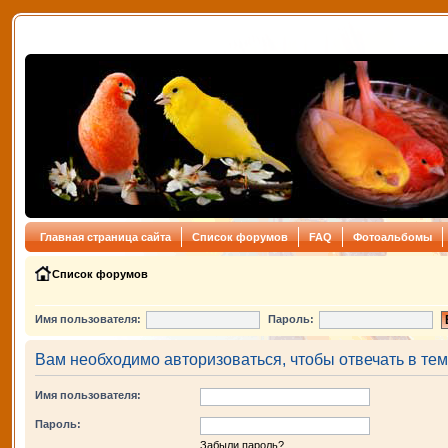
Главная страница сайта
Список форумов
FAQ
Фотоальбомы
Список форумов
Имя пользователя:
Пароль:
Вам необходимо авторизоваться, чтобы отвечать в тем
Имя пользователя:
Пароль:
Забыли пароль?