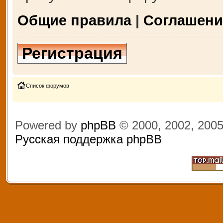
Общие правила
|
Соглашени
Регистрация
Список форумов
Powered by
phpBB
© 2000, 2002, 200
Русская поддержка phpBB