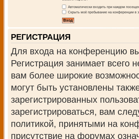
Автоматически входить при каждом посеще
Скрыть моё пребывание на конференции в э
РЕГИСТРАЦИЯ
Для входа на конференцию вы
Регистрация занимает всего н
вам более широкие возможно
могут быть установлены такж
зарегистрированных пользова
зарегистрироваться, вам след
политикой, принятыми на кон
присутствие на форумах озна