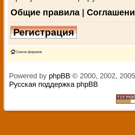
Общие правила
|
Соглашени
Регистрация
Список форумов
Powered by
phpBB
© 2000, 2002, 200
Русская поддержка phpBB