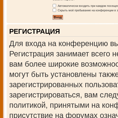
Автоматически входить при каждом посеще
Скрыть моё пребывание на конференции в э
РЕГИСТРАЦИЯ
Для входа на конференцию вы
Регистрация занимает всего н
вам более широкие возможно
могут быть установлены такж
зарегистрированных пользова
зарегистрироваться, вам след
политикой, принятыми на кон
присутствие на форумах озна