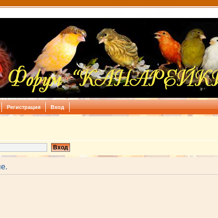
Регистрация
Вход
е.