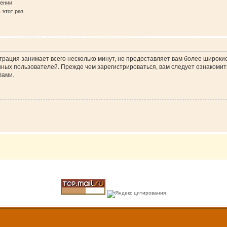
щении
этот раз
трация занимает всего несколько минут, но предоставляет вам более широк
ных пользователей. Прежде чем зарегистрироваться, вам следует ознакомит
ами.