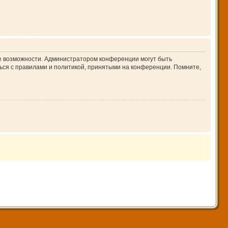
ие возможности. Администратором конференции могут быть
ься с правилами и политикой, принятыми на конференции. Помните,