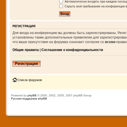
Автоматически входить при каждом посе
Скрыть моё пребывание на конференции в 
РЕГИСТРАЦИЯ
Для входа на конференцию вы должны быть зарегистрированы. Регис
установлены также дополнительные привилегии для зарегистрирован
что ваше присутствие на форумах означает согласие со
всеми
правил
Общие правила
|
Соглашение о конфиденциальности
Регистрация
Список форумов
Powered by
phpBB
© 2000, 2002, 2005, 2007 phpBB Group
Русская поддержка phpBB