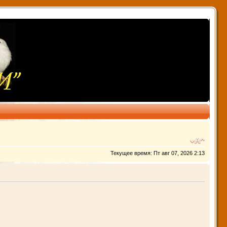
Текущее время: Пт авг 07, 2026 2:13