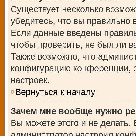
Существует несколько возмож
убедитесь, что вы правильно 
Если данные введены правиль
чтобы проверить, не был ли в
Также возможно, что админис
конфигурацию конференции, с
настроек.
Вернуться к началу
Зачем мне вообще нужно ре
Вы можете этого и не делать. В
администратор настроил кон