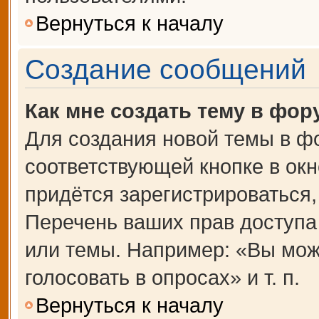
Вернуться к началу
Создание сообщений
Как мне создать тему в фор
Для создания новой темы в ф
соответствующей кнопке в ок
придётся зарегистрироваться
Перечень ваших прав доступа
или темы. Например: «Вы мож
голосовать в опросах» и т. п.
Вернуться к началу