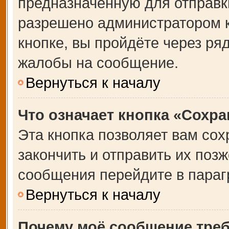
предназначенную для отправки
разрешено администратором 
кнопке, вы пройдёте через ря
жалобы на сообщение.
Вернуться к началу
Что означает кнопка «Сохр
Эта кнопка позволяет вам сох
закончить и отправить их позж
сообщения перейдите в параг
Вернуться к началу
Почему моё сообщение тре