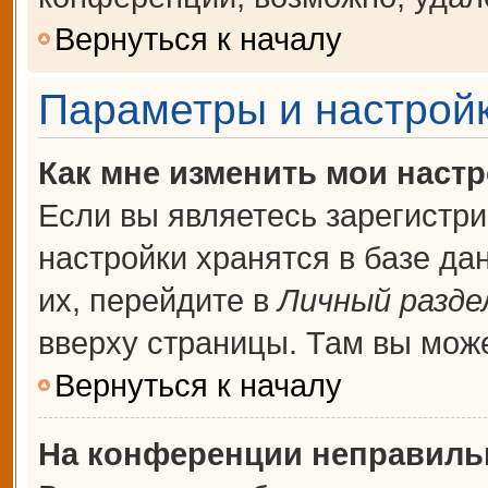
Вернуться к началу
Параметры и настройк
Как мне изменить мои наст
Если вы являетесь зарегистр
настройки хранятся в базе д
их, перейдите в
Личный разде
вверху страницы. Там вы може
Вернуться к началу
На конференции неправиль