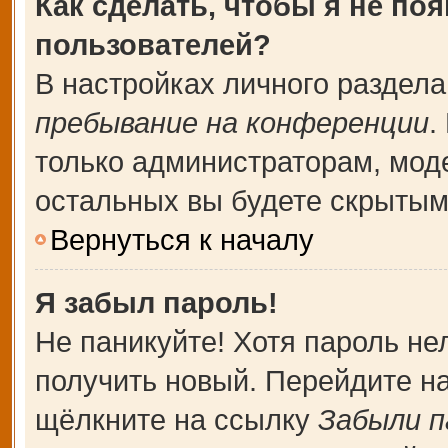
Как сделать, чтобы я не по
пользователей?
В настройках личного раздел
пребывание на конференции
.
только администраторам, мод
остальных вы будете скрытым
Вернуться к началу
Я забыл пароль!
Не паникуйте! Хотя пароль не
получить новый. Перейдите н
щёлкните на ссылку
Забыли п