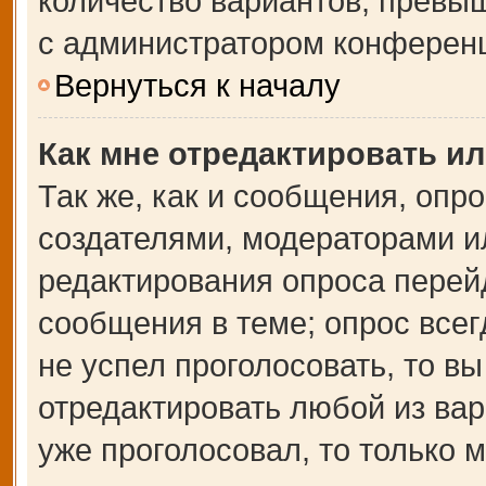
количество вариантов, превы
с администратором конферен
Вернуться к началу
Как мне отредактировать и
Так же, как и сообщения, опр
создателями, модераторами и
редактирования опроса перей
сообщения в теме; опрос всег
не успел проголосовать, то в
отредактировать любой из вар
уже проголосовал, то только