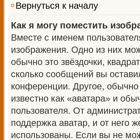
Вернуться к началу
Как я могу поместить изоб
Вместе с именем пользователя
изображения. Одно из них мож
обычно это звёздочки, квадрат
сколько сообщений вы оставил
конференции. Другое, обычно
известно как «аватара» и обы
пользователя. От администрат
поддержка аватар, и от него ж
использованы. Если вы не мож