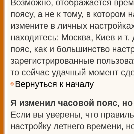
Возможно, отображается врем
поясу, а не к тому, в котором 
измените в личных настройках 
находитесь: Москва, Киев и т.
пояс, как и большинство настр
зарегистрированные пользова
то сейчас удачный момент сде
Вернуться к началу
Я изменил часовой пояс, но
Если вы уверены, что правиль
настройку летнего времени, 