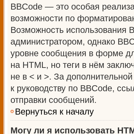
BBCode — это особая реализ
возможности по форматирова
Возможность использования 
администратором, однако BBC
уровне сообщения в форме дл
на HTML, но теги в нём заключ
не в < и >. За дополнительн
к руководству по BBCode, ссы
отправки сообщений.
Вернуться к началу
Могу ли я использовать HT