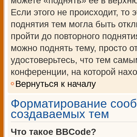
можете «поднять» её в верхн
Если этого не происходит, то 
поднятия тем могла быть откл
пройти до повторного подняти
можно поднять тему, просто от
удостоверьтесь, что тем сам
конференции, на которой нахо
Вернуться к началу
Форматирование сооб
создаваемых тем
Что такое BBCode?