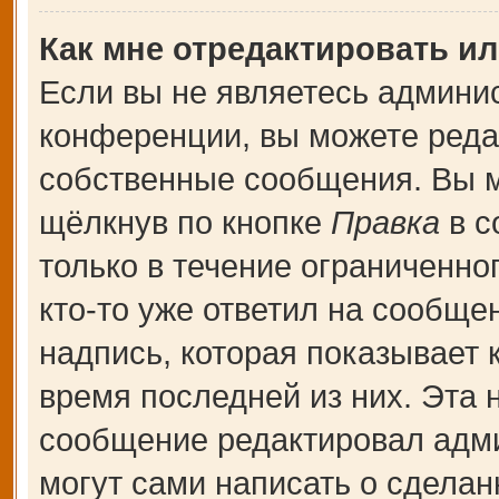
Как мне отредактировать и
Если вы не являетесь админи
конференции, вы можете редак
собственные сообщения. Вы м
щёлкнув по кнопке
Правка
в с
только в течение ограниченно
кто-то уже ответил на сообще
надпись, которая показывает к
время последней из них. Эта 
сообщение редактировал адми
могут сами написать о сдела