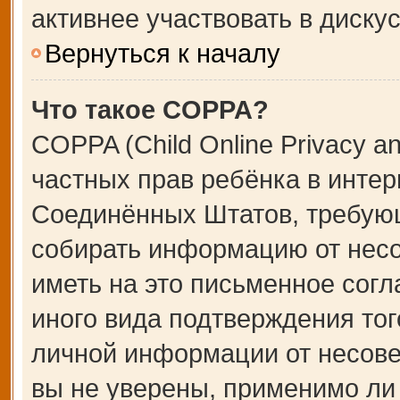
активнее участвовать в дискус
Вернуться к началу
Что такое COPPA?
COPPA (Child Online Privacy an
частных прав ребёнка в интерн
Соединённых Штатов, требующ
собирать информацию от несо
иметь на это письменное сог
иного вида подтверждения тог
личной информации от несове
вы не уверены, применимо ли 