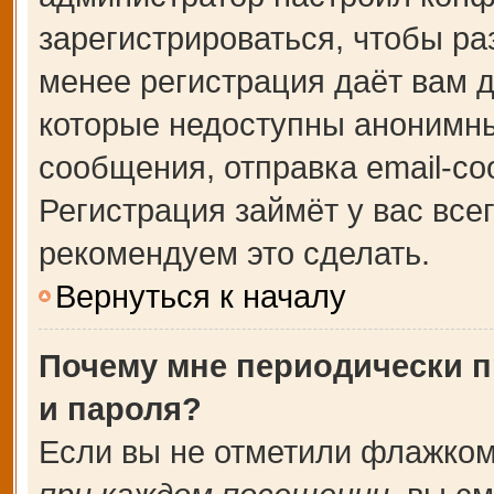
зарегистрироваться, чтобы ра
менее регистрация даёт вам 
которые недоступны анонимны
сообщения, отправка email-соо
Регистрация займёт у вас все
рекомендуем это сделать.
Вернуться к началу
Почему мне периодически п
и пароля?
Если вы не отметили флажком