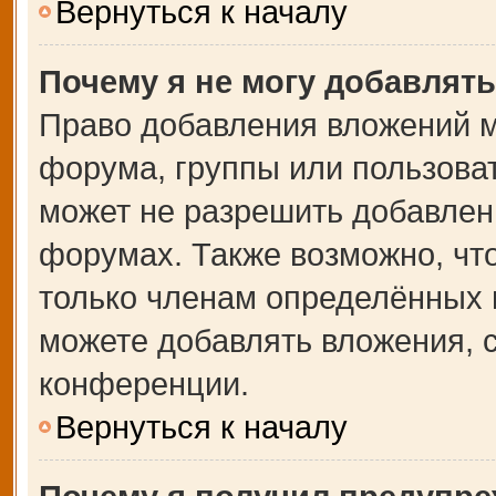
Вернуться к началу
Почему я не могу добавлят
Право добавления вложений м
форума, группы или пользова
может не разрешить добавлен
форумах. Также возможно, чт
только членам определённых г
можете добавлять вложения, 
конференции.
Вернуться к началу