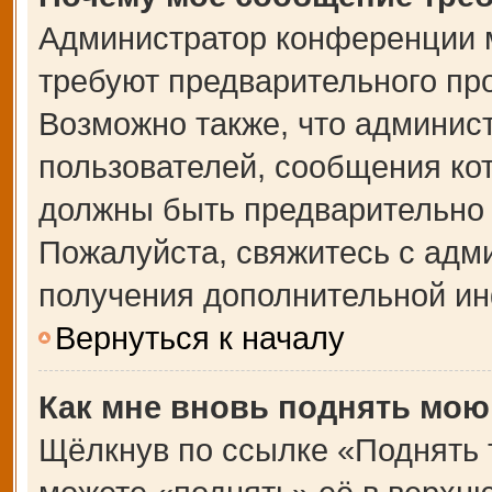
Администратор конференции 
требуют предварительного пр
Возможно также, что админист
пользователей, сообщения кот
должны быть предварительно 
Пожалуйста, свяжитесь с адм
получения дополнительной и
Вернуться к началу
Как мне вновь поднять мою
Щёлкнув по ссылке «Поднять 