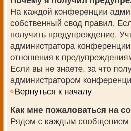
Почему я получил предупр
На каждой конференции адми
собственный свод правил. Ес
получить предупреждение. Учт
администратора конференции,
отношения к предупреждениям
Если вы не знаете, за что по
администратором конференци
Вернуться к началу
Как мне пожаловаться на с
Рядом с каждым сообщением в