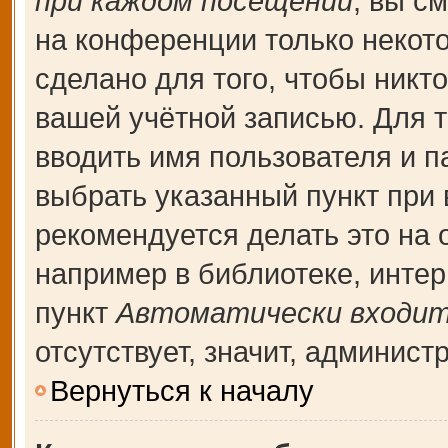
при каждом посещении
, вы с
на конференции только некот
сделано для того, чтобы никт
вашей учётной записью. Для т
вводить имя пользователя и п
выбрать указанный пункт при
рекомендуется делать это на
например в библиотеке, интерн
пункт
Автоматически входит
отсутствует, значит, админис
Вернуться к началу