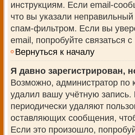
инструкциям. Если email-сооб
что вы указали неправильный 
спам-фильтром. Если вы увер
email, попробуйте связаться 
Вернуться к началу
Я давно зарегистрирован, н
Возможно, администратор по 
удалил вашу учётную запись.
периодически удаляют пользо
оставляющих сообщения, что
Если это произошло, попробуй