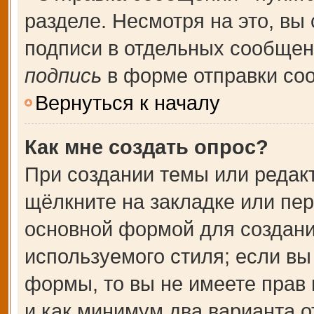
разделе. Несмотря на это, вы
подписи в отдельных сообще
подпись
в форме отправки со
Вернуться к началу
Как мне создать опрос?
При создании темы или редак
щёлкните на закладке или пе
основной формой для создани
используемого стиля; если вы
формы, то вы не имеете прав 
и как минимум два варианта о