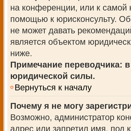
на конференции, или к самой 
помощью к юрисконсульту. Об
не может давать рекомендаци
является объектом юридическ
ниже.
Примечание переводчика: в
юридической силы.
Вернуться к началу
Почему я не могу зарегистр
Возможно, администратор кон
адрес или запретил имя, под 