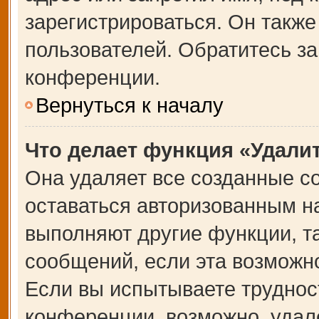
зарегистрироваться. Он также
пользователей. Обратитесь з
конференции.
Вернуться к началу
Что делает функция «Удали
Она удаляет все созданные co
оставаться авторизованным на
выполняют другие функции, т
сообщений, если эта возможн
Если вы испытываете труднос
конференции, возможно, удале