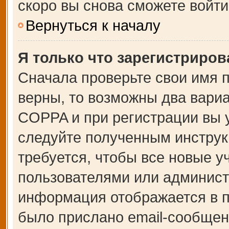
скоро вы снова сможете войт
Вернуться к началу
Я только что зарегистрирова
Сначала проверьте свои имя п
верны, то возможны два вари
COPPA и при регистрации вы у
следуйте полученным инструк
требуется, чтобы все новые 
пользователями или администр
информация отображается в п
было прислано email-сообщен