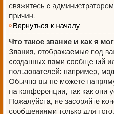
свяжитесь с администраторо
причин.
Вернуться к началу
Что такое звание и как я мо
Звания, отображаемые под ва
созданных вами сообщений и
пользователей: например, мо
Обычно вы не можете напрям
на конференции, так как они 
Пожалуйста, не засоряйте к
сообщениями только для того,