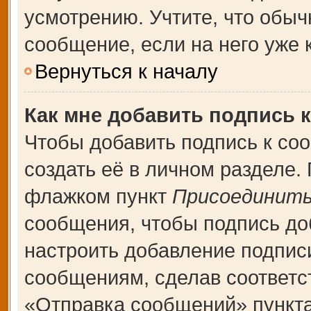
усмотрению. Учтите, что обыч
сообщение, если на него уже к
Вернуться к началу
Как мне добавить подпись 
Чтобы добавить подпись к со
создать её в личном разделе.
флажком пункт
Присоединить
сообщения, чтобы подпись до
настроить добавление подпис
сообщениям, сделав соответ
«Отправка сообщений» пункта