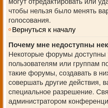
могут отредактировать или уда
чтобы нельзя было менять ва
голосования.
Вернуться к началу
Почему мне недоступны не
Некоторые форумы доступны 
пользователям или группам п
такие форумы, создавать в ни
совершать другие действия, 
специальное разрешение. Свя
администратором конференции