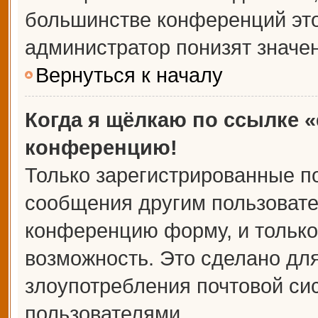
большинстве конференций это
администратор понизят значе
Вернуться к началу
Когда я щёлкаю по ссылке «
конференцию!
Только зарегистрированные по
сообщения другим пользовате
конференцию форму, и только
возможность. Это сделано для
злоупотребления почтовой с
пользователями.