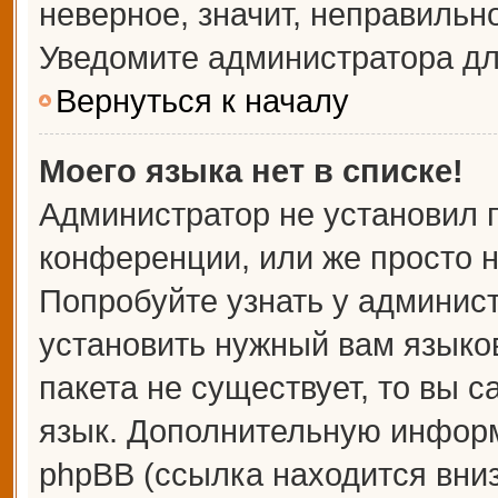
неверное, значит, неправильн
Уведомите администратора дл
Вернуться к началу
Моего языка нет в списке!
Администратор не установил 
конференции, или же просто н
Попробуйте узнать у админис
установить нужный вам языков
пакета не существует, то вы 
язык. Дополнительную информ
phpBB (ссылка находится вни