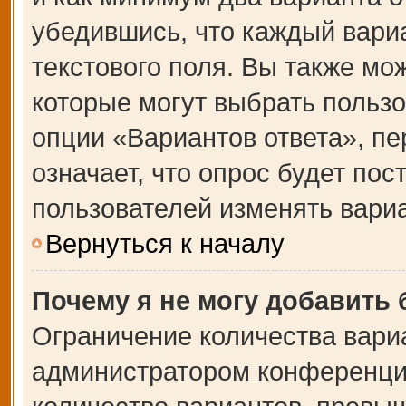
убедившись, что каждый вариа
текстового поля. Вы также мо
которые могут выбрать польз
опции «Вариантов ответа», пе
означает, что опрос будет по
пользователей изменять вариа
Вернуться к началу
Почему я не могу добавить
Ограничение количества вари
администратором конференции