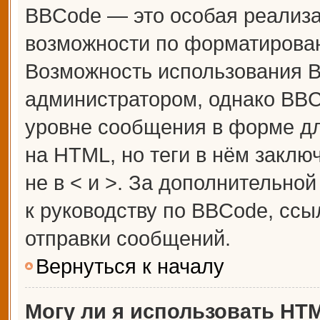
BBCode — это особая реализ
возможности по форматирова
Возможность использования 
администратором, однако BBC
уровне сообщения в форме дл
на HTML, но теги в нём заключ
не в < и >. За дополнительн
к руководству по BBCode, ссы
отправки сообщений.
Вернуться к началу
Могу ли я использовать HT