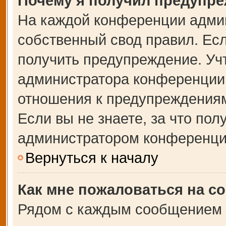
Почему я получил предупр
На каждой конференции адми
собственный свод правил. Ес
получить предупреждение. Учт
администратора конференции,
отношения к предупреждениям
Если вы не знаете, за что по
администратором конференци
Вернуться к началу
Как мне пожаловаться на с
Рядом с каждым сообщением в