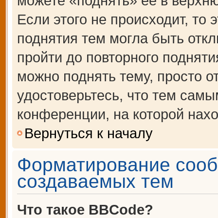
можете «поднять» её в верхн
Если этого не происходит, то 
поднятия тем могла быть откл
пройти до повторного подняти
можно поднять тему, просто от
удостоверьтесь, что тем сам
конференции, на которой нахо
Вернуться к началу
Форматирование сооб
создаваемых тем
Что такое BBCode?