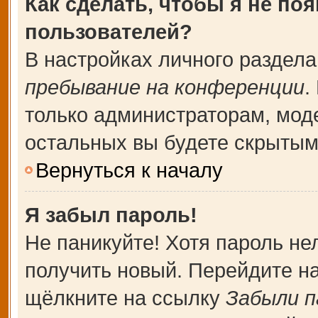
Как сделать, чтобы я не по
пользователей?
В настройках личного раздел
пребывание на конференции
.
только администраторам, мод
остальных вы будете скрытым
Вернуться к началу
Я забыл пароль!
Не паникуйте! Хотя пароль не
получить новый. Перейдите н
щёлкните на ссылку
Забыли п