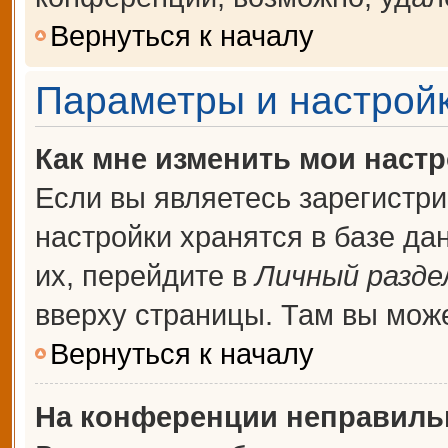
Вернуться к началу
Параметры и настройк
Как мне изменить мои наст
Если вы являетесь зарегистр
настройки хранятся в базе д
их, перейдите в
Личный разде
вверху страницы. Там вы може
Вернуться к началу
На конференции неправиль