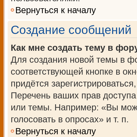
Вернуться к началу
Создание сообщений
Как мне создать тему в фор
Для создания новой темы в ф
соответствующей кнопке в ок
придётся зарегистрироваться
Перечень ваших прав доступа
или темы. Например: «Вы мож
голосовать в опросах» и т. п.
Вернуться к началу