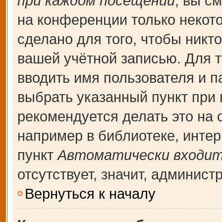
при каждом посещении
, вы с
на конференции только некот
сделано для того, чтобы никт
вашей учётной записью. Для т
вводить имя пользователя и п
выбрать указанный пункт при
рекомендуется делать это на
например в библиотеке, интерн
пункт
Автоматически входит
отсутствует, значит, админис
Вернуться к началу