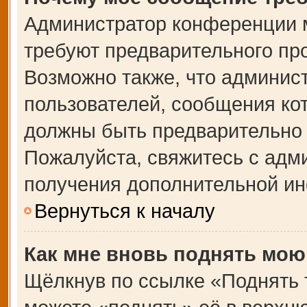
Администратор конференции 
требуют предварительного пр
Возможно также, что админист
пользователей, сообщения кот
должны быть предварительно 
Пожалуйста, свяжитесь с адм
получения дополнительной и
Вернуться к началу
Как мне вновь поднять мою
Щёлкнув по ссылке «Поднять 