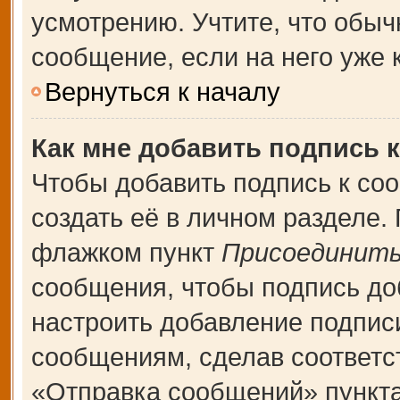
усмотрению. Учтите, что обыч
сообщение, если на него уже к
Вернуться к началу
Как мне добавить подпись 
Чтобы добавить подпись к со
создать её в личном разделе.
флажком пункт
Присоединить
сообщения, чтобы подпись до
настроить добавление подпис
сообщениям, сделав соответ
«Отправка сообщений» пункта