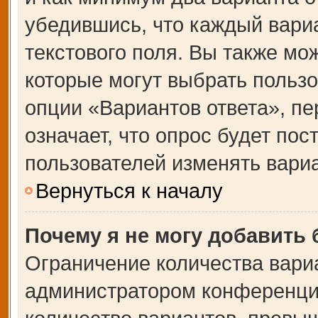
убедившись, что каждый вариа
текстового поля. Вы также мо
которые могут выбрать польз
опции «Вариантов ответа», пе
означает, что опрос будет по
пользователей изменять вариа
Вернуться к началу
Почему я не могу добавить
Ограничение количества вари
администратором конференции