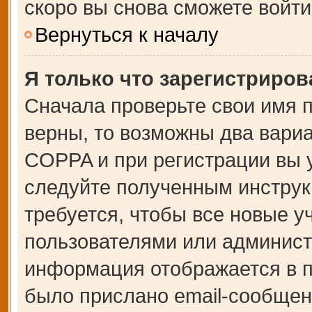
скоро вы снова сможете войт
Вернуться к началу
Я только что зарегистрирова
Сначала проверьте свои имя п
верны, то возможны два вари
COPPA и при регистрации вы у
следуйте полученным инструк
требуется, чтобы все новые 
пользователями или администр
информация отображается в п
было прислано email-сообщен