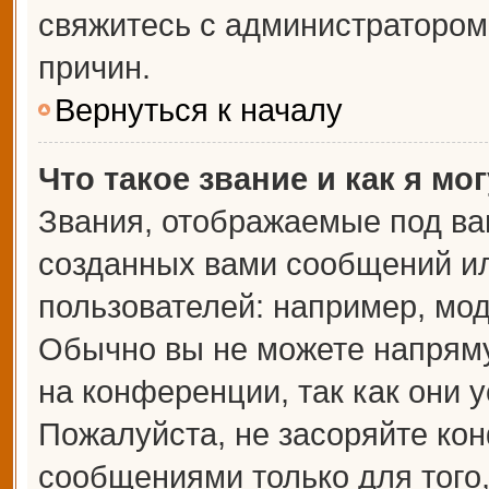
свяжитесь с администраторо
причин.
Вернуться к началу
Что такое звание и как я мо
Звания, отображаемые под ва
созданных вами сообщений и
пользователей: например, мо
Обычно вы не можете напрям
на конференции, так как они 
Пожалуйста, не засоряйте к
сообщениями только для того,