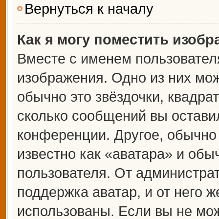
Вернуться к началу
Как я могу поместить изоб
Вместе с именем пользователя
изображения. Одно из них мож
обычно это звёздочки, квадрат
сколько сообщений вы оставил
конференции. Другое, обычно
известно как «аватара» и обы
пользователя. От администрат
поддержка аватар, и от него ж
использованы. Если вы не мож