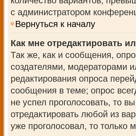
количество вариантов, превы
с администратором конферен
Вернуться к началу
Как мне отредактировать и
Так же, как и сообщения, опр
создателями, модераторами и
редактирования опроса перей
сообщения в теме; опрос всег
не успел проголосовать, то в
отредактировать любой из вар
уже проголосовал, то только