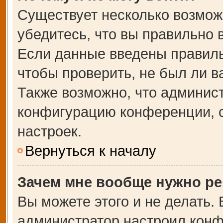
Существует несколько возмож
убедитесь, что вы правильно 
Если данные введены правиль
чтобы проверить, не был ли в
Также возможно, что админис
конфигурацию конференции, с
настроек.
Вернуться к началу
Зачем мне вообще нужно ре
Вы можете этого и не делать. В
администратор настроил кон