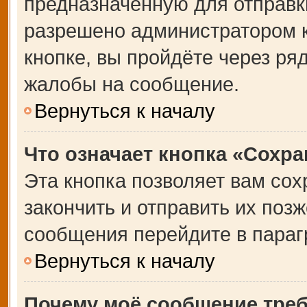
предназначенную для отправки
разрешено администратором 
кнопке, вы пройдёте через ря
жалобы на сообщение.
Вернуться к началу
Что означает кнопка «Сохр
Эта кнопка позволяет вам сох
закончить и отправить их позж
сообщения перейдите в параг
Вернуться к началу
Почему моё сообщение тре