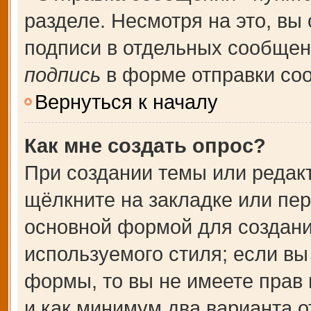
разделе. Несмотря на это, вы
подписи в отдельных сообще
подпись
в форме отправки со
Вернуться к началу
Как мне создать опрос?
При создании темы или редак
щёлкните на закладке или пе
основной формой для создани
используемого стиля; если вы
формы, то вы не имеете прав 
и как минимум два варианта о