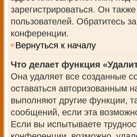
зарегистрироваться. Он также
пользователей. Обратитесь з
конференции.
Вернуться к началу
Что делает функция «Удали
Она удаляет все созданные co
оставаться авторизованным на
выполняют другие функции, т
сообщений, если эта возможн
Если вы испытываете труднос
конференции, возможно, удале