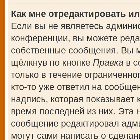
Как мне отредактировать и
Если вы не являетесь админи
конференции, вы можете редак
собственные сообщения. Вы м
щёлкнув по кнопке
Правка
в с
только в течение ограниченно
кто-то уже ответил на сообще
надпись, которая показывает к
время последней из них. Эта 
сообщение редактировал адми
могут сами написать о сдела