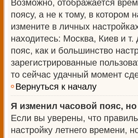
Возможно, отображается врем
поясу, а не к тому, в котором 
измените в личных настройках 
находитесь: Москва, Киев и т.
пояс, как и большинство настр
зарегистрированные пользова
то сейчас удачный момент сде
Вернуться к началу
Я изменил часовой пояс, но
Если вы уверены, что правиль
настройку летнего времени, 