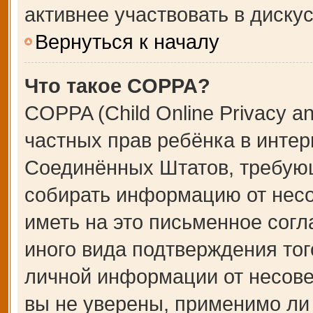
активнее участвовать в дискус
Вернуться к началу
Что такое COPPA?
COPPA (Child Online Privacy an
частных прав ребёнка в интерн
Соединённых Штатов, требующ
собирать информацию от несо
иметь на это письменное сог
иного вида подтверждения тог
личной информации от несове
вы не уверены, применимо ли 