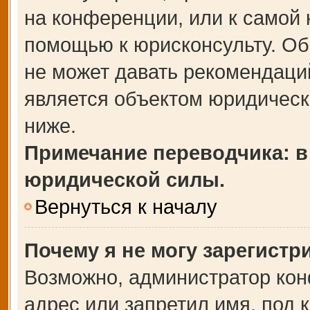
на конференции, или к самой 
помощью к юрисконсульту. Об
не может давать рекомендаци
является объектом юридическ
ниже.
Примечание переводчика: в
юридической силы.
Вернуться к началу
Почему я не могу зарегистр
Возможно, администратор кон
адрес или запретил имя, под 