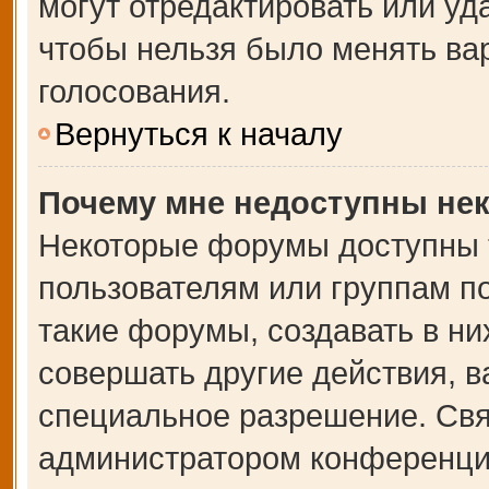
могут отредактировать или уда
чтобы нельзя было менять ва
голосования.
Вернуться к началу
Почему мне недоступны не
Некоторые форумы доступны 
пользователям или группам п
такие форумы, создавать в ни
совершать другие действия, 
специальное разрешение. Свя
администратором конференции