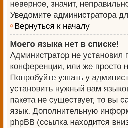
неверное, значит, неправильн
Уведомите администратора дл
Вернуться к началу
Моего языка нет в списке!
Администратор не установил 
конференции, или же просто н
Попробуйте узнать у админис
установить нужный вам языков
пакета не существует, то вы 
язык. Дополнительную информ
phpBB (ссылка находится вни