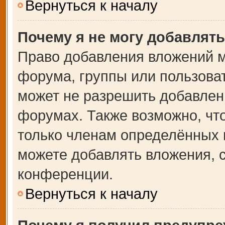
Вернуться к началу
Почему я не могу добавлят
Право добавления вложений м
форума, группы или пользова
может не разрешить добавлен
форумах. Также возможно, чт
только членам определённых г
можете добавлять вложения, 
конференции.
Вернуться к началу