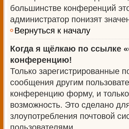
большинстве конференций это
администратор понизят значе
Вернуться к началу
Когда я щёлкаю по ссылке «
конференцию!
Только зарегистрированные по
сообщения другим пользовате
конференцию форму, и только
возможность. Это сделано для
злоупотребления почтовой с
пользователями.