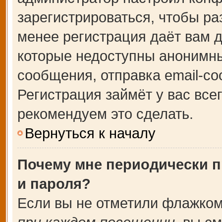
зарегистрироваться, чтобы ра
менее регистрация даёт вам 
которые недоступны анонимны
сообщения, отправка email-соо
Регистрация займёт у вас все
рекомендуем это сделать.
Вернуться к началу
Почему мне периодически п
и пароля?
Если вы не отметили флажком