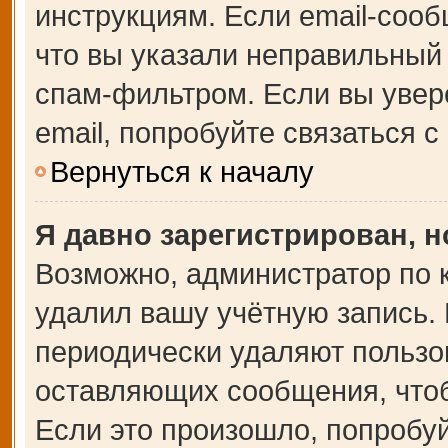
инструкциям. Если email-сооб
что вы указали неправильный 
спам-фильтром. Если вы увер
email, попробуйте связаться 
Вернуться к началу
Я давно зарегистрирован, н
Возможно, администратор по 
удалил вашу учётную запись.
периодически удаляют пользо
оставляющих сообщения, что
Если это произошло, попробуй