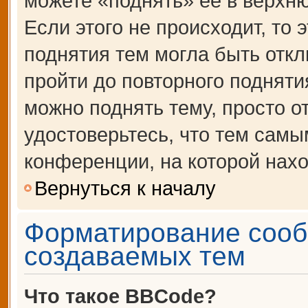
можете «поднять» её в верхн
Если этого не происходит, то 
поднятия тем могла быть откл
пройти до повторного подняти
можно поднять тему, просто от
удостоверьтесь, что тем сам
конференции, на которой нахо
Вернуться к началу
Форматирование сооб
создаваемых тем
Что такое BBCode?