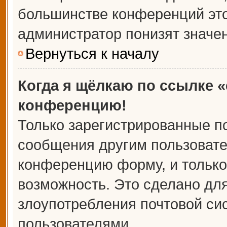
большинстве конференций это
администратор понизят значе
Вернуться к началу
Когда я щёлкаю по ссылке «
конференцию!
Только зарегистрированные по
сообщения другим пользовате
конференцию форму, и только
возможность. Это сделано для
злоупотребления почтовой с
пользователями.