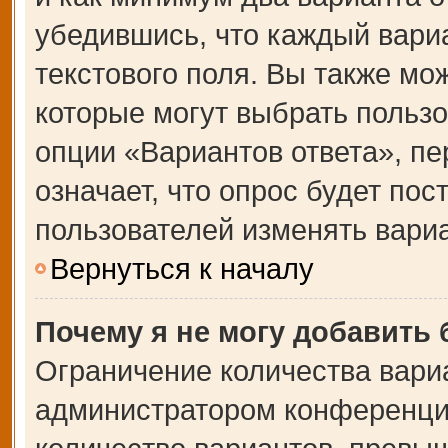
убедившись, что каждый вариа
текстового поля. Вы также мо
которые могут выбрать польз
опции «Вариантов ответа», пе
означает, что опрос будет по
пользователей изменять вариа
Вернуться к началу
Почему я не могу добавить
Ограничение количества вари
администратором конференции