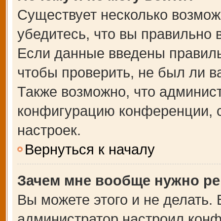
Существует несколько возмож
убедитесь, что вы правильно 
Если данные введены правиль
чтобы проверить, не был ли в
Также возможно, что админис
конфигурацию конференции, с
настроек.
Вернуться к началу
Зачем мне вообще нужно ре
Вы можете этого и не делать. В
администратор настроил кон