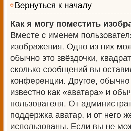
Вернуться к началу
Как я могу поместить изоб
Вместе с именем пользователя
изображения. Одно из них мож
обычно это звёздочки, квадрат
сколько сообщений вы оставил
конференции. Другое, обычно
известно как «аватара» и обы
пользователя. От администрат
поддержка аватар, и от него ж
использованы. Если вы не мож