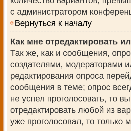
количество вариантов, превы
с администратором конферен
Вернуться к началу
Как мне отредактировать и
Так же, как и сообщения, опр
создателями, модераторами и
редактирования опроса перей
сообщения в теме; опрос всег
не успел проголосовать, то в
отредактировать любой из вар
уже проголосовал, то только