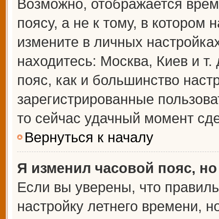
Возможно, отображается врем
поясу, а не к тому, в котором 
измените в личных настройках 
находитесь: Москва, Киев и т.
пояс, как и большинство настр
зарегистрированные пользова
то сейчас удачный момент сде
Вернуться к началу
Я изменил часовой пояс, но
Если вы уверены, что правиль
настройку летнего времени, 