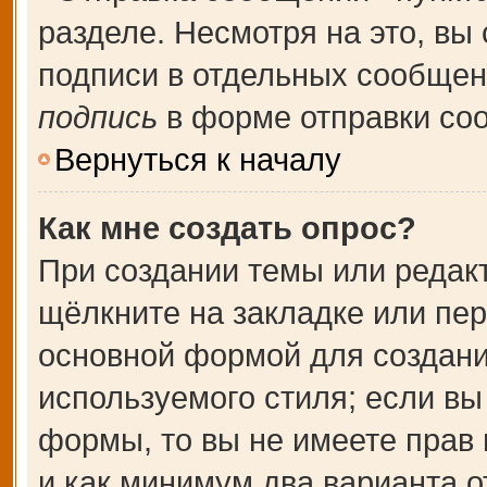
разделе. Несмотря на это, вы
подписи в отдельных сообще
подпись
в форме отправки со
Вернуться к началу
Как мне создать опрос?
При создании темы или редак
щёлкните на закладке или пе
основной формой для создани
используемого стиля; если вы
формы, то вы не имеете прав 
и как минимум два варианта о