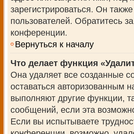
зарегистрироваться. Он также
пользователей. Обратитесь з
конференции.
Вернуться к началу
Что делает функция «Удали
Она удаляет все созданные co
оставаться авторизованным на
выполняют другие функции, т
сообщений, если эта возможн
Если вы испытываете труднос
конференции, возможно, удале