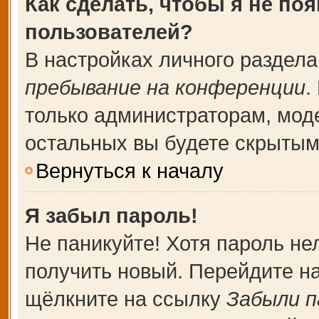
Как сделать, чтобы я не по
пользователей?
В настройках личного раздел
пребывание на конференции
.
только администраторам, мод
остальных вы будете скрытым
Вернуться к началу
Я забыл пароль!
Не паникуйте! Хотя пароль не
получить новый. Перейдите н
щёлкните на ссылку
Забыли п