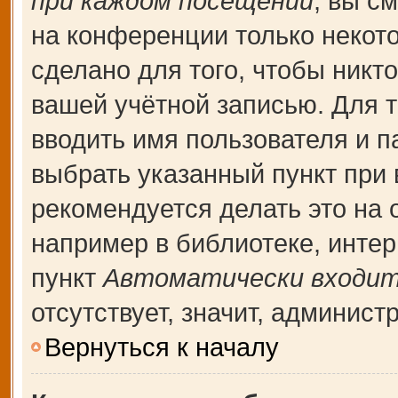
при каждом посещении
, вы с
на конференции только некот
сделано для того, чтобы никт
вашей учётной записью. Для т
вводить имя пользователя и п
выбрать указанный пункт при
рекомендуется делать это на
например в библиотеке, интерн
пункт
Автоматически входит
отсутствует, значит, админис
Вернуться к началу