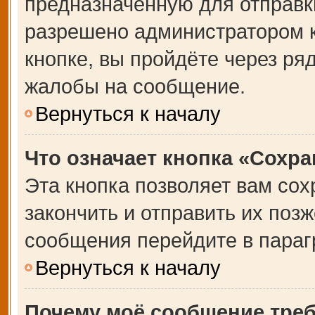
предназначенную для отправки
разрешено администратором 
кнопке, вы пройдёте через ря
жалобы на сообщение.
Вернуться к началу
Что означает кнопка «Сохр
Эта кнопка позволяет вам сох
закончить и отправить их позж
сообщения перейдите в параг
Вернуться к началу
Почему моё сообщение тре