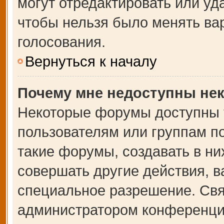
могут отредактировать или уда
чтобы нельзя было менять ва
голосования.
Вернуться к началу
Почему мне недоступны не
Некоторые форумы доступны 
пользователям или группам п
такие форумы, создавать в ни
совершать другие действия, 
специальное разрешение. Свя
администратором конференции