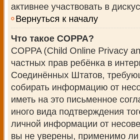
активнее участвовать в дискус
Вернуться к началу
Что такое COPPA?
COPPA (Child Online Privacy an
частных прав ребёнка в интерн
Соединённых Штатов, требующ
собирать информацию от несо
иметь на это письменное сог
иного вида подтверждения тог
личной информации от несове
вы не уверены, применимо ли 