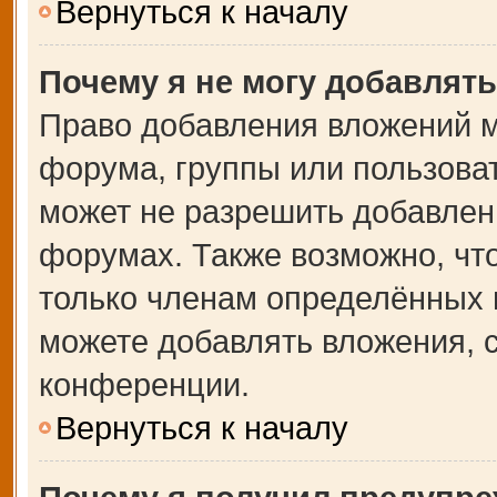
Вернуться к началу
Почему я не могу добавлят
Право добавления вложений м
форума, группы или пользова
может не разрешить добавлен
форумах. Также возможно, чт
только членам определённых г
можете добавлять вложения, 
конференции.
Вернуться к началу