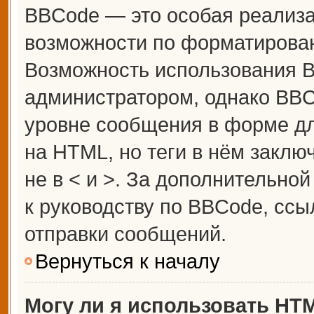
BBCode — это особая реализ
возможности по форматирова
Возможность использования 
администратором, однако BBC
уровне сообщения в форме дл
на HTML, но теги в нём заключ
не в < и >. За дополнительн
к руководству по BBCode, ссы
отправки сообщений.
Вернуться к началу
Могу ли я использовать HT