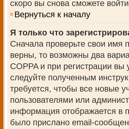
скоро вы снова сможете войт
Вернуться к началу
Я только что зарегистрирова
Сначала проверьте свои имя п
верны, то возможны два вари
COPPA и при регистрации вы у
следуйте полученным инструк
требуется, чтобы все новые 
пользователями или администр
информация отображается в п
было прислано email-сообщен