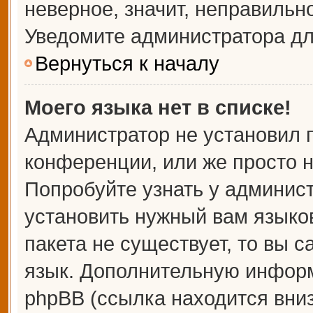
неверное, значит, неправильн
Уведомите администратора дл
Вернуться к началу
Моего языка нет в списке!
Администратор не установил 
конференции, или же просто н
Попробуйте узнать у админис
установить нужный вам языков
пакета не существует, то вы 
язык. Дополнительную информ
phpBB (ссылка находится вни