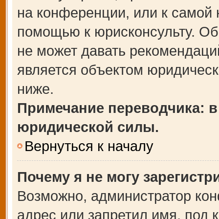
на конференции, или к самой 
помощью к юрисконсульту. Об
не может давать рекомендаци
является объектом юридическ
ниже.
Примечание переводчика: в
юридической силы.
Вернуться к началу
Почему я не могу зарегистр
Возможно, администратор кон
адрес или запретил имя, под 