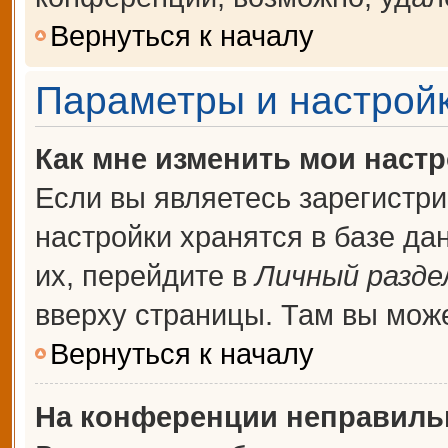
Вернуться к началу
Параметры и настройк
Как мне изменить мои наст
Если вы являетесь зарегистр
настройки хранятся в базе д
их, перейдите в
Личный разде
вверху страницы. Там вы може
Вернуться к началу
На конференции неправиль