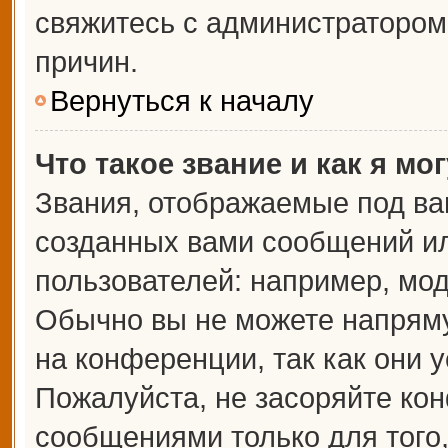
свяжитесь с администраторо
причин.
Вернуться к началу
Что такое звание и как я мо
Звания, отображаемые под ва
созданных вами сообщений и
пользователей: например, мо
Обычно вы не можете напрям
на конференции, так как они 
Пожалуйста, не засоряйте к
сообщениями только для того,