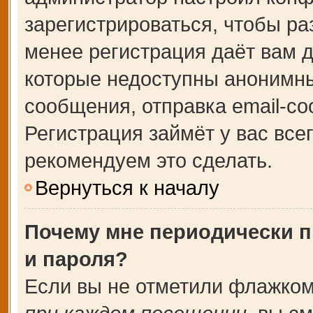
зарегистрироваться, чтобы ра
менее регистрация даёт вам 
которые недоступны анонимны
сообщения, отправка email-соо
Регистрация займёт у вас все
рекомендуем это сделать.
Вернуться к началу
Почему мне периодически п
и пароля?
Если вы не отметили флажком