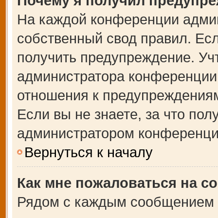
Почему я получил предупр
На каждой конференции адми
собственный свод правил. Ес
получить предупреждение. Учт
администратора конференции,
отношения к предупреждениям
Если вы не знаете, за что по
администратором конференци
Вернуться к началу
Как мне пожаловаться на с
Рядом с каждым сообщением в