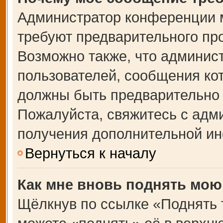
Администратор конференции 
требуют предварительного пр
Возможно также, что админист
пользователей, сообщения кот
должны быть предварительно 
Пожалуйста, свяжитесь с адм
получения дополнительной и
Вернуться к началу
Как мне вновь поднять мою
Щёлкнув по ссылке «Поднять 