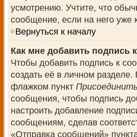
усмотрению. Учтите, что обыч
сообщение, если на него уже к
Вернуться к началу
Как мне добавить подпись 
Чтобы добавить подпись к со
создать её в личном разделе.
флажком пункт
Присоединить
сообщения, чтобы подпись до
настроить добавление подпис
сообщениям, сделав соответ
«Отправка сообщений» пункта