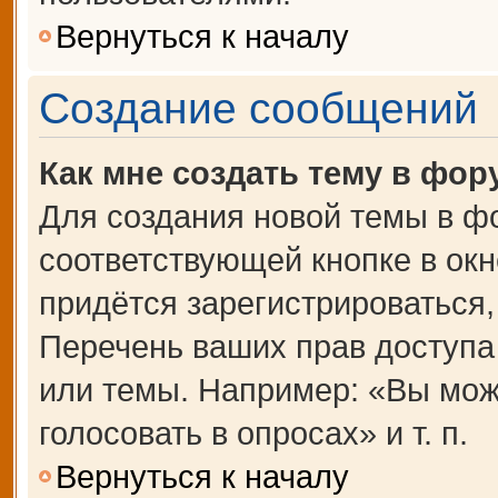
Вернуться к началу
Создание сообщений
Как мне создать тему в фор
Для создания новой темы в ф
соответствующей кнопке в ок
придётся зарегистрироваться
Перечень ваших прав доступа
или темы. Например: «Вы мож
голосовать в опросах» и т. п.
Вернуться к началу