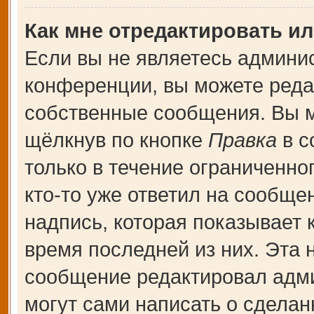
Как мне отредактировать и
Если вы не являетесь админи
конференции, вы можете редак
собственные сообщения. Вы м
щёлкнув по кнопке
Правка
в с
только в течение ограниченно
кто-то уже ответил на сообще
надпись, которая показывает к
время последней из них. Эта 
сообщение редактировал адми
могут сами написать о сдела