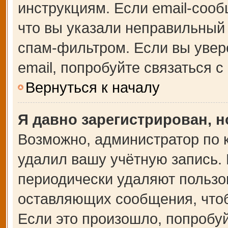
инструкциям. Если email-сооб
что вы указали неправильный 
спам-фильтром. Если вы увер
email, попробуйте связаться 
Вернуться к началу
Я давно зарегистрирован, н
Возможно, администратор по 
удалил вашу учётную запись.
периодически удаляют пользо
оставляющих сообщения, что
Если это произошло, попробуй