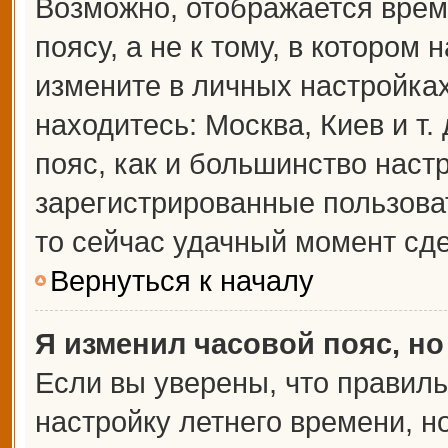
Возможно, отображается врем
поясу, а не к тому, в котором 
измените в личных настройках 
находитесь: Москва, Киев и т.
пояс, как и большинство настр
зарегистрированные пользова
то сейчас удачный момент сде
Вернуться к началу
Я изменил часовой пояс, но
Если вы уверены, что правиль
настройку летнего времени, 