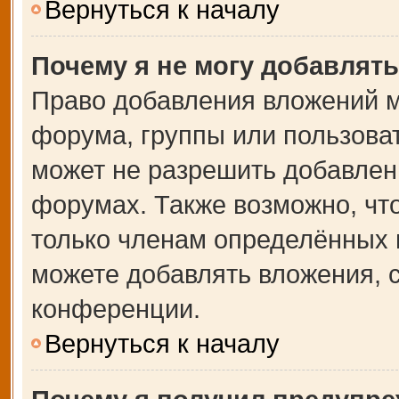
Вернуться к началу
Почему я не могу добавлят
Право добавления вложений м
форума, группы или пользова
может не разрешить добавлен
форумах. Также возможно, чт
только членам определённых г
можете добавлять вложения, 
конференции.
Вернуться к началу