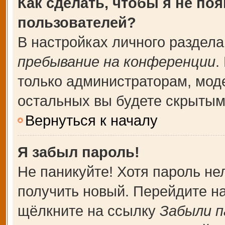
Как сделать, чтобы я не по
пользователей?
В настройках личного раздел
пребывание на конференции
.
только администраторам, мод
остальных вы будете скрытым
Вернуться к началу
Я забыл пароль!
Не паникуйте! Хотя пароль не
получить новый. Перейдите н
щёлкните на ссылку
Забыли п