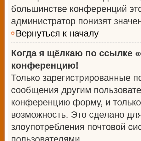
большинстве конференций это
администратор понизят значе
Вернуться к началу
Когда я щёлкаю по ссылке «
конференцию!
Только зарегистрированные по
сообщения другим пользовате
конференцию форму, и только
возможность. Это сделано для
злоупотребления почтовой с
пользователями.