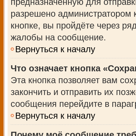
предназначенную для отправки
разрешено администратором 
кнопке, вы пройдёте через ря
жалобы на сообщение.
Вернуться к началу
Что означает кнопка «Сохр
Эта кнопка позволяет вам сох
закончить и отправить их позж
сообщения перейдите в параг
Вернуться к началу
Почему моё сообщение тре