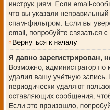
инструкциям. Если email-сооб
что вы указали неправильный 
спам-фильтром. Если вы увер
email, попробуйте связаться 
Вернуться к началу
Я давно зарегистрирован, н
Возможно, администратор по 
удалил вашу учётную запись.
периодически удаляют пользо
оставляющих сообщения, что
Если это произошло, попробуй