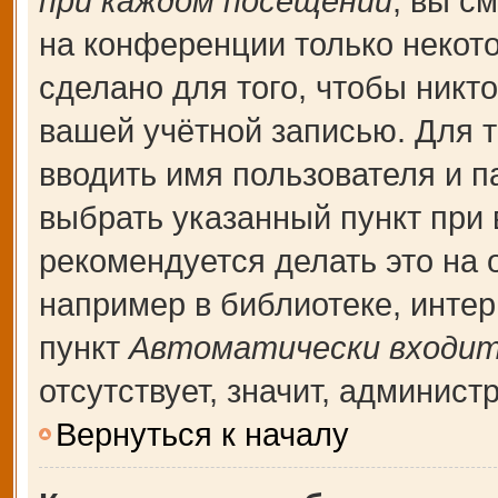
при каждом посещении
, вы с
на конференции только некот
сделано для того, чтобы никт
вашей учётной записью. Для т
вводить имя пользователя и п
выбрать указанный пункт при
рекомендуется делать это на
например в библиотеке, интерн
пункт
Автоматически входит
отсутствует, значит, админис
Вернуться к началу