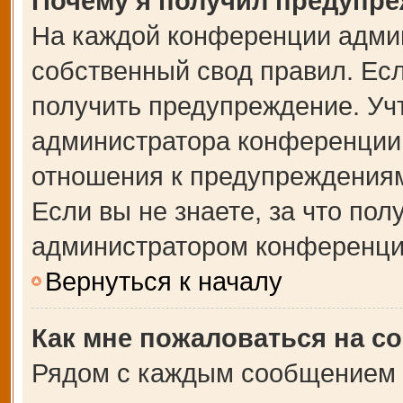
Почему я получил предупр
На каждой конференции адми
собственный свод правил. Ес
получить предупреждение. Учт
администратора конференции,
отношения к предупреждениям
Если вы не знаете, за что по
администратором конференци
Вернуться к началу
Как мне пожаловаться на с
Рядом с каждым сообщением в