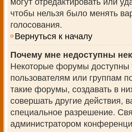
могут отредактировать или уда
чтобы нельзя было менять ва
голосования.
Вернуться к началу
Почему мне недоступны не
Некоторые форумы доступны 
пользователям или группам п
такие форумы, создавать в ни
совершать другие действия, 
специальное разрешение. Свя
администратором конференции