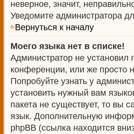
неверное, значит, неправильн
Уведомите администратора дл
Вернуться к началу
Моего языка нет в списке!
Администратор не установил 
конференции, или же просто н
Попробуйте узнать у админис
установить нужный вам языков
пакета не существует, то вы 
язык. Дополнительную информ
phpBB (ссылка находится вни