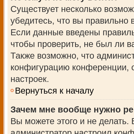
Существует несколько возмож
убедитесь, что вы правильно 
Если данные введены правиль
чтобы проверить, не был ли в
Также возможно, что админис
конфигурацию конференции, с
настроек.
Вернуться к началу
Зачем мне вообще нужно ре
Вы можете этого и не делать. В
администратор настроил кон