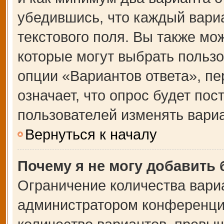
убедившись, что каждый вариа
текстового поля. Вы также мо
которые могут выбрать польз
опции «Вариантов ответа», пе
означает, что опрос будет по
пользователей изменять вариа
Вернуться к началу
Почему я не могу добавить
Ограничение количества вари
администратором конференции