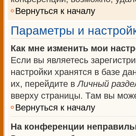
Вернуться к началу
Параметры и настройк
Как мне изменить мои наст
Если вы являетесь зарегистр
настройки хранятся в базе д
их, перейдите в
Личный разде
вверху страницы. Там вы може
Вернуться к началу
На конференции неправиль