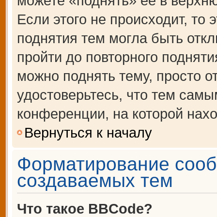
можете «поднять» её в верхн
Если этого не происходит, то 
поднятия тем могла быть откл
пройти до повторного подняти
можно поднять тему, просто от
удостоверьтесь, что тем сам
конференции, на которой нахо
Вернуться к началу
Форматирование сооб
создаваемых тем
Что такое BBCode?