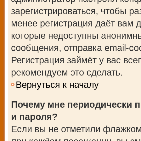
зарегистрироваться, чтобы ра
менее регистрация даёт вам 
которые недоступны анонимны
сообщения, отправка email-соо
Регистрация займёт у вас все
рекомендуем это сделать.
Вернуться к началу
Почему мне периодически п
и пароля?
Если вы не отметили флажком