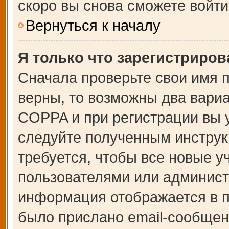
скоро вы снова сможете войт
Вернуться к началу
Я только что зарегистрирова
Сначала проверьте свои имя п
верны, то возможны два вари
COPPA и при регистрации вы у
следуйте полученным инструк
требуется, чтобы все новые 
пользователями или администр
информация отображается в п
было прислано email-сообщен