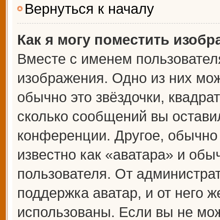
Вернуться к началу
Как я могу поместить изоб
Вместе с именем пользователя
изображения. Одно из них мож
обычно это звёздочки, квадрат
сколько сообщений вы оставил
конференции. Другое, обычно
известно как «аватара» и обы
пользователя. От администрат
поддержка аватар, и от него ж
использованы. Если вы не мож