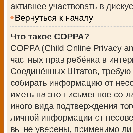
активнее участвовать в дискус
Вернуться к началу
Что такое COPPA?
COPPA (Child Online Privacy an
частных прав ребёнка в интерн
Соединённых Штатов, требующ
собирать информацию от несо
иметь на это письменное сог
иного вида подтверждения тог
личной информации от несове
вы не уверены, применимо ли 