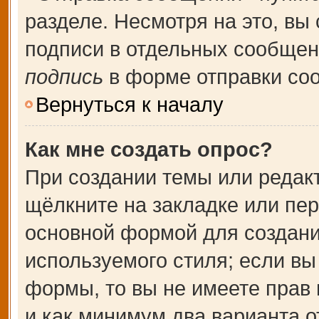
разделе. Несмотря на это, вы
подписи в отдельных сообще
подпись
в форме отправки со
Вернуться к началу
Как мне создать опрос?
При создании темы или редак
щёлкните на закладке или пе
основной формой для создани
используемого стиля; если вы
формы, то вы не имеете прав 
и как минимум два варианта о