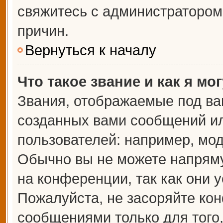
свяжитесь с администраторо
причин.
Вернуться к началу
Что такое звание и как я мо
Звания, отображаемые под ва
созданных вами сообщений и
пользователей: например, мо
Обычно вы не можете напрям
на конференции, так как они 
Пожалуйста, не засоряйте к
сообщениями только для того,