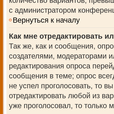
количество вариантов, превы
с администратором конферен
Вернуться к началу
Как мне отредактировать и
Так же, как и сообщения, опр
создателями, модераторами и
редактирования опроса перей
сообщения в теме; опрос всег
не успел проголосовать, то в
отредактировать любой из вар
уже проголосовал, то только