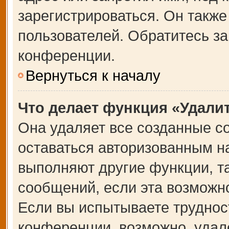
зарегистрироваться. Он также
пользователей. Обратитесь з
конференции.
Вернуться к началу
Что делает функция «Удали
Она удаляет все созданные co
оставаться авторизованным на
выполняют другие функции, т
сообщений, если эта возможн
Если вы испытываете труднос
конференции, возможно, удале