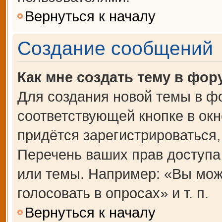
Вернуться к началу
Создание сообщений
Как мне создать тему в фор
Для создания новой темы в ф
соответствующей кнопке в ок
придётся зарегистрироваться
Перечень ваших прав доступа
или темы. Например: «Вы мож
голосовать в опросах» и т. п.
Вернуться к началу