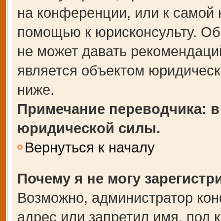
на конференции, или к самой 
помощью к юрисконсульту. Об
не может давать рекомендаци
является объектом юридическ
ниже.
Примечание переводчика: в
юридической силы.
Вернуться к началу
Почему я не могу зарегистр
Возможно, администратор кон
адрес или запретил имя, под 