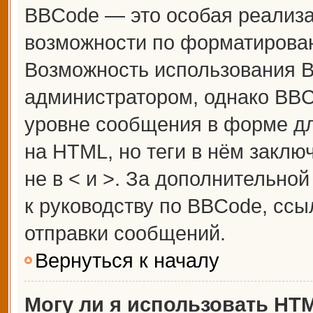
BBCode — это особая реализ
возможности по форматирова
Возможность использования 
администратором, однако BBC
уровне сообщения в форме дл
на HTML, но теги в нём заключ
не в < и >. За дополнительн
к руководству по BBCode, ссы
отправки сообщений.
Вернуться к началу
Могу ли я использовать HT