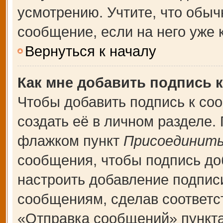
усмотрению. Учтите, что обыч
сообщение, если на него уже к
Вернуться к началу
Как мне добавить подпись 
Чтобы добавить подпись к со
создать её в личном разделе.
флажком пункт
Присоединить
сообщения, чтобы подпись до
настроить добавление подпис
сообщениям, сделав соответ
«Отправка сообщений» пункта