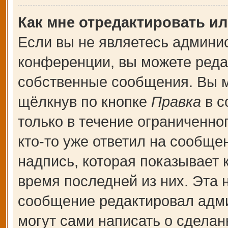
Как мне отредактировать и
Если вы не являетесь админи
конференции, вы можете редак
собственные сообщения. Вы м
щёлкнув по кнопке
Правка
в с
только в течение ограниченно
кто-то уже ответил на сообще
надпись, которая показывает к
время последней из них. Эта 
сообщение редактировал адми
могут сами написать о сдела