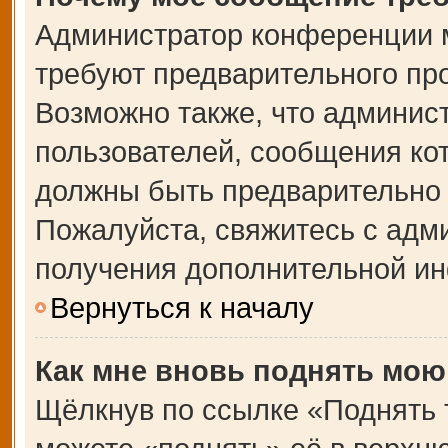
Администратор конференции 
требуют предварительного пр
Возможно также, что админист
пользователей, сообщения кот
должны быть предварительно 
Пожалуйста, свяжитесь с адм
получения дополнительной и
Вернуться к началу
Как мне вновь поднять мою
Щёлкнув по ссылке «Поднять 