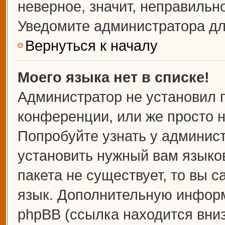
неверное, значит, неправильн
Уведомите администратора дл
Вернуться к началу
Моего языка нет в списке!
Администратор не установил 
конференции, или же просто н
Попробуйте узнать у админис
установить нужный вам языков
пакета не существует, то вы 
язык. Дополнительную информ
phpBB (ссылка находится вни