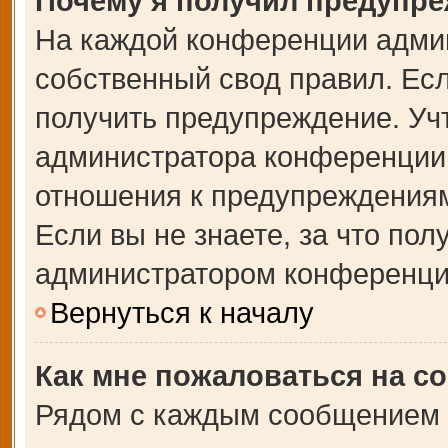
Почему я получил предупр
На каждой конференции адми
собственный свод правил. Ес
получить предупреждение. Учт
администратора конференции,
отношения к предупреждениям
Если вы не знаете, за что по
администратором конференци
Вернуться к началу
Как мне пожаловаться на с
Рядом с каждым сообщением в