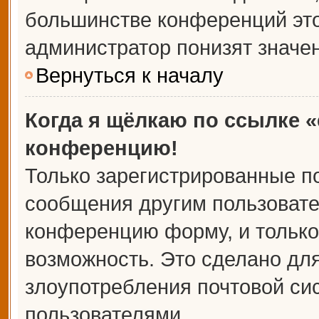
большинстве конференций это
администратор понизят значе
Вернуться к началу
Когда я щёлкаю по ссылке «
конференцию!
Только зарегистрированные по
сообщения другим пользовате
конференцию форму, и только
возможность. Это сделано для
злоупотребления почтовой с
пользователями.