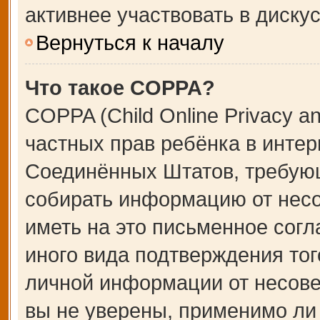
активнее участвовать в дискус
Вернуться к началу
Что такое COPPA?
COPPA (Child Online Privacy an
частных прав ребёнка в интерн
Соединённых Штатов, требующ
собирать информацию от несо
иметь на это письменное сог
иного вида подтверждения тог
личной информации от несове
вы не уверены, применимо ли 