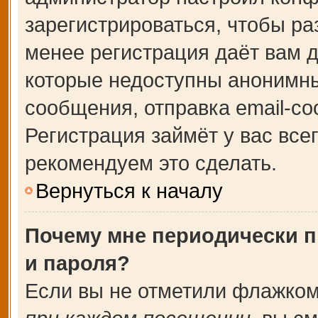
зарегистрироваться, чтобы ра
менее регистрация даёт вам 
которые недоступны анонимны
сообщения, отправка email-соо
Регистрация займёт у вас все
рекомендуем это сделать.
Вернуться к началу
Почему мне периодически п
и пароля?
Если вы не отметили флажком