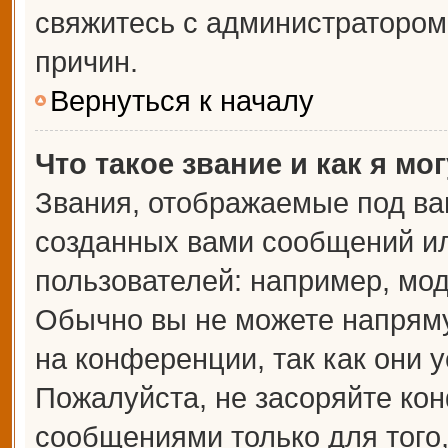
свяжитесь с администраторо
причин.
Вернуться к началу
Что такое звание и как я мо
Звания, отображаемые под ва
созданных вами сообщений и
пользователей: например, мо
Обычно вы не можете напрям
на конференции, так как они 
Пожалуйста, не засоряйте к
сообщениями только для того,