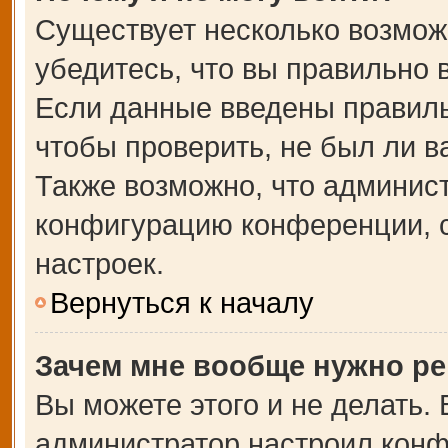
Существует несколько возмож
убедитесь, что вы правильно 
Если данные введены правиль
чтобы проверить, не был ли в
Также возможно, что админис
конфигурацию конференции, с
настроек.
Вернуться к началу
Зачем мне вообще нужно ре
Вы можете этого и не делать. В
администратор настроил кон