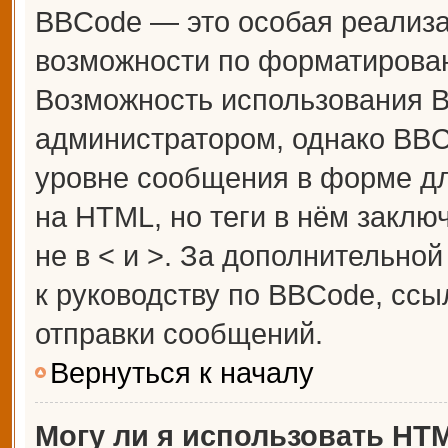
BBCode — это особая реализ
возможности по форматирова
Возможность использования 
администратором, однако BBC
уровне сообщения в форме дл
на HTML, но теги в нём заключ
не в < и >. За дополнительн
к руководству по BBCode, ссы
отправки сообщений.
Вернуться к началу
Могу ли я использовать HT