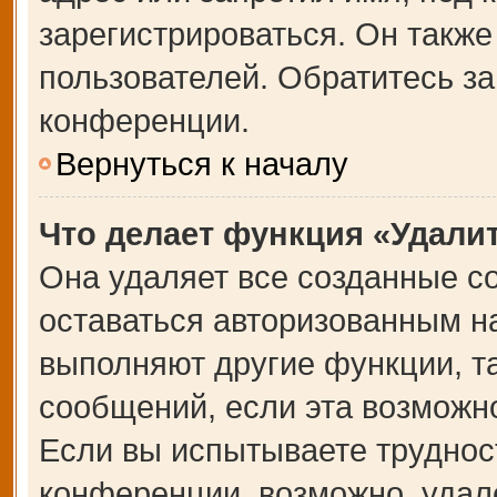
зарегистрироваться. Он также
пользователей. Обратитесь з
конференции.
Вернуться к началу
Что делает функция «Удали
Она удаляет все созданные co
оставаться авторизованным на
выполняют другие функции, т
сообщений, если эта возможн
Если вы испытываете труднос
конференции, возможно, удале