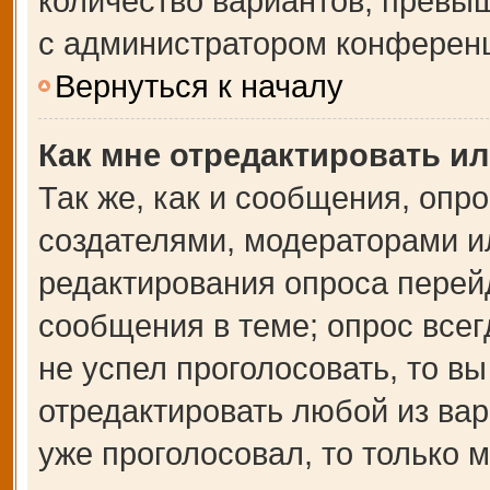
количество вариантов, превы
с администратором конферен
Вернуться к началу
Как мне отредактировать и
Так же, как и сообщения, опр
создателями, модераторами и
редактирования опроса перей
сообщения в теме; опрос всег
не успел проголосовать, то в
отредактировать любой из вар
уже проголосовал, то только