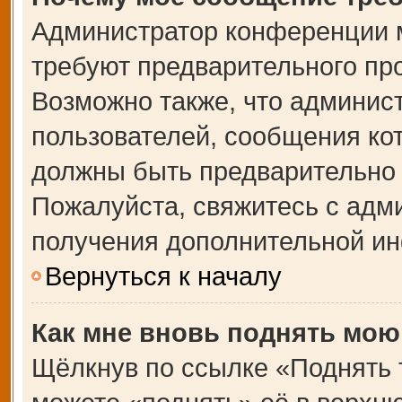
Администратор конференции 
требуют предварительного пр
Возможно также, что админист
пользователей, сообщения кот
должны быть предварительно 
Пожалуйста, свяжитесь с адм
получения дополнительной и
Вернуться к началу
Как мне вновь поднять мою
Щёлкнув по ссылке «Поднять 