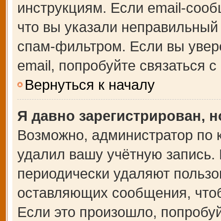
инструкциям. Если email-сооб
что вы указали неправильный 
спам-фильтром. Если вы увер
email, попробуйте связаться 
Вернуться к началу
Я давно зарегистрирован, н
Возможно, администратор по 
удалил вашу учётную запись.
периодически удаляют пользо
оставляющих сообщения, что
Если это произошло, попробуй