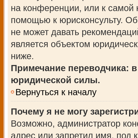
на конференции, или к самой 
помощью к юрисконсульту. Об
не может давать рекомендаци
является объектом юридическ
ниже.
Примечание переводчика: в
юридической силы.
Вернуться к началу
Почему я не могу зарегистр
Возможно, администратор кон
адрес или запретил имя, под 