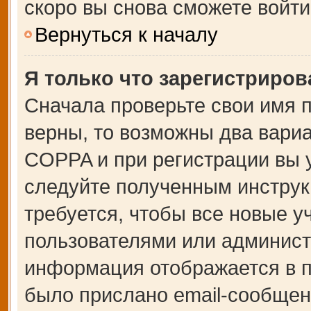
скоро вы снова сможете войт
Вернуться к началу
Я только что зарегистрирова
Сначала проверьте свои имя п
верны, то возможны два вари
COPPA и при регистрации вы у
следуйте полученным инструк
требуется, чтобы все новые 
пользователями или администр
информация отображается в п
было прислано email-сообщен