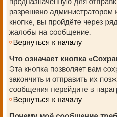
предназначенную для отправки
разрешено администратором 
кнопке, вы пройдёте через ря
жалобы на сообщение.
Вернуться к началу
Что означает кнопка «Сохр
Эта кнопка позволяет вам сох
закончить и отправить их позж
сообщения перейдите в параг
Вернуться к началу
Почему моё сообщение тре