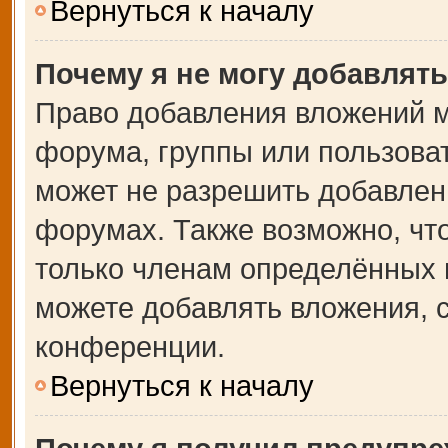
Вернуться к началу
Почему я не могу добавлят
Право добавления вложений м
форума, группы или пользова
может не разрешить добавлен
форумах. Также возможно, чт
только членам определённых г
можете добавлять вложения, 
конференции.
Вернуться к началу