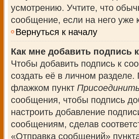
усмотрению. Учтите, что обыч
сообщение, если на него уже к
Вернуться к началу
Как мне добавить подпись 
Чтобы добавить подпись к со
создать её в личном разделе.
флажком пункт
Присоединить
сообщения, чтобы подпись до
настроить добавление подпис
сообщениям, сделав соответ
«Отправка сообщений» пункта