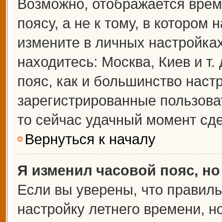
Возможно, отображается врем
поясу, а не к тому, в котором 
измените в личных настройках 
находитесь: Москва, Киев и т.
пояс, как и большинство настр
зарегистрированные пользова
то сейчас удачный момент сде
Вернуться к началу
Я изменил часовой пояс, но
Если вы уверены, что правиль
настройку летнего времени, 