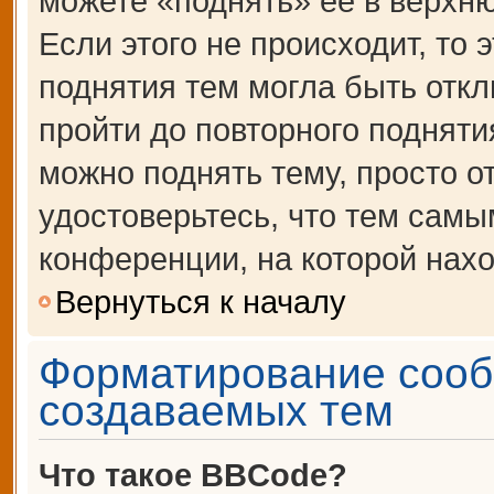
можете «поднять» её в верхн
Если этого не происходит, то 
поднятия тем могла быть откл
пройти до повторного подняти
можно поднять тему, просто от
удостоверьтесь, что тем сам
конференции, на которой нахо
Вернуться к началу
Форматирование сооб
создаваемых тем
Что такое BBCode?