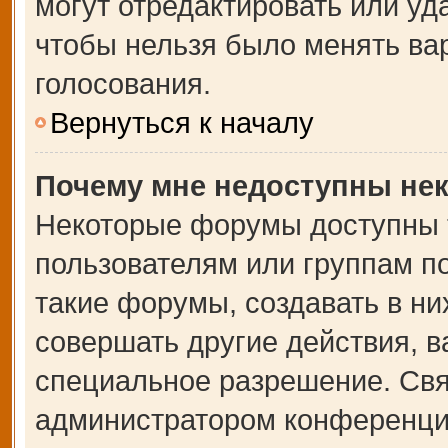
могут отредактировать или уда
чтобы нельзя было менять ва
голосования.
Вернуться к началу
Почему мне недоступны не
Некоторые форумы доступны 
пользователям или группам п
такие форумы, создавать в ни
совершать другие действия, 
специальное разрешение. Свя
администратором конференции