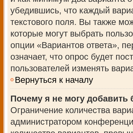
убедившись, что каждый вариа
текстового поля. Вы также мо
которые могут выбрать польз
опции «Вариантов ответа», пе
означает, что опрос будет по
пользователей изменять вариа
Вернуться к началу
Почему я не могу добавить
Ограничение количества вари
администратором конференции