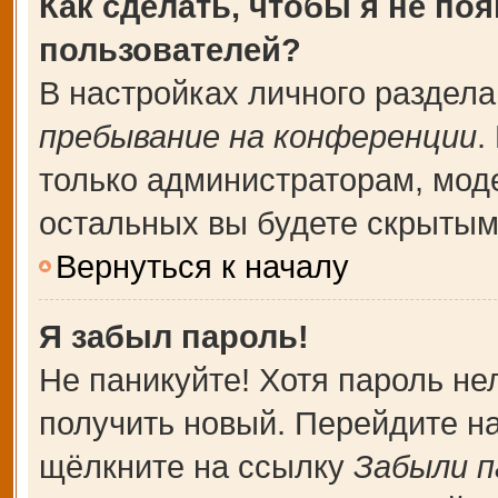
Как сделать, чтобы я не по
пользователей?
В настройках личного раздел
пребывание на конференции
.
только администраторам, мод
остальных вы будете скрытым
Вернуться к началу
Я забыл пароль!
Не паникуйте! Хотя пароль не
получить новый. Перейдите н
щёлкните на ссылку
Забыли п