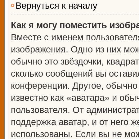
Вернуться к началу
Как я могу поместить изоб
Вместе с именем пользователя
изображения. Одно из них мож
обычно это звёздочки, квадрат
сколько сообщений вы оставил
конференции. Другое, обычно
известно как «аватара» и обы
пользователя. От администрат
поддержка аватар, и от него ж
использованы. Если вы не мож