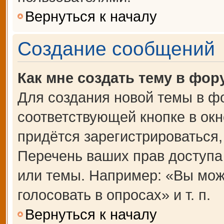
Вернуться к началу
Создание сообщений
Как мне создать тему в фор
Для создания новой темы в ф
соответствующей кнопке в ок
придётся зарегистрироваться
Перечень ваших прав доступа
или темы. Например: «Вы мож
голосовать в опросах» и т. п.
Вернуться к началу