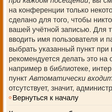
при каждом посещении
, вы с
на конференции только некот
сделано для того, чтобы никт
вашей учётной записью. Для т
вводить имя пользователя и п
выбрать указанный пункт при
рекомендуется делать это на
например в библиотеке, интерн
пункт
Автоматически входит
отсутствует, значит, админис
Вернуться к началу