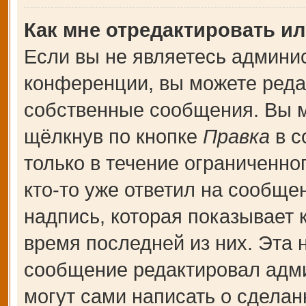
Как мне отредактировать и
Если вы не являетесь админи
конференции, вы можете редак
собственные сообщения. Вы м
щёлкнув по кнопке
Правка
в с
только в течение ограниченно
кто-то уже ответил на сообще
надпись, которая показывает к
время последней из них. Эта 
сообщение редактировал адми
могут сами написать о сдела