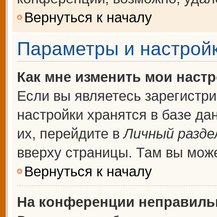
Вернуться к началу
Параметры и настройк
Как мне изменить мои наст
Если вы являетесь зарегистр
настройки хранятся в базе д
их, перейдите в
Личный разде
вверху страницы. Там вы може
Вернуться к началу
На конференции неправиль