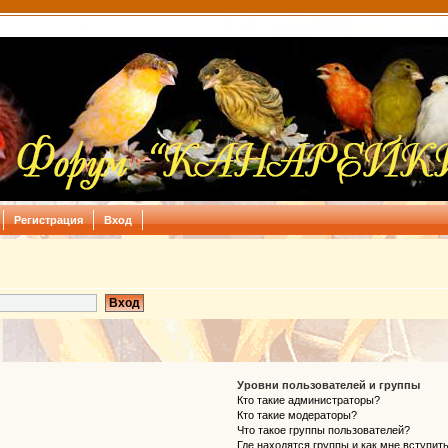
Регистрация
Вход
Уровни пользователей и группы
Кто такие администраторы?
Кто такие модераторы?
Что такое группы пользователей?
Где находятся группы и как мне вступить