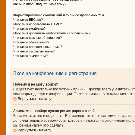
Как мне вновь поднять мою тему?
Форматирование сообщений и типы создаваемых тем
Что такое BBCode?
Могу ли я использовать HTML?
Что такое смайлики?
Могу ли я добавлять изображения к сообщениям?
Что такое важные объявления?
Что такое объявления?
Что такое прилепленные темы?
Что такое закрытые темы?
Что такое значки тем?
Вход на конференцию и регистрация
Почему я не могу войти?
Существует несколько возможных причин. Прежде всего убедитесь, чт
вам закрыт доступ к конференции. Также возможно, что администрат
Вернуться к началу
Зачем мне вообще нужно регистрироваться?
Вы можете этого и не делать. Всё зависит от того, как администрат
дополнительные возможности, которые недоступны анонимным пользова
мы рекомендуем это сделать.
Вернуться к началу