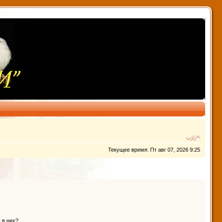
Текущее время: Пт авг 07, 2026 9:25
 в них?