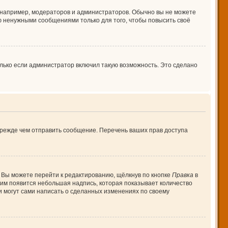
например, модераторов и администраторов. Обычно вы не можете
 ненужными сообщениями только для того, чтобы повысить своё
лько если администратор включил такую возможность. Это сделано
прежде чем отправить сообщение. Перечень ваших прав доступа
 Вы можете перейти к редактированию, щёлкнув по кнопке
Правка
в
 ним появится небольшая надпись, которая показывает количество
и могут сами написать о сделанных изменениях по своему