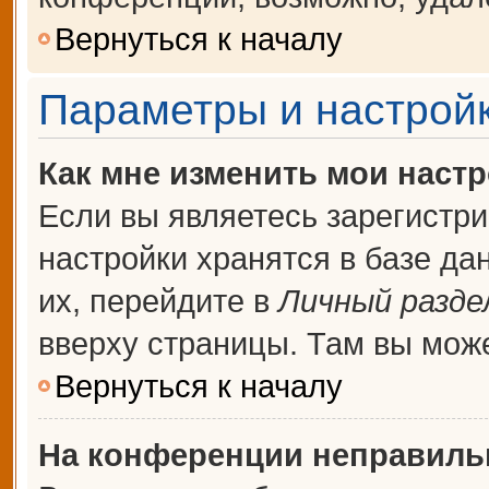
Вернуться к началу
Параметры и настройк
Как мне изменить мои наст
Если вы являетесь зарегистр
настройки хранятся в базе д
их, перейдите в
Личный разде
вверху страницы. Там вы може
Вернуться к началу
На конференции неправиль