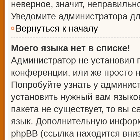
неверное, значит, неправильн
Уведомите администратора дл
Вернуться к началу
Моего языка нет в списке!
Администратор не установил 
конференции, или же просто н
Попробуйте узнать у админис
установить нужный вам языков
пакета не существует, то вы 
язык. Дополнительную информ
phpBB (ссылка находится вни