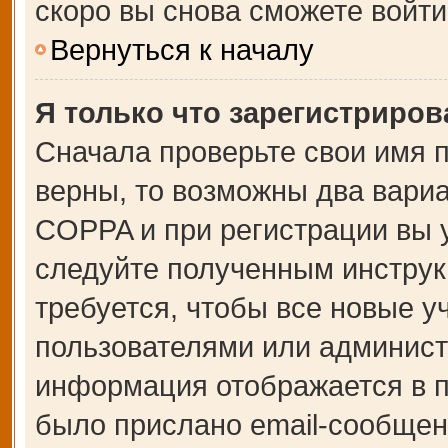
скоро вы снова сможете войт
Вернуться к началу
Я только что зарегистрирова
Сначала проверьте свои имя п
верны, то возможны два вари
COPPA и при регистрации вы у
следуйте полученным инструк
требуется, чтобы все новые 
пользователями или администр
информация отображается в п
было прислано email-сообщен