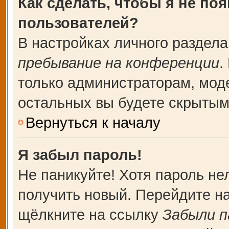
Как сделать, чтобы я не по
пользователей?
В настройках личного раздел
пребывание на конференции
.
только администраторам, мод
остальных вы будете скрытым
Вернуться к началу
Я забыл пароль!
Не паникуйте! Хотя пароль не
получить новый. Перейдите н
щёлкните на ссылку
Забыли п