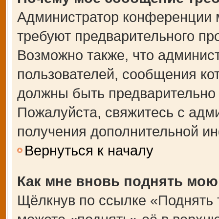
Администратор конференции 
требуют предварительного пр
Возможно также, что админист
пользователей, сообщения кот
должны быть предварительно 
Пожалуйста, свяжитесь с адм
получения дополнительной и
Вернуться к началу
Как мне вновь поднять мою
Щёлкнув по ссылке «Поднять 