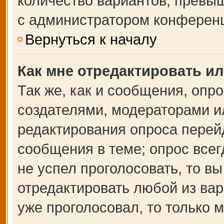
количество вариантов, превы
с администратором конферен
Вернуться к началу
Как мне отредактировать и
Так же, как и сообщения, опр
создателями, модераторами и
редактирования опроса перей
сообщения в теме; опрос всег
не успел проголосовать, то в
отредактировать любой из вар
уже проголосовал, то только