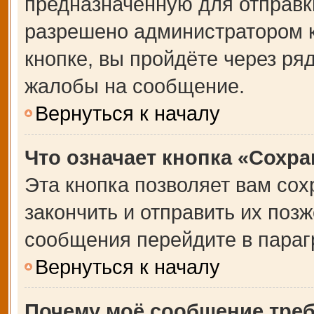
предназначенную для отправки
разрешено администратором 
кнопке, вы пройдёте через ря
жалобы на сообщение.
Вернуться к началу
Что означает кнопка «Сохр
Эта кнопка позволяет вам сох
закончить и отправить их позж
сообщения перейдите в параг
Вернуться к началу
Почему моё сообщение тре