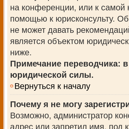
на конференции, или к самой 
помощью к юрисконсульту. Об
не может давать рекомендаци
является объектом юридическ
ниже.
Примечание переводчика: в
юридической силы.
Вернуться к началу
Почему я не могу зарегистр
Возможно, администратор кон
адрес или запретил имя, под 