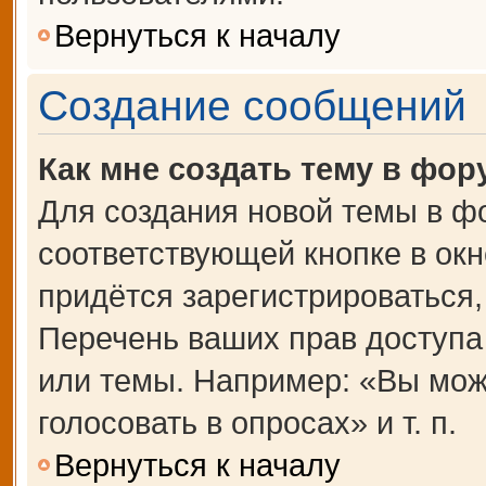
Вернуться к началу
Создание сообщений
Как мне создать тему в фор
Для создания новой темы в ф
соответствующей кнопке в ок
придётся зарегистрироваться
Перечень ваших прав доступа
или темы. Например: «Вы мож
голосовать в опросах» и т. п.
Вернуться к началу