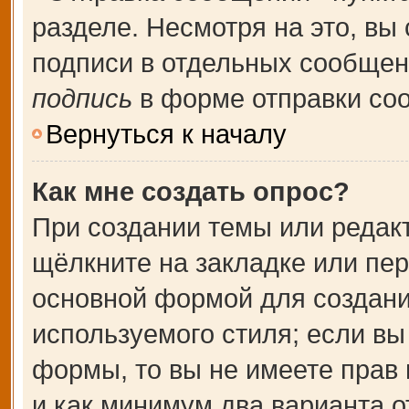
разделе. Несмотря на это, вы
подписи в отдельных сообще
подпись
в форме отправки со
Вернуться к началу
Как мне создать опрос?
При создании темы или редак
щёлкните на закладке или пе
основной формой для создани
используемого стиля; если вы
формы, то вы не имеете прав 
и как минимум два варианта о