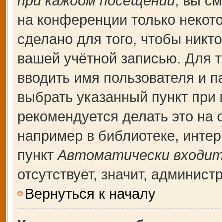
при каждом посещении
, вы с
на конференции только некот
сделано для того, чтобы никт
вашей учётной записью. Для т
вводить имя пользователя и п
выбрать указанный пункт при
рекомендуется делать это на
например в библиотеке, интерн
пункт
Автоматически входит
отсутствует, значит, админис
Вернуться к началу