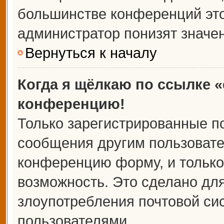
большинстве конференций это
администратор понизят значе
Вернуться к началу
Когда я щёлкаю по ссылке «
конференцию!
Только зарегистрированные по
сообщения другим пользовате
конференцию форму, и только
возможность. Это сделано для
злоупотребления почтовой с
пользователями.