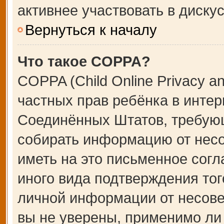
активнее участвовать в дискус
Вернуться к началу
Что такое COPPA?
COPPA (Child Online Privacy an
частных прав ребёнка в интерн
Соединённых Штатов, требующ
собирать информацию от несо
иметь на это письменное сог
иного вида подтверждения тог
личной информации от несове
вы не уверены, применимо ли 