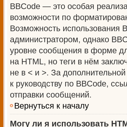
BBCode — это особая реализ
возможности по форматирова
Возможность использования 
администратором, однако BBC
уровне сообщения в форме дл
на HTML, но теги в нём заключ
не в < и >. За дополнительн
к руководству по BBCode, ссы
отправки сообщений.
Вернуться к началу
Могу ли я использовать HT