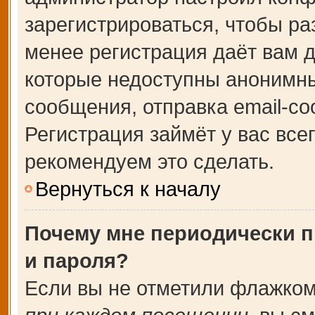
зарегистрироваться, чтобы ра
менее регистрация даёт вам 
которые недоступны анонимны
сообщения, отправка email-соо
Регистрация займёт у вас все
рекомендуем это сделать.
Вернуться к началу
Почему мне периодически п
и пароля?
Если вы не отметили флажком