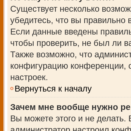
Существует несколько возмож
убедитесь, что вы правильно 
Если данные введены правиль
чтобы проверить, не был ли в
Также возможно, что админис
конфигурацию конференции, с
настроек.
Вернуться к началу
Зачем мне вообще нужно ре
Вы можете этого и не делать. В
администратор настроил кон