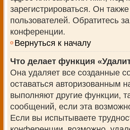
зарегистрироваться. Он также
пользователей. Обратитесь з
конференции.
Вернуться к началу
Что делает функция «Удали
Она удаляет все созданные co
оставаться авторизованным на
выполняют другие функции, т
сообщений, если эта возможн
Если вы испытываете труднос
конференции, возможно, удале