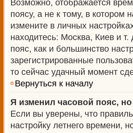
Возможно, отображается врем
поясу, а не к тому, в котором 
измените в личных настройках 
находитесь: Москва, Киев и т.
пояс, как и большинство настр
зарегистрированные пользова
то сейчас удачный момент сде
Вернуться к началу
Я изменил часовой пояс, но
Если вы уверены, что правиль
настройку летнего времени, 