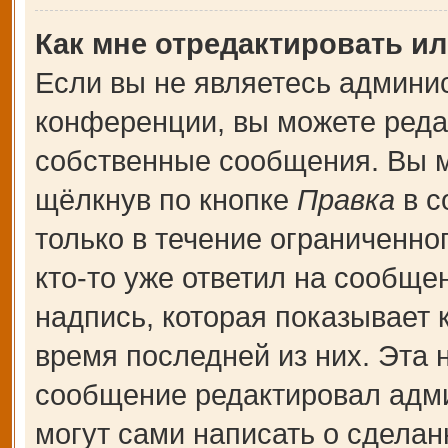
Как мне отредактировать и
Если вы не являетесь админи
конференции, вы можете редак
собственные сообщения. Вы м
щёлкнув по кнопке
Правка
в с
только в течение ограниченно
кто-то уже ответил на сообще
надпись, которая показывает к
время последней из них. Эта 
сообщение редактировал адми
могут сами написать о сдела