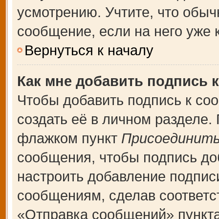
усмотрению. Учтите, что обыч
сообщение, если на него уже к
Вернуться к началу
Как мне добавить подпись 
Чтобы добавить подпись к со
создать её в личном разделе.
флажком пункт
Присоединить
сообщения, чтобы подпись до
настроить добавление подпис
сообщениям, сделав соответ
«Отправка сообщений» пункта