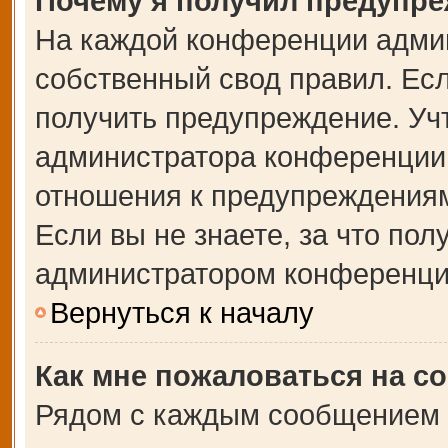
Почему я получил предупр
На каждой конференции адми
собственный свод правил. Ес
получить предупреждение. Учт
администратора конференции,
отношения к предупреждениям
Если вы не знаете, за что по
администратором конференци
Вернуться к началу
Как мне пожаловаться на с
Рядом с каждым сообщением в