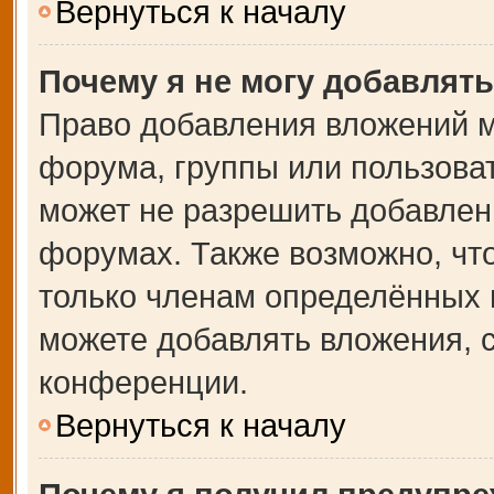
Вернуться к началу
Почему я не могу добавлят
Право добавления вложений м
форума, группы или пользова
может не разрешить добавлен
форумах. Также возможно, чт
только членам определённых г
можете добавлять вложения, 
конференции.
Вернуться к началу