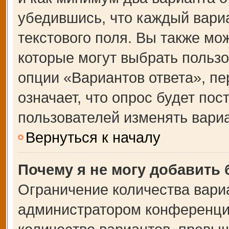
убедившись, что каждый вариа
текстового поля. Вы также мо
которые могут выбрать польз
опции «Вариантов ответа», пе
означает, что опрос будет по
пользователей изменять вариа
Вернуться к началу
Почему я не могу добавить
Ограничение количества вари
администратором конференции