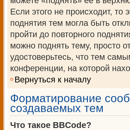
можете «поднять» её в верхн
Если этого не происходит, то 
поднятия тем могла быть откл
пройти до повторного подняти
можно поднять тему, просто от
удостоверьтесь, что тем сам
конференции, на которой нахо
Вернуться к началу
Форматирование сооб
создаваемых тем
Что такое BBCode?