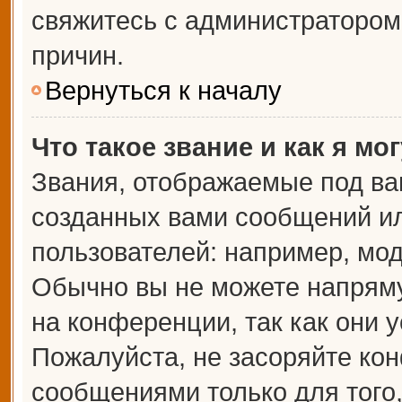
свяжитесь с администраторо
причин.
Вернуться к началу
Что такое звание и как я мо
Звания, отображаемые под ва
созданных вами сообщений и
пользователей: например, мо
Обычно вы не можете напрям
на конференции, так как они 
Пожалуйста, не засоряйте к
сообщениями только для того,