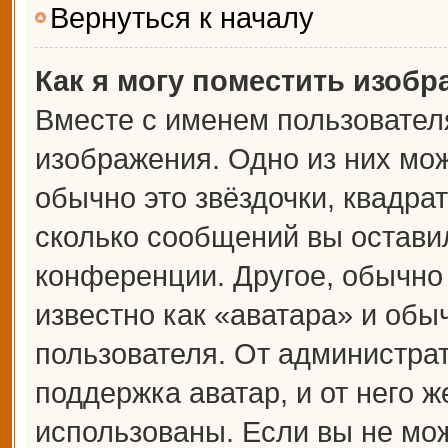
Вернуться к началу
Как я могу поместить изоб
Вместе с именем пользователя
изображения. Одно из них мож
обычно это звёздочки, квадрат
сколько сообщений вы оставил
конференции. Другое, обычно
известно как «аватара» и обы
пользователя. От администрат
поддержка аватар, и от него ж
использованы. Если вы не мож