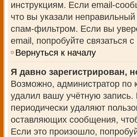
инструкциям. Если email-сооб
что вы указали неправильный 
спам-фильтром. Если вы увер
email, попробуйте связаться 
Вернуться к началу
Я давно зарегистрирован, н
Возможно, администратор по 
удалил вашу учётную запись.
периодически удаляют пользо
оставляющих сообщения, что
Если это произошло, попробуй