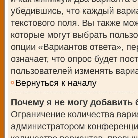
убедившись, что каждый вариа
текстового поля. Вы также мо
которые могут выбрать польз
опции «Вариантов ответа», пе
означает, что опрос будет по
пользователей изменять вариа
Вернуться к началу
Почему я не могу добавить
Ограничение количества вари
администратором конференции