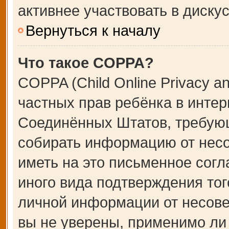
активнее участвовать в дискус
Вернуться к началу
Что такое COPPA?
COPPA (Child Online Privacy an
частных прав ребёнка в интерн
Соединённых Штатов, требующ
собирать информацию от несо
иметь на это письменное сог
иного вида подтверждения тог
личной информации от несове
вы не уверены, применимо ли 