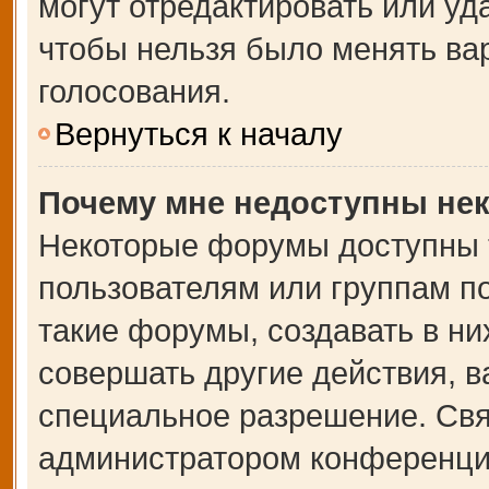
могут отредактировать или уда
чтобы нельзя было менять ва
голосования.
Вернуться к началу
Почему мне недоступны не
Некоторые форумы доступны 
пользователям или группам п
такие форумы, создавать в ни
совершать другие действия, 
специальное разрешение. Свя
администратором конференции