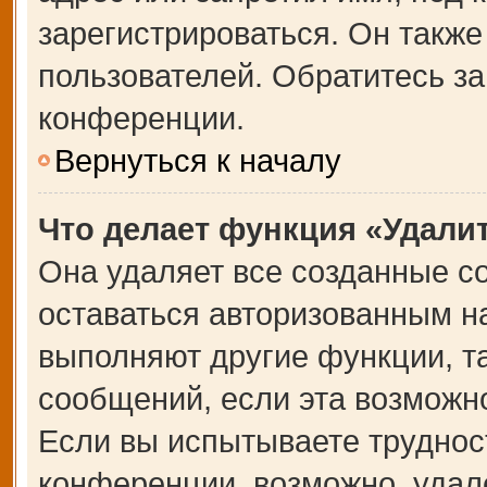
зарегистрироваться. Он также
пользователей. Обратитесь з
конференции.
Вернуться к началу
Что делает функция «Удали
Она удаляет все созданные co
оставаться авторизованным на
выполняют другие функции, т
сообщений, если эта возможн
Если вы испытываете труднос
конференции, возможно, удале