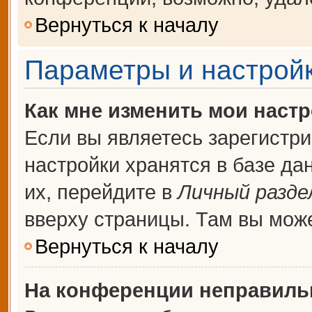
Вернуться к началу
Параметры и настройк
Как мне изменить мои наст
Если вы являетесь зарегистр
настройки хранятся в базе д
их, перейдите в
Личный разде
вверху страницы. Там вы може
Вернуться к началу
На конференции неправиль