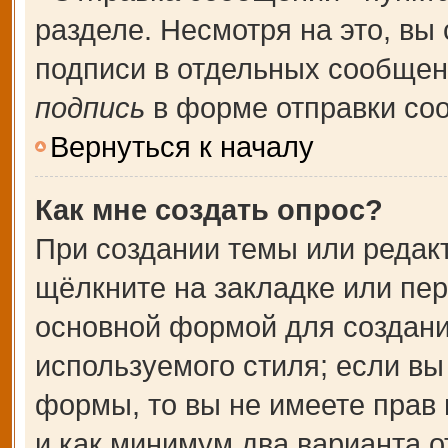
разделе. Несмотря на это, вы
подписи в отдельных сообще
подпись
в форме отправки со
Вернуться к началу
Как мне создать опрос?
При создании темы или редак
щёлкните на закладке или пе
основной формой для создани
используемого стиля; если вы
формы, то вы не имеете прав 
и как минимум два варианта о