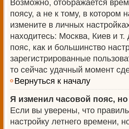
Возможно, отображается врем
поясу, а не к тому, в котором 
измените в личных настройках 
находитесь: Москва, Киев и т.
пояс, как и большинство настр
зарегистрированные пользова
то сейчас удачный момент сде
Вернуться к началу
Я изменил часовой пояс, но
Если вы уверены, что правиль
настройку летнего времени, 