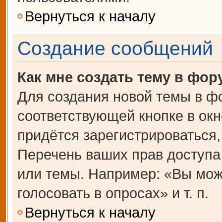
Вернуться к началу
Создание сообщений
Как мне создать тему в фор
Для создания новой темы в ф
соответствующей кнопке в ок
придётся зарегистрироваться
Перечень ваших прав доступа
или темы. Например: «Вы мож
голосовать в опросах» и т. п.
Вернуться к началу