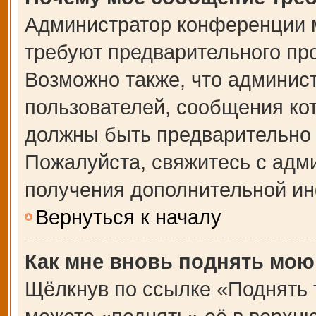
Администратор конференции 
требуют предварительного пр
Возможно также, что админист
пользователей, сообщения кот
должны быть предварительно 
Пожалуйста, свяжитесь с адм
получения дополнительной и
Вернуться к началу
Как мне вновь поднять мою
Щёлкнув по ссылке «Поднять 