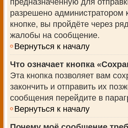
предназначенную для отправки
разрешено администратором 
кнопке, вы пройдёте через ря
жалобы на сообщение.
Вернуться к началу
Что означает кнопка «Сохр
Эта кнопка позволяет вам сох
закончить и отправить их позж
сообщения перейдите в параг
Вернуться к началу
Почему моё сообщение тре