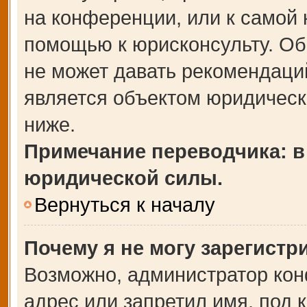
на конференции, или к самой 
помощью к юрисконсульту. Об
не может давать рекомендаци
является объектом юридическ
ниже.
Примечание переводчика: в
юридической силы.
Вернуться к началу
Почему я не могу зарегистр
Возможно, администратор кон
адрес или запретил имя, под 