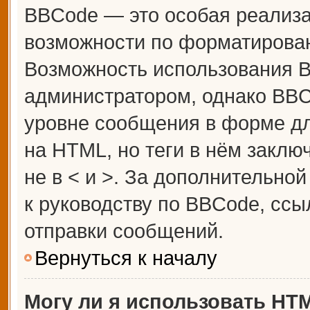
BBCode — это особая реализ
возможности по форматирова
Возможность использования 
администратором, однако BBC
уровне сообщения в форме дл
на HTML, но теги в нём заключ
не в < и >. За дополнительн
к руководству по BBCode, ссы
отправки сообщений.
Вернуться к началу
Могу ли я использовать HT