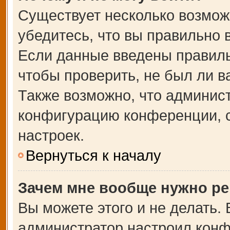
Существует несколько возмож
убедитесь, что вы правильно 
Если данные введены правиль
чтобы проверить, не был ли в
Также возможно, что админис
конфигурацию конференции, с
настроек.
Вернуться к началу
Зачем мне вообще нужно ре
Вы можете этого и не делать. В
администратор настроил кон