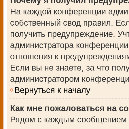
Почему я получил предупр
На каждой конференции адми
собственный свод правил. Ес
получить предупреждение. Учт
администратора конференции,
отношения к предупреждениям
Если вы не знаете, за что по
администратором конференци
Вернуться к началу
Как мне пожаловаться на с
Рядом с каждым сообщением в