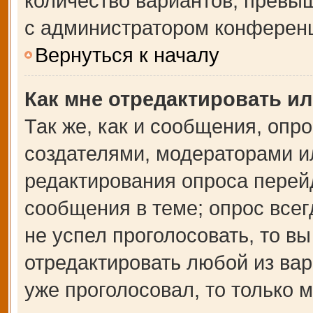
количество вариантов, превы
с администратором конферен
Вернуться к началу
Как мне отредактировать и
Так же, как и сообщения, опр
создателями, модераторами и
редактирования опроса перей
сообщения в теме; опрос всег
не успел проголосовать, то в
отредактировать любой из вар
уже проголосовал, то только