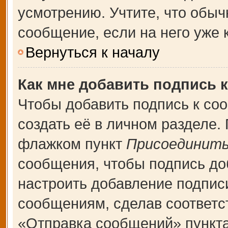
усмотрению. Учтите, что обыч
сообщение, если на него уже к
Вернуться к началу
Как мне добавить подпись 
Чтобы добавить подпись к со
создать её в личном разделе.
флажком пункт
Присоединить
сообщения, чтобы подпись до
настроить добавление подпис
сообщениям, сделав соответ
«Отправка сообщений» пункта