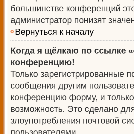
большинстве конференций это
администратор понизят значе
Вернуться к началу
Когда я щёлкаю по ссылке «
конференцию!
Только зарегистрированные по
сообщения другим пользовате
конференцию форму, и только
возможность. Это сделано для
злоупотребления почтовой с
пользователями.