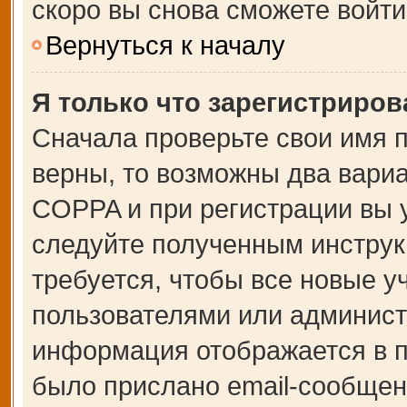
скоро вы снова сможете войт
Вернуться к началу
Я только что зарегистрирова
Сначала проверьте свои имя п
верны, то возможны два вари
COPPA и при регистрации вы у
следуйте полученным инструк
требуется, чтобы все новые 
пользователями или администр
информация отображается в п
было прислано email-сообщен