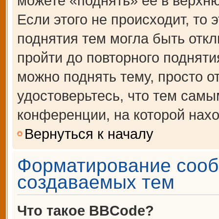
можете «поднять» её в верхн
Если этого не происходит, то 
поднятия тем могла быть откл
пройти до повторного подняти
можно поднять тему, просто от
удостоверьтесь, что тем сам
конференции, на которой нахо
Вернуться к началу
Форматирование сооб
создаваемых тем
Что такое BBCode?