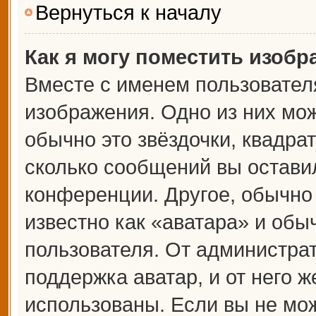
Вернуться к началу
Как я могу поместить изоб
Вместе с именем пользователя
изображения. Одно из них мож
обычно это звёздочки, квадрат
сколько сообщений вы оставил
конференции. Другое, обычно
известно как «аватара» и обы
пользователя. От администрат
поддержка аватар, и от него ж
использованы. Если вы не мож