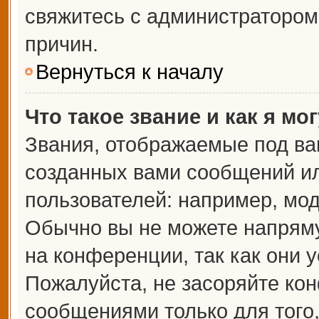
свяжитесь с администраторо
причин.
Вернуться к началу
Что такое звание и как я мо
Звания, отображаемые под ва
созданных вами сообщений и
пользователей: например, мо
Обычно вы не можете напрям
на конференции, так как они 
Пожалуйста, не засоряйте к
сообщениями только для того,