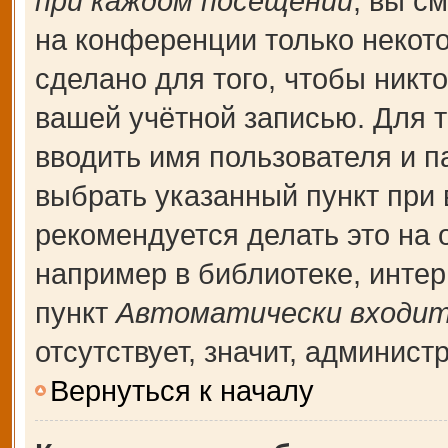
при каждом посещении
, вы с
на конференции только некот
сделано для того, чтобы никт
вашей учётной записью. Для т
вводить имя пользователя и п
выбрать указанный пункт при
рекомендуется делать это на
например в библиотеке, интерн
пункт
Автоматически входит
отсутствует, значит, админис
Вернуться к началу