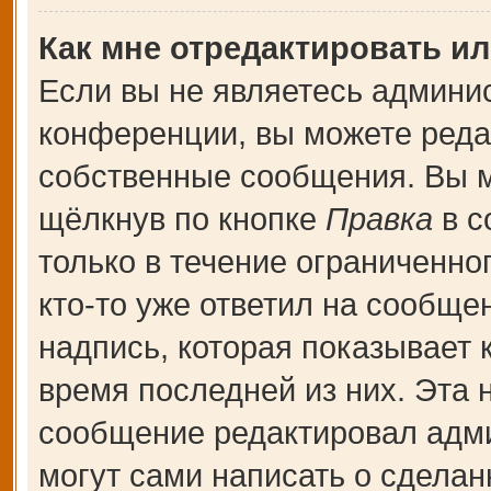
Как мне отредактировать и
Если вы не являетесь админи
конференции, вы можете редак
собственные сообщения. Вы м
щёлкнув по кнопке
Правка
в с
только в течение ограниченно
кто-то уже ответил на сообще
надпись, которая показывает к
время последней из них. Эта 
сообщение редактировал адми
могут сами написать о сдела