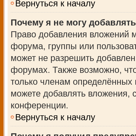
Вернуться к началу
Почему я не могу добавлят
Право добавления вложений м
форума, группы или пользова
может не разрешить добавлен
форумах. Также возможно, чт
только членам определённых г
можете добавлять вложения, 
конференции.
Вернуться к началу