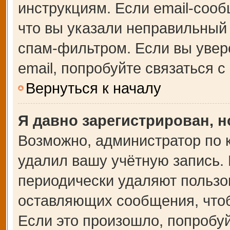
инструкциям. Если email-сооб
что вы указали неправильный 
спам-фильтром. Если вы увер
email, попробуйте связаться 
Вернуться к началу
Я давно зарегистрирован, н
Возможно, администратор по 
удалил вашу учётную запись.
периодически удаляют пользо
оставляющих сообщения, что
Если это произошло, попробуй