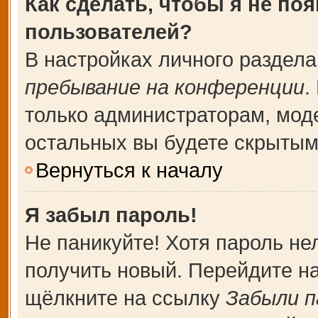
Как сделать, чтобы я не по
пользователей?
В настройках личного раздел
пребывание на конференции
.
только администраторам, мод
остальных вы будете скрытым
Вернуться к началу
Я забыл пароль!
Не паникуйте! Хотя пароль не
получить новый. Перейдите н
щёлкните на ссылку
Забыли п