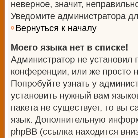
неверное, значит, неправильн
Уведомите администратора дл
Вернуться к началу
Моего языка нет в списке!
Администратор не установил 
конференции, или же просто н
Попробуйте узнать у админис
установить нужный вам языков
пакета не существует, то вы 
язык. Дополнительную информ
phpBB (ссылка находится вни