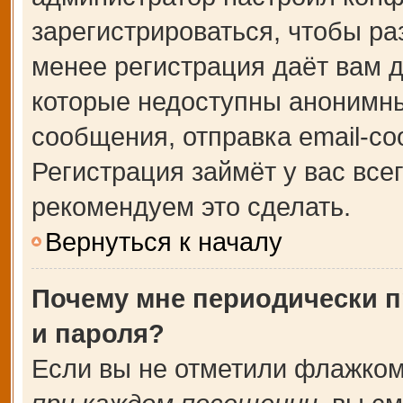
зарегистрироваться, чтобы ра
менее регистрация даёт вам 
которые недоступны анонимны
сообщения, отправка email-соо
Регистрация займёт у вас все
рекомендуем это сделать.
Вернуться к началу
Почему мне периодически п
и пароля?
Если вы не отметили флажком