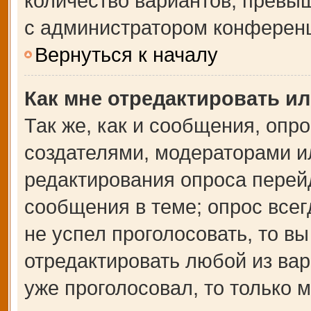
количество вариантов, превы
с администратором конферен
Вернуться к началу
Как мне отредактировать и
Так же, как и сообщения, опр
создателями, модераторами и
редактирования опроса перей
сообщения в теме; опрос всег
не успел проголосовать, то в
отредактировать любой из вар
уже проголосовал, то только