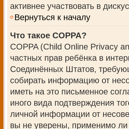
активнее участвовать в дискус
Вернуться к началу
Что такое COPPA?
COPPA (Child Online Privacy an
частных прав ребёнка в интерн
Соединённых Штатов, требующ
собирать информацию от несо
иметь на это письменное сог
иного вида подтверждения тог
личной информации от несове
вы не уверены, применимо ли 