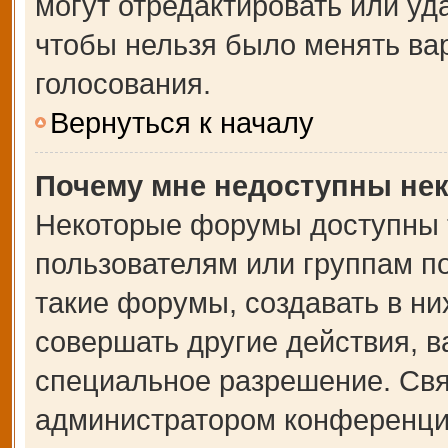
могут отредактировать или уда
чтобы нельзя было менять ва
голосования.
Вернуться к началу
Почему мне недоступны не
Некоторые форумы доступны 
пользователям или группам п
такие форумы, создавать в ни
совершать другие действия, 
специальное разрешение. Свя
администратором конференции