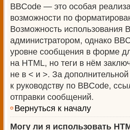
BBCode — это особая реализ
возможности по форматирова
Возможность использования 
администратором, однако BBC
уровне сообщения в форме дл
на HTML, но теги в нём заключ
не в < и >. За дополнительн
к руководству по BBCode, ссы
отправки сообщений.
Вернуться к началу
Могу ли я использовать HT