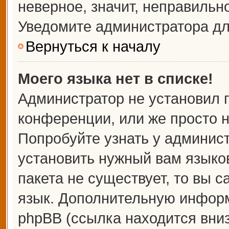
неверное, значит, неправильн
Уведомите администратора дл
Вернуться к началу
Моего языка нет в списке!
Администратор не установил 
конференции, или же просто н
Попробуйте узнать у админис
установить нужный вам языков
пакета не существует, то вы 
язык. Дополнительную информ
phpBB (ссылка находится вни