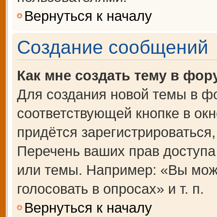
Вернуться к началу
Создание сообщений
Как мне создать тему в фор
Для создания новой темы в ф
соответствующей кнопке в ок
придётся зарегистрироваться
Перечень ваших прав доступа
или темы. Например: «Вы мож
голосовать в опросах» и т. п.
Вернуться к началу