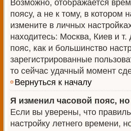
Возможно, отображается врем
поясу, а не к тому, в котором 
измените в личных настройках 
находитесь: Москва, Киев и т.
пояс, как и большинство настр
зарегистрированные пользова
то сейчас удачный момент сде
Вернуться к началу
Я изменил часовой пояс, но
Если вы уверены, что правиль
настройку летнего времени, 