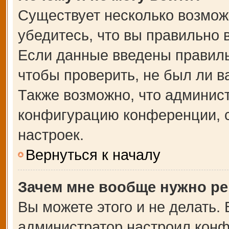
Существует несколько возмож
убедитесь, что вы правильно 
Если данные введены правиль
чтобы проверить, не был ли в
Также возможно, что админис
конфигурацию конференции, с
настроек.
Вернуться к началу
Зачем мне вообще нужно ре
Вы можете этого и не делать. В
администратор настроил кон