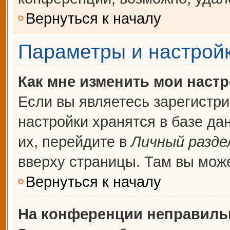
Вернуться к началу
Параметры и настройк
Как мне изменить мои наст
Если вы являетесь зарегистр
настройки хранятся в базе д
их, перейдите в
Личный разде
вверху страницы. Там вы може
Вернуться к началу
На конференции неправиль