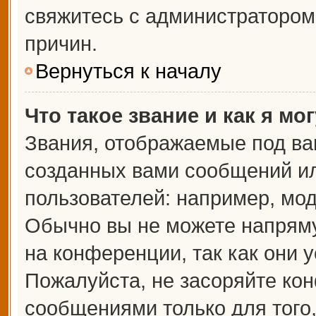
свяжитесь с администраторо
причин.
Вернуться к началу
Что такое звание и как я мо
Звания, отображаемые под ва
созданных вами сообщений и
пользователей: например, мо
Обычно вы не можете напрям
на конференции, так как они 
Пожалуйста, не засоряйте к
сообщениями только для того,