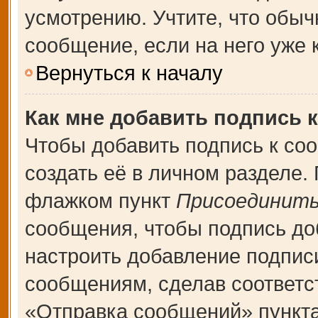
усмотрению. Учтите, что обыч
сообщение, если на него уже к
Вернуться к началу
Как мне добавить подпись 
Чтобы добавить подпись к со
создать её в личном разделе.
флажком пункт
Присоединить
сообщения, чтобы подпись до
настроить добавление подпис
сообщениям, сделав соответ
«Отправка сообщений» пункта