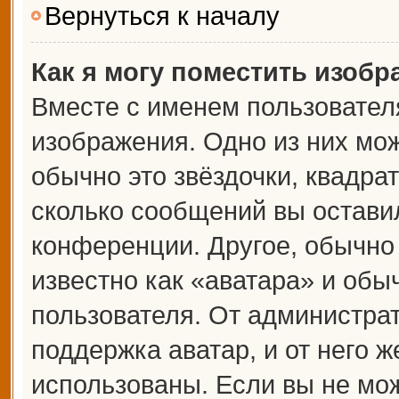
Вернуться к началу
Как я могу поместить изоб
Вместе с именем пользователя
изображения. Одно из них мож
обычно это звёздочки, квадрат
сколько сообщений вы оставил
конференции. Другое, обычно
известно как «аватара» и обы
пользователя. От администрат
поддержка аватар, и от него ж
использованы. Если вы не мож