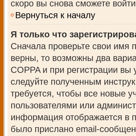
скоро вы снова сможете войт
Вернуться к началу
Я только что зарегистрирова
Сначала проверьте свои имя п
верны, то возможны два вари
COPPA и при регистрации вы у
следуйте полученным инструк
требуется, чтобы все новые 
пользователями или администр
информация отображается в п
было прислано email-сообщен