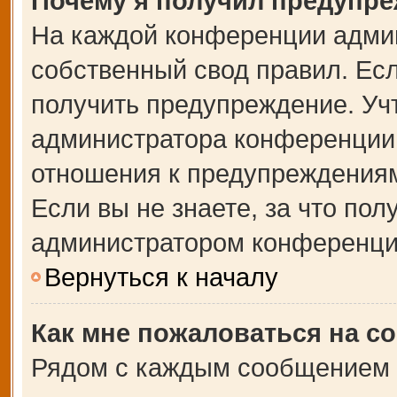
Почему я получил предупр
На каждой конференции адми
собственный свод правил. Ес
получить предупреждение. Учт
администратора конференции,
отношения к предупреждениям
Если вы не знаете, за что по
администратором конференци
Вернуться к началу
Как мне пожаловаться на с
Рядом с каждым сообщением в