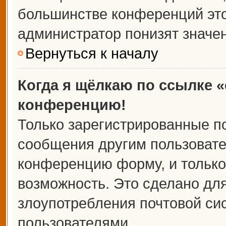
большинстве конференций это
администратор понизят значе
Вернуться к началу
Когда я щёлкаю по ссылке «
конференцию!
Только зарегистрированные по
сообщения другим пользовате
конференцию форму, и только
возможность. Это сделано для
злоупотребления почтовой с
пользователями.