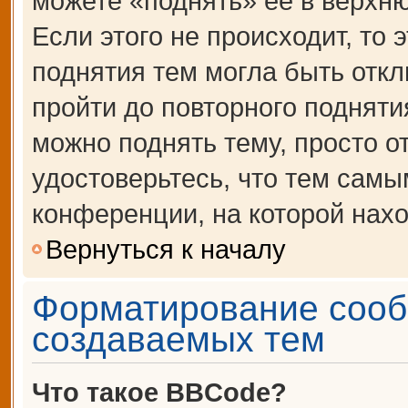
можете «поднять» её в верхн
Если этого не происходит, то 
поднятия тем могла быть откл
пройти до повторного подняти
можно поднять тему, просто от
удостоверьтесь, что тем сам
конференции, на которой нахо
Вернуться к началу
Форматирование сооб
создаваемых тем
Что такое BBCode?