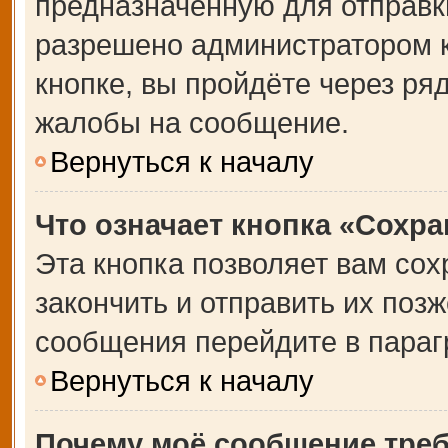
предназначенную для отправки
разрешено администратором 
кнопке, вы пройдёте через ря
жалобы на сообщение.
Вернуться к началу
Что означает кнопка «Сохр
Эта кнопка позволяет вам сох
закончить и отправить их позж
сообщения перейдите в параг
Вернуться к началу
Почему моё сообщение тре