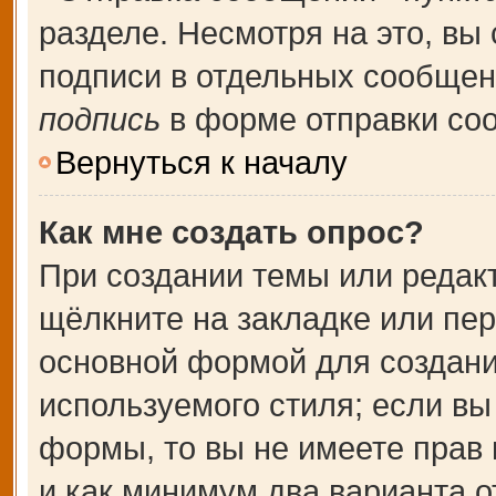
разделе. Несмотря на это, вы
подписи в отдельных сообще
подпись
в форме отправки со
Вернуться к началу
Как мне создать опрос?
При создании темы или редак
щёлкните на закладке или пе
основной формой для создани
используемого стиля; если вы
формы, то вы не имеете прав 
и как минимум два варианта о