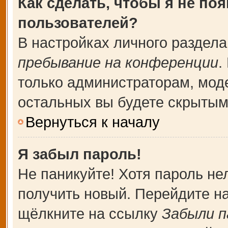
Как сделать, чтобы я не по
пользователей?
В настройках личного раздел
пребывание на конференции
.
только администраторам, мод
остальных вы будете скрытым
Вернуться к началу
Я забыл пароль!
Не паникуйте! Хотя пароль не
получить новый. Перейдите н
щёлкните на ссылку
Забыли п