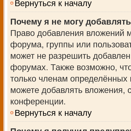
Вернуться к началу
Почему я не могу добавлят
Право добавления вложений м
форума, группы или пользова
может не разрешить добавлен
форумах. Также возможно, чт
только членам определённых г
можете добавлять вложения, 
конференции.
Вернуться к началу