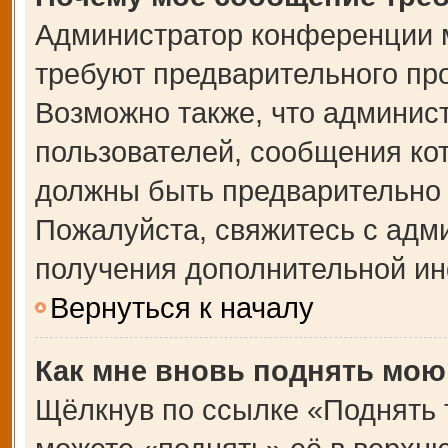
Администратор конференции 
требуют предварительного пр
Возможно также, что админист
пользователей, сообщения кот
должны быть предварительно 
Пожалуйста, свяжитесь с адм
получения дополнительной и
Вернуться к началу
Как мне вновь поднять мою
Щёлкнув по ссылке «Поднять 