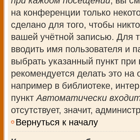
при каждом посещении
, вы с
на конференции только некот
сделано для того, чтобы никт
вашей учётной записью. Для т
вводить имя пользователя и п
выбрать указанный пункт при
рекомендуется делать это на
например в библиотеке, интерн
пункт
Автоматически входит
отсутствует, значит, админис
Вернуться к началу