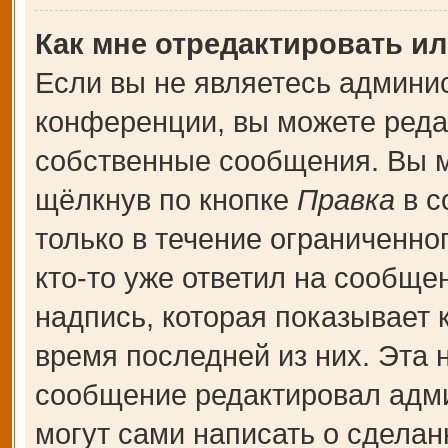
Как мне отредактировать и
Если вы не являетесь админи
конференции, вы можете редак
собственные сообщения. Вы м
щёлкнув по кнопке
Правка
в с
только в течение ограниченно
кто-то уже ответил на сообще
надпись, которая показывает к
время последней из них. Эта 
сообщение редактировал адми
могут сами написать о сдела