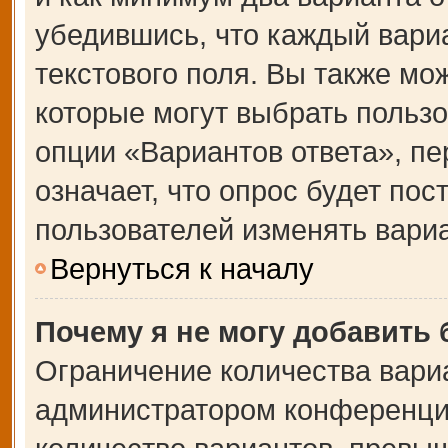
убедившись, что каждый вариа
текстового поля. Вы также мо
которые могут выбрать польз
опции «Вариантов ответа», пе
означает, что опрос будет по
пользователей изменять вариа
Вернуться к началу
Почему я не могу добавить
Ограничение количества вари
администратором конференции