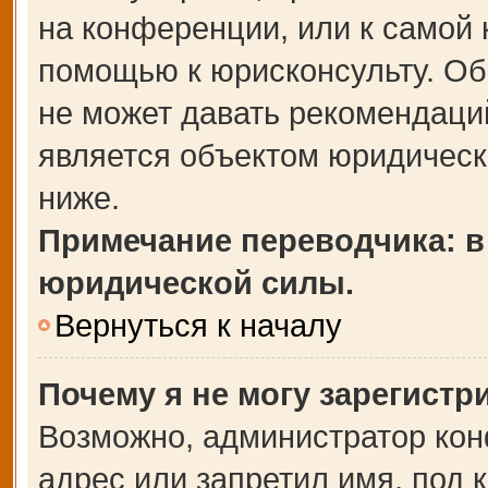
на конференции, или к самой 
помощью к юрисконсульту. Об
не может давать рекомендаци
является объектом юридическ
ниже.
Примечание переводчика: в
юридической силы.
Вернуться к началу
Почему я не могу зарегистр
Возможно, администратор кон
адрес или запретил имя, под 