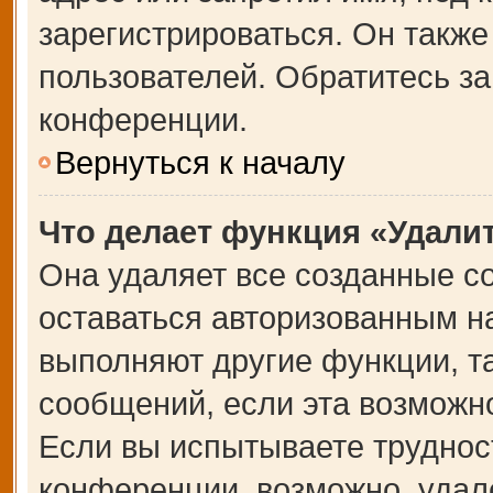
зарегистрироваться. Он также
пользователей. Обратитесь з
конференции.
Вернуться к началу
Что делает функция «Удали
Она удаляет все созданные co
оставаться авторизованным на
выполняют другие функции, т
сообщений, если эта возможн
Если вы испытываете труднос
конференции, возможно, удале