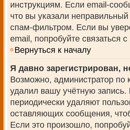
инструкциям. Если email-сооб
что вы указали неправильный 
спам-фильтром. Если вы увер
email, попробуйте связаться 
Вернуться к началу
Я давно зарегистрирован, н
Возможно, администратор по 
удалил вашу учётную запись.
периодически удаляют пользо
оставляющих сообщения, что
Если это произошло, попробуй