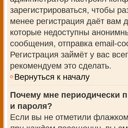
зарегистрироваться, чтобы ра
менее регистрация даёт вам 
которые недоступны анонимны
сообщения, отправка email-соо
Регистрация займёт у вас все
рекомендуем это сделать.
Вернуться к началу
Почему мне периодически п
и пароля?
Если вы не отметили флажком