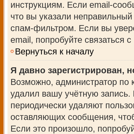
инструкциям. Если email-сооб
что вы указали неправильный 
спам-фильтром. Если вы увер
email, попробуйте связаться 
Вернуться к началу
Я давно зарегистрирован, н
Возможно, администратор по 
удалил вашу учётную запись.
периодически удаляют пользо
оставляющих сообщения, что
Если это произошло, попробуй