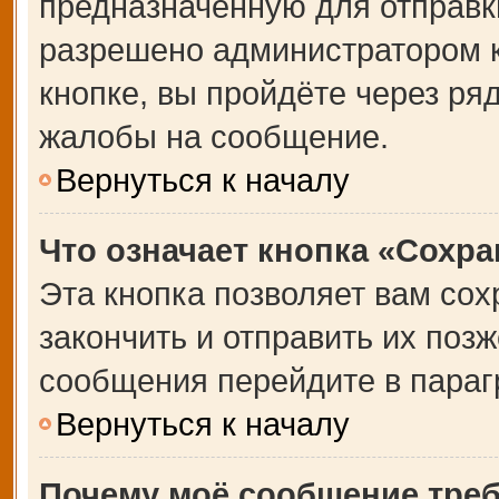
предназначенную для отправки
разрешено администратором 
кнопке, вы пройдёте через ря
жалобы на сообщение.
Вернуться к началу
Что означает кнопка «Сохр
Эта кнопка позволяет вам сох
закончить и отправить их позж
сообщения перейдите в параг
Вернуться к началу
Почему моё сообщение тре