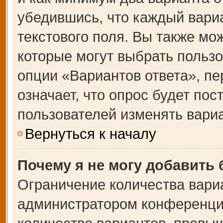
убедившись, что каждый вариа
текстового поля. Вы также мо
которые могут выбрать польз
опции «Вариантов ответа», пе
означает, что опрос будет по
пользователей изменять вариа
Вернуться к началу
Почему я не могу добавить
Ограничение количества вари
администратором конференции