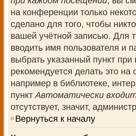
при каждом посещении
, вы с
на конференции только некот
сделано для того, чтобы никт
вашей учётной записью. Для т
вводить имя пользователя и п
выбрать указанный пункт при
рекомендуется делать это на
например в библиотеке, интерн
пункт
Автоматически входит
отсутствует, значит, админис
Вернуться к началу