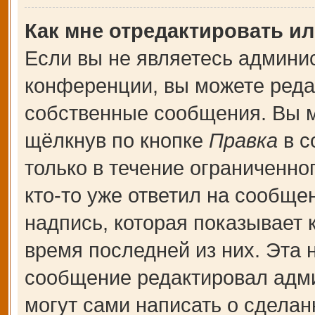
Как мне отредактировать и
Если вы не являетесь админи
конференции, вы можете редак
собственные сообщения. Вы м
щёлкнув по кнопке
Правка
в с
только в течение ограниченно
кто-то уже ответил на сообще
надпись, которая показывает к
время последней из них. Эта 
сообщение редактировал адми
могут сами написать о сдела