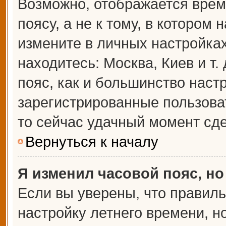
Возможно, отображается врем
поясу, а не к тому, в котором 
измените в личных настройках 
находитесь: Москва, Киев и т.
пояс, как и большинство настр
зарегистрированные пользова
то сейчас удачный момент сде
Вернуться к началу
Я изменил часовой пояс, но
Если вы уверены, что правиль
настройку летнего времени, 