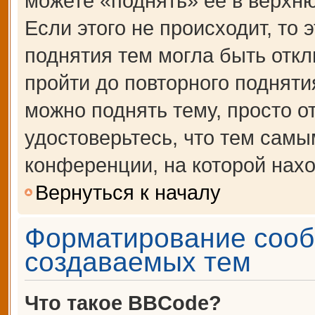
можете «поднять» её в верхн
Если этого не происходит, то 
поднятия тем могла быть откл
пройти до повторного подняти
можно поднять тему, просто от
удостоверьтесь, что тем сам
конференции, на которой нахо
Вернуться к началу
Форматирование сооб
создаваемых тем
Что такое BBCode?