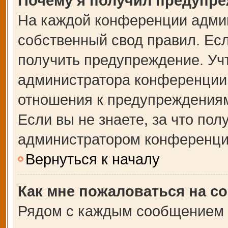
Почему я получил предупр
На каждой конференции адми
собственный свод правил. Ес
получить предупреждение. Учт
администратора конференции,
отношения к предупреждениям
Если вы не знаете, за что по
администратором конференци
Вернуться к началу
Как мне пожаловаться на с
Рядом с каждым сообщением в