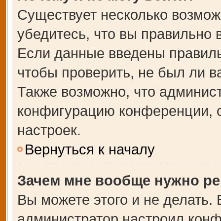
Существует несколько возмож
убедитесь, что вы правильно 
Если данные введены правиль
чтобы проверить, не был ли в
Также возможно, что админис
конфигурацию конференции, с
настроек.
Вернуться к началу
Зачем мне вообще нужно ре
Вы можете этого и не делать. В
администратор настроил кон