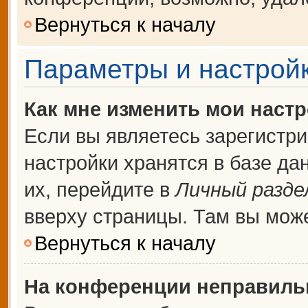
Вернуться к началу
Параметры и настройк
Как мне изменить мои наст
Если вы являетесь зарегистр
настройки хранятся в базе д
их, перейдите в
Личный разде
вверху страницы. Там вы може
Вернуться к началу
На конференции неправиль