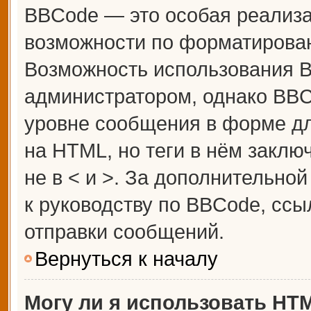
BBCode — это особая реализ
возможности по форматирова
Возможность использования 
администратором, однако BBC
уровне сообщения в форме дл
на HTML, но теги в нём заключ
не в < и >. За дополнительн
к руководству по BBCode, ссы
отправки сообщений.
Вернуться к началу
Могу ли я использовать HT