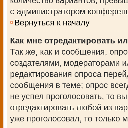
количество вариантов, превы
с администратором конферен
Вернуться к началу
Как мне отредактировать и
Так же, как и сообщения, опр
создателями, модераторами и
редактирования опроса перей
сообщения в теме; опрос всег
не успел проголосовать, то в
отредактировать любой из вар
уже проголосовал, то только