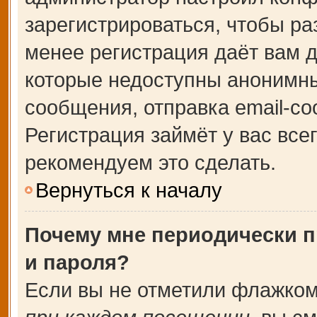
зарегистрироваться, чтобы ра
менее регистрация даёт вам 
которые недоступны анонимны
сообщения, отправка email-соо
Регистрация займёт у вас все
рекомендуем это сделать.
Вернуться к началу
Почему мне периодически п
и пароля?
Если вы не отметили флажком