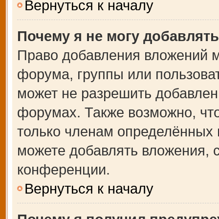
Вернуться к началу
Почему я не могу добавлят
Право добавления вложений м
форума, группы или пользова
может не разрешить добавлен
форумах. Также возможно, чт
только членам определённых г
можете добавлять вложения, 
конференции.
Вернуться к началу