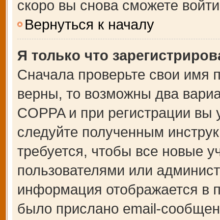
скоро вы снова сможете войт
Вернуться к началу
Я только что зарегистрирова
Сначала проверьте свои имя п
верны, то возможны два вари
COPPA и при регистрации вы у
следуйте полученным инструк
требуется, чтобы все новые 
пользователями или администр
информация отображается в п
было прислано email-сообщен