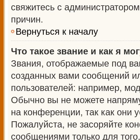
свяжитесь с администраторо
причин.
Вернуться к началу
Что такое звание и как я мо
Звания, отображаемые под ва
созданных вами сообщений и
пользователей: например, мо
Обычно вы не можете напрям
на конференции, так как они 
Пожалуйста, не засоряйте к
сообщениями только для того,