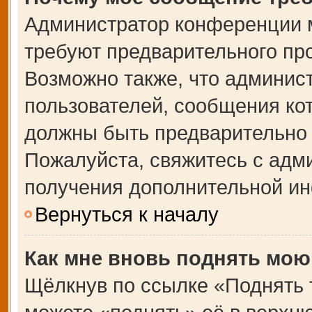
Администратор конференции 
требуют предварительного пр
Возможно также, что админист
пользователей, сообщения кот
должны быть предварительно 
Пожалуйста, свяжитесь с адм
получения дополнительной и
Вернуться к началу
Как мне вновь поднять мою
Щёлкнув по ссылке «Поднять 