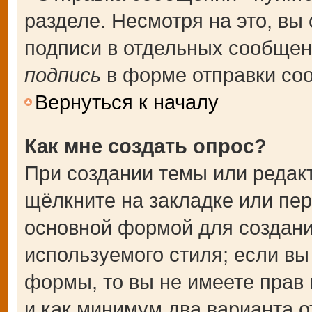
разделе. Несмотря на это, вы
подписи в отдельных сообще
подпись
в форме отправки со
Вернуться к началу
Как мне создать опрос?
При создании темы или редак
щёлкните на закладке или пе
основной формой для создани
используемого стиля; если вы
формы, то вы не имеете прав 
и как минимум два варианта о