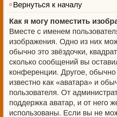
Вернуться к началу
Как я могу поместить изоб
Вместе с именем пользователя
изображения. Одно из них мож
обычно это звёздочки, квадрат
сколько сообщений вы оставил
конференции. Другое, обычно
известно как «аватара» и обы
пользователя. От администрат
поддержка аватар, и от него ж
использованы. Если вы не мож