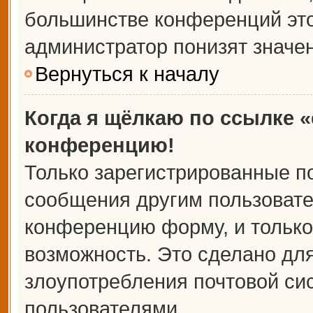
большинстве конференций это
администратор понизят значе
Вернуться к началу
Когда я щёлкаю по ссылке «
конференцию!
Только зарегистрированные по
сообщения другим пользовате
конференцию форму, и только
возможность. Это сделано для
злоупотребления почтовой с
пользователями.