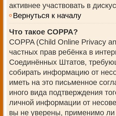
активнее участвовать в дискус
Вернуться к началу
Что такое COPPA?
COPPA (Child Online Privacy an
частных прав ребёнка в интерн
Соединённых Штатов, требующ
собирать информацию от несо
иметь на это письменное сог
иного вида подтверждения тог
личной информации от несове
вы не уверены, применимо ли 