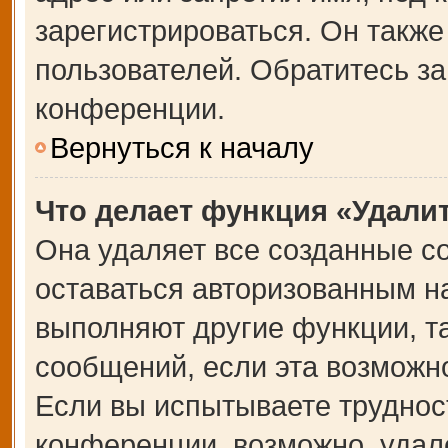
зарегистрироваться. Он также
пользователей. Обратитесь з
конференции.
Вернуться к началу
Что делает функция «Удали
Она удаляет все созданные co
оставаться авторизованным на
выполняют другие функции, т
сообщений, если эта возможн
Если вы испытываете труднос
конференции, возможно, удале