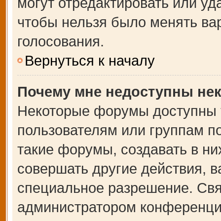
могут отредактировать или уда
чтобы нельзя было менять ва
голосования.
Вернуться к началу
Почему мне недоступны не
Некоторые форумы доступны 
пользователям или группам п
такие форумы, создавать в ни
совершать другие действия, 
специальное разрешение. Свя
администратором конференции