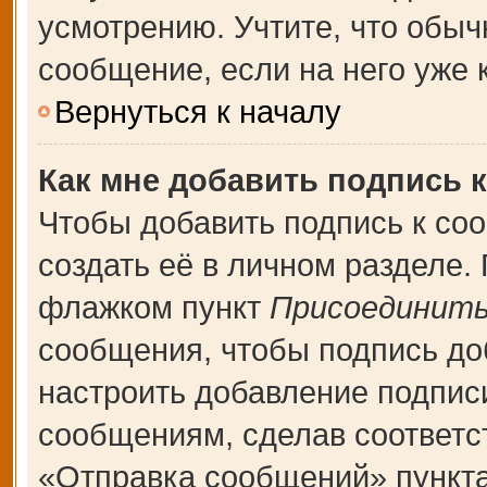
усмотрению. Учтите, что обыч
сообщение, если на него уже к
Вернуться к началу
Как мне добавить подпись 
Чтобы добавить подпись к со
создать её в личном разделе.
флажком пункт
Присоединить
сообщения, чтобы подпись до
настроить добавление подпис
сообщениям, сделав соответ
«Отправка сообщений» пункта