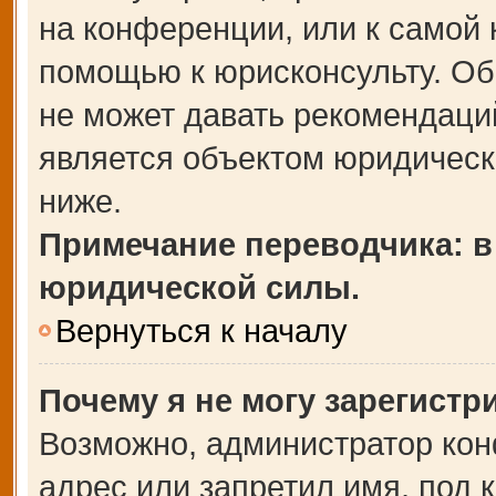
на конференции, или к самой 
помощью к юрисконсульту. Об
не может давать рекомендаци
является объектом юридическ
ниже.
Примечание переводчика: в
юридической силы.
Вернуться к началу
Почему я не могу зарегистр
Возможно, администратор кон
адрес или запретил имя, под 