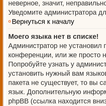
неверное, значит, неправильн
Уведомите администратора дл
Вернуться к началу
Моего языка нет в списке!
Администратор не установил 
конференции, или же просто н
Попробуйте узнать у админис
установить нужный вам языков
пакета не существует, то вы 
язык. Дополнительную информ
phpBB (ссылка находится вни