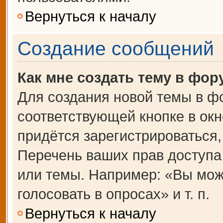
Вернуться к началу
Создание сообщений
Как мне создать тему в фор
Для создания новой темы в ф
соответствующей кнопке в ок
придётся зарегистрироваться
Перечень ваших прав доступа
или темы. Например: «Вы мож
голосовать в опросах» и т. п.
Вернуться к началу