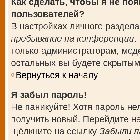
Как сделать, чтобы я не по
пользователей?
В настройках личного раздел
пребывание на конференции
.
только администраторам, мод
остальных вы будете скрытым
Вернуться к началу
Я забыл пароль!
Не паникуйте! Хотя пароль не
получить новый. Перейдите н
щёлкните на ссылку
Забыли п