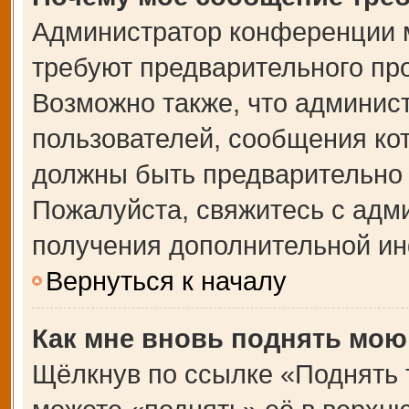
Администратор конференции 
требуют предварительного пр
Возможно также, что админист
пользователей, сообщения кот
должны быть предварительно 
Пожалуйста, свяжитесь с адм
получения дополнительной и
Вернуться к началу
Как мне вновь поднять мою
Щёлкнув по ссылке «Поднять 