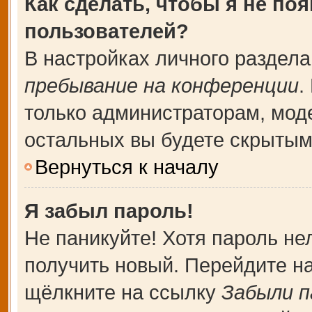
Как сделать, чтобы я не по
пользователей?
В настройках личного раздел
пребывание на конференции
.
только администраторам, мод
остальных вы будете скрытым
Вернуться к началу
Я забыл пароль!
Не паникуйте! Хотя пароль не
получить новый. Перейдите н
щёлкните на ссылку
Забыли п