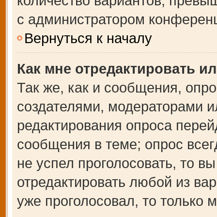
количество вариантов, превы
с администратором конферен
Вернуться к началу
Как мне отредактировать и
Так же, как и сообщения, опр
создателями, модераторами и
редактирования опроса перей
сообщения в теме; опрос всег
не успел проголосовать, то в
отредактировать любой из вар
уже проголосовал, то только