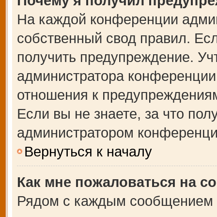
Почему я получил предупр
На каждой конференции адми
собственный свод правил. Ес
получить предупреждение. Учт
администратора конференции,
отношения к предупреждениям
Если вы не знаете, за что по
администратором конференци
Вернуться к началу
Как мне пожаловаться на с
Рядом с каждым сообщением в