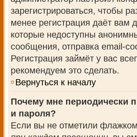
зарегистрироваться, чтобы ра
менее регистрация даёт вам 
которые недоступны анонимны
сообщения, отправка email-соо
Регистрация займёт у вас все
рекомендуем это сделать.
Вернуться к началу
Почему мне периодически п
и пароля?
Если вы не отметили флажком