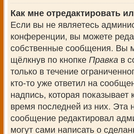
Как мне отредактировать и
Если вы не являетесь админи
конференции, вы можете редак
собственные сообщения. Вы м
щёлкнув по кнопке
Правка
в с
только в течение ограниченно
кто-то уже ответил на сообще
надпись, которая показывает к
время последней из них. Эта 
сообщение редактировал адми
могут сами написать о сдела