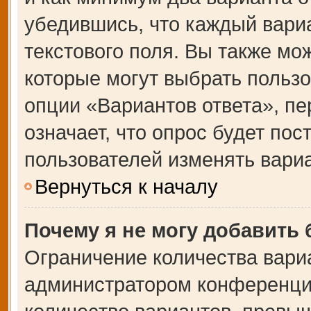
убедившись, что каждый вариа
текстового поля. Вы также мо
которые могут выбрать польз
опции «Вариантов ответа», пе
означает, что опрос будет по
пользователей изменять вариа
Вернуться к началу
Почему я не могу добавить
Ограничение количества вари
администратором конференции