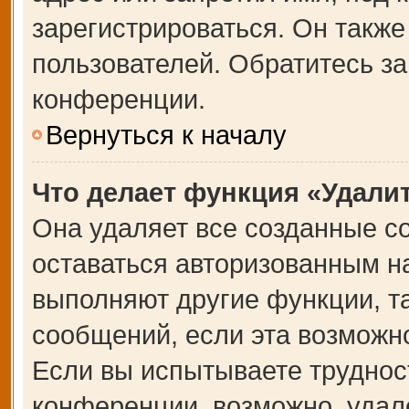
зарегистрироваться. Он также
пользователей. Обратитесь з
конференции.
Вернуться к началу
Что делает функция «Удали
Она удаляет все созданные co
оставаться авторизованным на
выполняют другие функции, т
сообщений, если эта возможн
Если вы испытываете труднос
конференции, возможно, удале