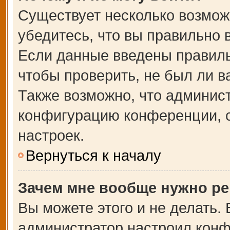
Существует несколько возмож
убедитесь, что вы правильно 
Если данные введены правиль
чтобы проверить, не был ли в
Также возможно, что админис
конфигурацию конференции, с
настроек.
Вернуться к началу
Зачем мне вообще нужно ре
Вы можете этого и не делать. В
администратор настроил кон