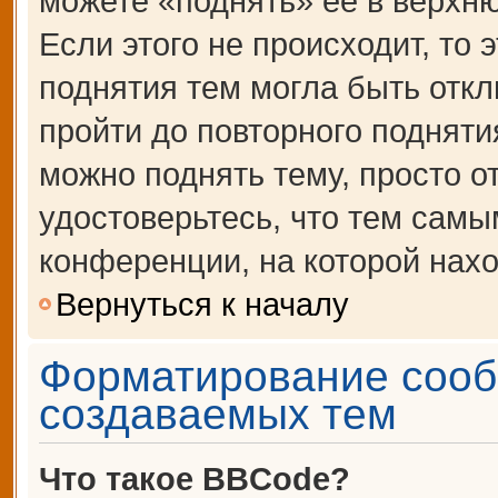
можете «поднять» её в верхн
Если этого не происходит, то 
поднятия тем могла быть откл
пройти до повторного подняти
можно поднять тему, просто от
удостоверьтесь, что тем сам
конференции, на которой нахо
Вернуться к началу
Форматирование сооб
создаваемых тем
Что такое BBCode?