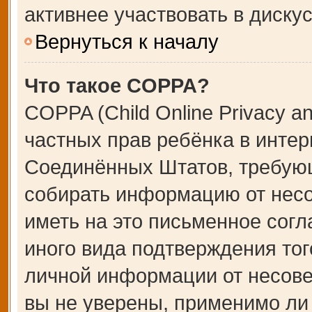
активнее участвовать в дискус
Вернуться к началу
Что такое COPPA?
COPPA (Child Online Privacy an
частных прав ребёнка в интерн
Соединённых Штатов, требующ
собирать информацию от несо
иметь на это письменное сог
иного вида подтверждения тог
личной информации от несове
вы не уверены, применимо ли 