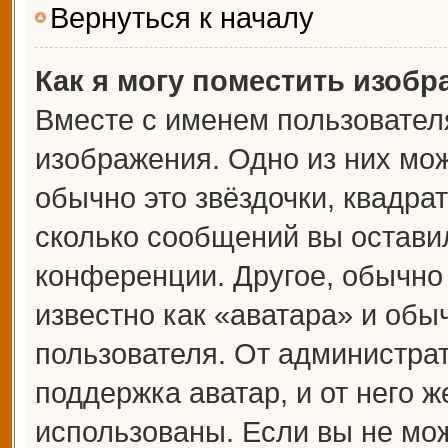
Вернуться к началу
Как я могу поместить изоб
Вместе с именем пользователя
изображения. Одно из них мож
обычно это звёздочки, квадрат
сколько сообщений вы оставил
конференции. Другое, обычно
известно как «аватара» и обы
пользователя. От администрат
поддержка аватар, и от него ж
использованы. Если вы не мож