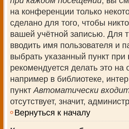
при каждом посещении
, вы с
на конференции только некот
сделано для того, чтобы никт
вашей учётной записью. Для т
вводить имя пользователя и п
выбрать указанный пункт при
рекомендуется делать это на
например в библиотеке, интерн
пункт
Автоматически входит
отсутствует, значит, админис
Вернуться к началу