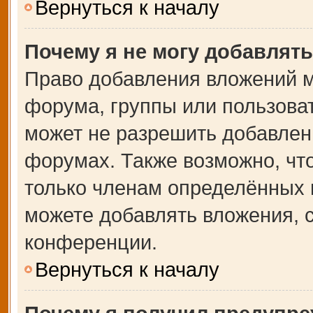
Вернуться к началу
Почему я не могу добавлят
Право добавления вложений м
форума, группы или пользова
может не разрешить добавлен
форумах. Также возможно, чт
только членам определённых г
можете добавлять вложения, 
конференции.
Вернуться к началу