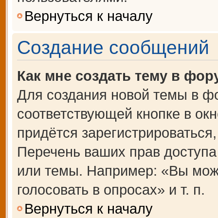
Вернуться к началу
Создание сообщений
Как мне создать тему в фор
Для создания новой темы в ф
соответствующей кнопке в ок
придётся зарегистрироваться
Перечень ваших прав доступа
или темы. Например: «Вы мож
голосовать в опросах» и т. п.
Вернуться к началу