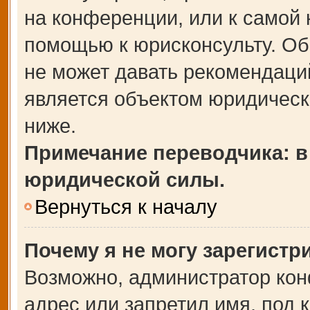
на конференции, или к самой 
помощью к юрисконсульту. Об
не может давать рекомендаци
является объектом юридическ
ниже.
Примечание переводчика: в
юридической силы.
Вернуться к началу
Почему я не могу зарегистр
Возможно, администратор кон
адрес или запретил имя, под 