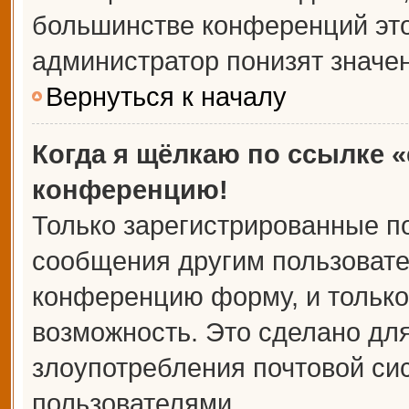
большинстве конференций это
администратор понизят значе
Вернуться к началу
Когда я щёлкаю по ссылке «
конференцию!
Только зарегистрированные по
сообщения другим пользовате
конференцию форму, и только
возможность. Это сделано для
злоупотребления почтовой с
пользователями.