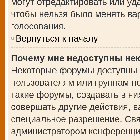
могут отредактировать или уда
чтобы нельзя было менять ва
голосования.
Вернуться к началу
Почему мне недоступны не
Некоторые форумы доступны 
пользователям или группам п
такие форумы, создавать в ни
совершать другие действия, 
специальное разрешение. Свя
администратором конференции