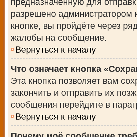
предназначенную для отправки
разрешено администратором 
кнопке, вы пройдёте через ря
жалобы на сообщение.
Вернуться к началу
Что означает кнопка «Сохр
Эта кнопка позволяет вам сох
закончить и отправить их позж
сообщения перейдите в параг
Вернуться к началу
Почему моё сообщение тре