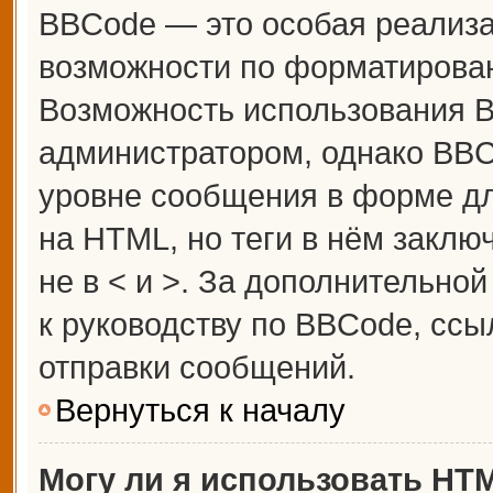
BBCode — это особая реализ
возможности по форматирова
Возможность использования 
администратором, однако BBC
уровне сообщения в форме дл
на HTML, но теги в нём заключ
не в < и >. За дополнительн
к руководству по BBCode, ссы
отправки сообщений.
Вернуться к началу
Могу ли я использовать HT