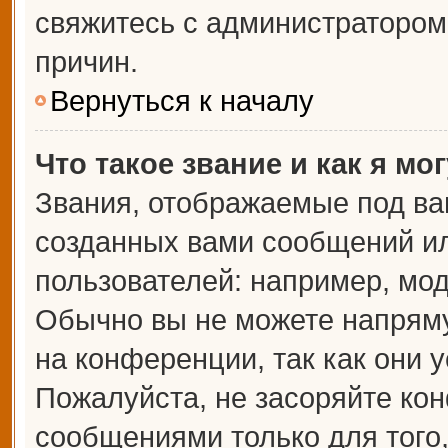
свяжитесь с администраторо
причин.
Вернуться к началу
Что такое звание и как я мо
Звания, отображаемые под ва
созданных вами сообщений и
пользователей: например, мо
Обычно вы не можете напрям
на конференции, так как они 
Пожалуйста, не засоряйте к
сообщениями только для того,