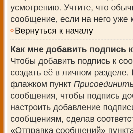
усмотрению. Учтите, что обыч
сообщение, если на него уже к
Вернуться к началу
Как мне добавить подпись 
Чтобы добавить подпись к со
создать её в личном разделе.
флажком пункт
Присоединить
сообщения, чтобы подпись до
настроить добавление подпис
сообщениям, сделав соответ
«Отправка сообщений» пункта