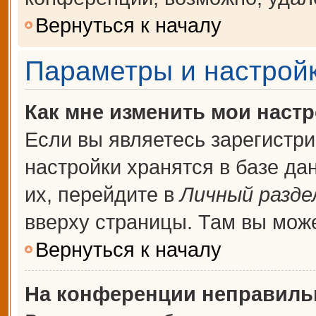
Вернуться к началу
Параметры и настройк
Как мне изменить мои наст
Если вы являетесь зарегистр
настройки хранятся в базе д
их, перейдите в
Личный разде
вверху страницы. Там вы може
Вернуться к началу
На конференции неправиль