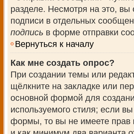
разделе. Несмотря на это, вы
подписи в отдельных сообще
подпись
в форме отправки со
Вернуться к началу
Как мне создать опрос?
При создании темы или редак
щёлкните на закладке или пе
основной формой для создани
используемого стиля; если вы
формы, то вы не имеете прав 
и как минимум два варианта о