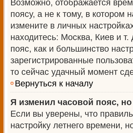
Возможно, отображается врем
поясу, а не к тому, в котором 
измените в личных настройках 
находитесь: Москва, Киев и т.
пояс, как и большинство настр
зарегистрированные пользова
то сейчас удачный момент сде
Вернуться к началу
Я изменил часовой пояс, но
Если вы уверены, что правиль
настройку летнего времени, 