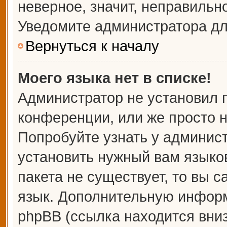
неверное, значит, неправильн
Уведомите администратора дл
Вернуться к началу
Моего языка нет в списке!
Администратор не установил 
конференции, или же просто н
Попробуйте узнать у админис
установить нужный вам языков
пакета не существует, то вы 
язык. Дополнительную информ
phpBB (ссылка находится вни