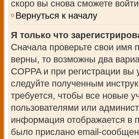
скоро вы снова сможете войт
Вернуться к началу
Я только что зарегистрирова
Сначала проверьте свои имя п
верны, то возможны два вари
COPPA и при регистрации вы у
следуйте полученным инструк
требуется, чтобы все новые 
пользователями или администр
информация отображается в п
было прислано email-сообщен