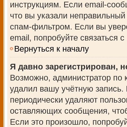
инструкциям. Если email-сооб
что вы указали неправильный 
спам-фильтром. Если вы увер
email, попробуйте связаться 
Вернуться к началу
Я давно зарегистрирован, н
Возможно, администратор по 
удалил вашу учётную запись.
периодически удаляют пользо
оставляющих сообщения, что
Если это произошло, попробуй