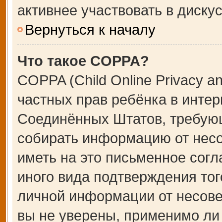
активнее участвовать в дискус
Вернуться к началу
Что такое COPPA?
COPPA (Child Online Privacy an
частных прав ребёнка в интерн
Соединённых Штатов, требующ
собирать информацию от несо
иметь на это письменное сог
иного вида подтверждения тог
личной информации от несове
вы не уверены, применимо ли 