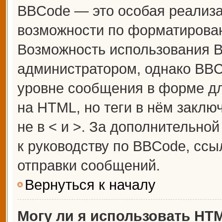
BBCode — это особая реализ
возможности по форматирова
Возможность использования 
администратором, однако BBC
уровне сообщения в форме дл
на HTML, но теги в нём заключ
не в < и >. За дополнительн
к руководству по BBCode, ссы
отправки сообщений.
Вернуться к началу
Могу ли я использовать HT