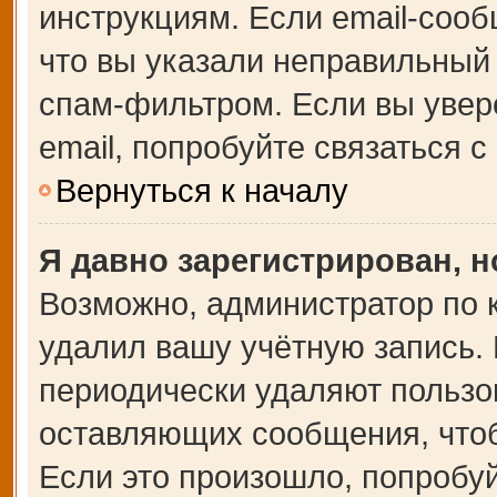
инструкциям. Если email-сооб
что вы указали неправильный 
спам-фильтром. Если вы увер
email, попробуйте связаться 
Вернуться к началу
Я давно зарегистрирован, н
Возможно, администратор по 
удалил вашу учётную запись.
периодически удаляют пользо
оставляющих сообщения, что
Если это произошло, попробуй