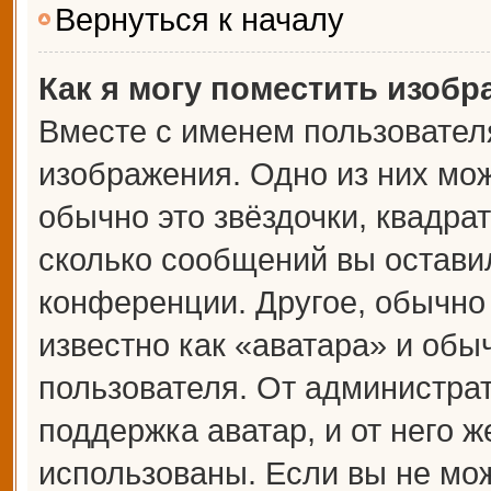
Вернуться к началу
Как я могу поместить изоб
Вместе с именем пользователя
изображения. Одно из них мож
обычно это звёздочки, квадрат
сколько сообщений вы оставил
конференции. Другое, обычно
известно как «аватара» и обы
пользователя. От администрат
поддержка аватар, и от него ж
использованы. Если вы не мож