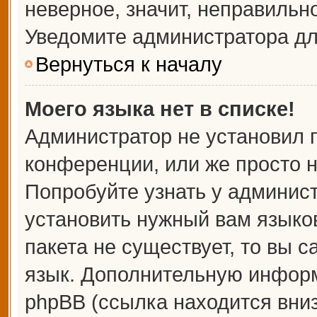
неверное, значит, неправильн
Уведомите администратора дл
Вернуться к началу
Моего языка нет в списке!
Администратор не установил 
конференции, или же просто н
Попробуйте узнать у админис
установить нужный вам языков
пакета не существует, то вы 
язык. Дополнительную информ
phpBB (ссылка находится вни