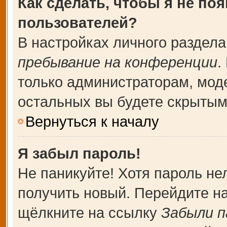
Как сделать, чтобы я не по
пользователей?
В настройках личного раздел
пребывание на конференции
.
только администраторам, мод
остальных вы будете скрытым
Вернуться к началу
Я забыл пароль!
Не паникуйте! Хотя пароль не
получить новый. Перейдите н
щёлкните на ссылку
Забыли п