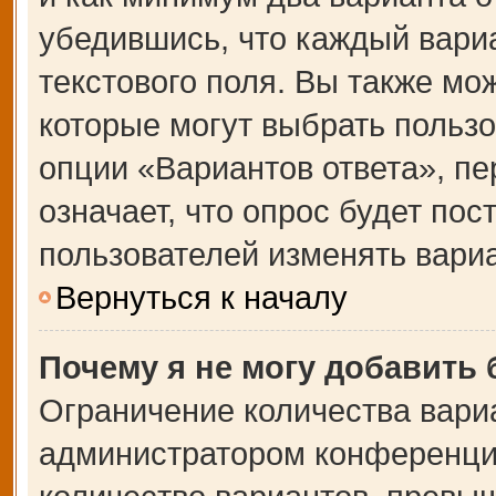
убедившись, что каждый вариа
текстового поля. Вы также мо
которые могут выбрать польз
опции «Вариантов ответа», пе
означает, что опрос будет по
пользователей изменять вариа
Вернуться к началу
Почему я не могу добавить
Ограничение количества вари
администратором конференции