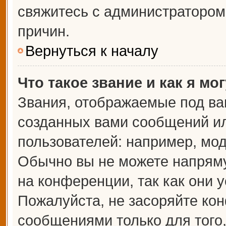
свяжитесь с администраторо
причин.
Вернуться к началу
Что такое звание и как я мо
Звания, отображаемые под ва
созданных вами сообщений и
пользователей: например, мо
Обычно вы не можете напрям
на конференции, так как они 
Пожалуйста, не засоряйте к
сообщениями только для того,