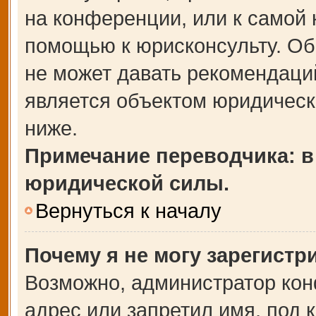
на конференции, или к самой 
помощью к юрисконсульту. Об
не может давать рекомендаци
является объектом юридическ
ниже.
Примечание переводчика: в
юридической силы.
Вернуться к началу
Почему я не могу зарегистр
Возможно, администратор кон
адрес или запретил имя, под 