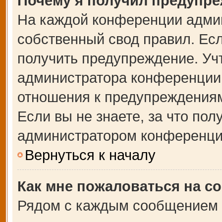
Почему я получил предупр
На каждой конференции адми
собственный свод правил. Ес
получить предупреждение. Учт
администратора конференции,
отношения к предупреждениям
Если вы не знаете, за что по
администратором конференци
Вернуться к началу
Как мне пожаловаться на с
Рядом с каждым сообщением в