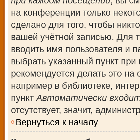
при каждом посещении
, вы с
на конференции только некот
сделано для того, чтобы никт
вашей учётной записью. Для т
вводить имя пользователя и п
выбрать указанный пункт при
рекомендуется делать это на
например в библиотеке, интерн
пункт
Автоматически входит
отсутствует, значит, админис
Вернуться к началу