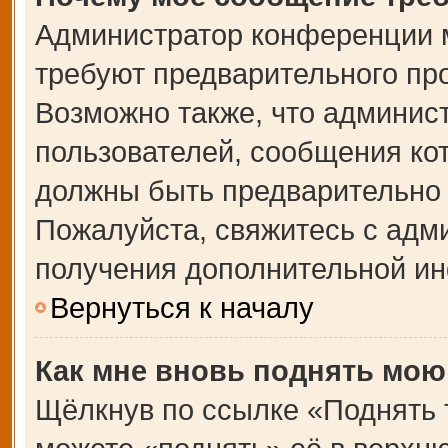
Администратор конференции 
требуют предварительного пр
Возможно также, что админист
пользователей, сообщения кот
должны быть предварительно 
Пожалуйста, свяжитесь с адм
получения дополнительной и
Вернуться к началу
Как мне вновь поднять мою
Щёлкнув по ссылке «Поднять 