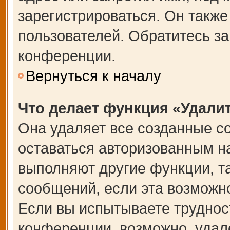
зарегистрироваться. Он также
пользователей. Обратитесь з
конференции.
Вернуться к началу
Что делает функция «Удали
Она удаляет все созданные co
оставаться авторизованным на
выполняют другие функции, т
сообщений, если эта возможн
Если вы испытываете труднос
конференции, возможно, удале