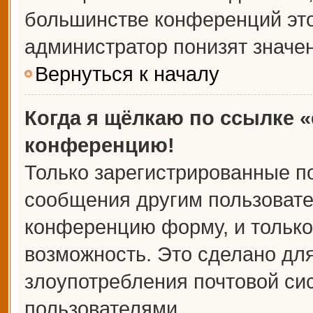
большинстве конференций это
администратор понизят значе
Вернуться к началу
Когда я щёлкаю по ссылке «
конференцию!
Только зарегистрированные по
сообщения другим пользовате
конференцию форму, и только
возможность. Это сделано для
злоупотребления почтовой с
пользователями.