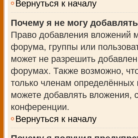
Вернуться к началу
Почему я не могу добавлят
Право добавления вложений м
форума, группы или пользова
может не разрешить добавлен
форумах. Также возможно, чт
только членам определённых г
можете добавлять вложения, 
конференции.
Вернуться к началу