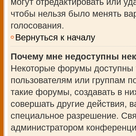
могут отредактировать или уда
чтобы нельзя было менять ва
голосования.
Вернуться к началу
Почему мне недоступны не
Некоторые форумы доступны 
пользователям или группам п
такие форумы, создавать в ни
совершать другие действия, 
специальное разрешение. Свя
администратором конференции