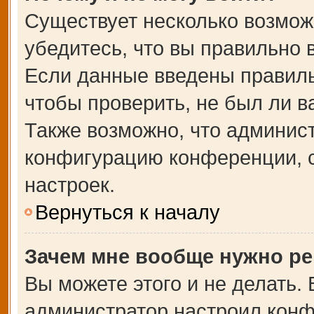
Существует несколько возмож
убедитесь, что вы правильно 
Если данные введены правиль
чтобы проверить, не был ли в
Также возможно, что админис
конфигурацию конференции, с
настроек.
Вернуться к началу
Зачем мне вообще нужно ре
Вы можете этого и не делать. В
администратор настроил кон