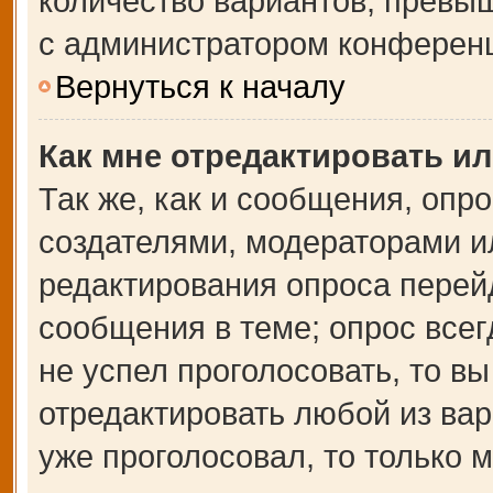
количество вариантов, превы
с администратором конферен
Вернуться к началу
Как мне отредактировать и
Так же, как и сообщения, опр
создателями, модераторами и
редактирования опроса перей
сообщения в теме; опрос всег
не успел проголосовать, то в
отредактировать любой из вар
уже проголосовал, то только