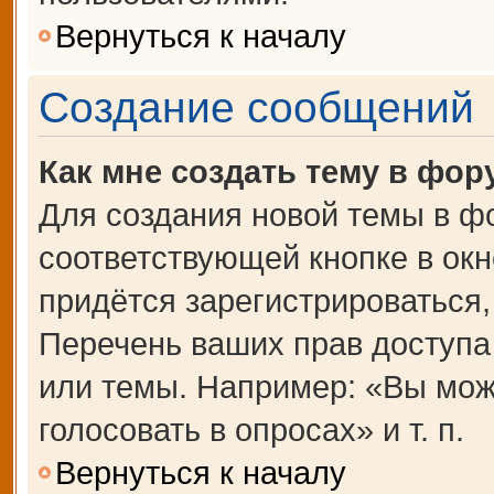
Вернуться к началу
Создание сообщений
Как мне создать тему в фор
Для создания новой темы в ф
соответствующей кнопке в ок
придётся зарегистрироваться
Перечень ваших прав доступа
или темы. Например: «Вы мож
голосовать в опросах» и т. п.
Вернуться к началу