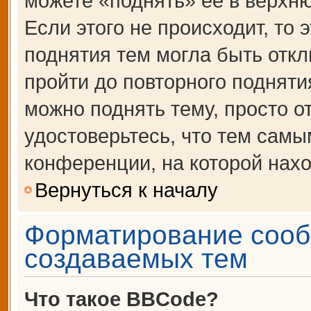
можете «поднять» её в верхн
Если этого не происходит, то 
поднятия тем могла быть откл
пройти до повторного подняти
можно поднять тему, просто от
удостоверьтесь, что тем сам
конференции, на которой нахо
Вернуться к началу
Форматирование сооб
создаваемых тем
Что такое BBCode?