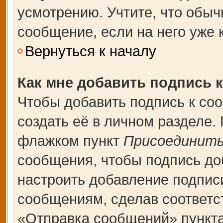
усмотрению. Учтите, что обыч
сообщение, если на него уже к
Вернуться к началу
Как мне добавить подпись 
Чтобы добавить подпись к со
создать её в личном разделе.
флажком пункт
Присоединить
сообщения, чтобы подпись до
настроить добавление подпис
сообщениям, сделав соответ
«Отправка сообщений» пункта