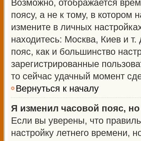
Возможно, отображается врем
поясу, а не к тому, в котором 
измените в личных настройках 
находитесь: Москва, Киев и т.
пояс, как и большинство настр
зарегистрированные пользова
то сейчас удачный момент сде
Вернуться к началу
Я изменил часовой пояс, но
Если вы уверены, что правиль
настройку летнего времени, 