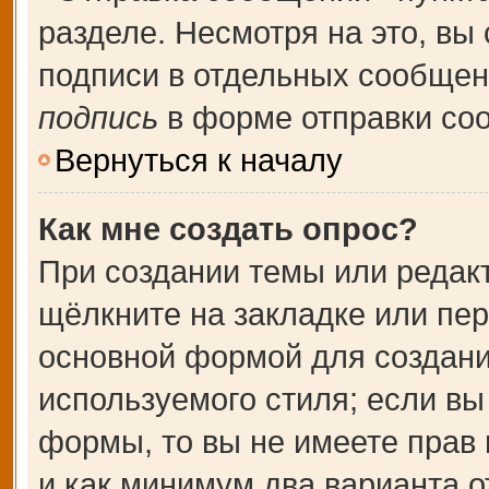
разделе. Несмотря на это, вы
подписи в отдельных сообще
подпись
в форме отправки со
Вернуться к началу
Как мне создать опрос?
При создании темы или редак
щёлкните на закладке или пе
основной формой для создани
используемого стиля; если вы
формы, то вы не имеете прав 
и как минимум два варианта о