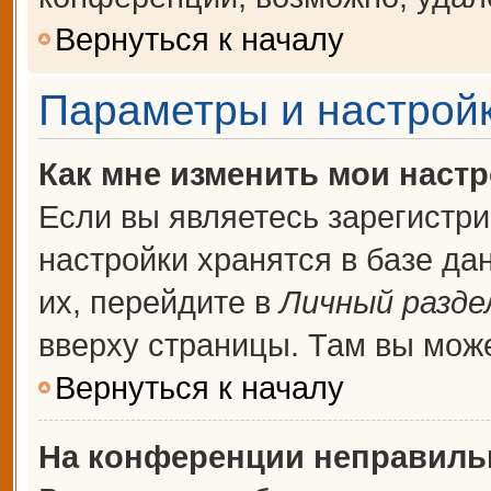
Вернуться к началу
Параметры и настройк
Как мне изменить мои наст
Если вы являетесь зарегистр
настройки хранятся в базе д
их, перейдите в
Личный разде
вверху страницы. Там вы може
Вернуться к началу
На конференции неправиль