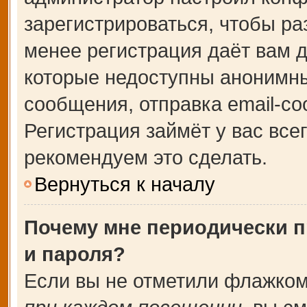
зарегистрироваться, чтобы ра
менее регистрация даёт вам 
которые недоступны анонимны
сообщения, отправка email-соо
Регистрация займёт у вас все
рекомендуем это сделать.
Вернуться к началу
Почему мне периодически п
и пароля?
Если вы не отметили флажком