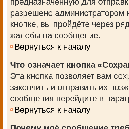
предназначенную для отправки
разрешено администратором 
кнопке, вы пройдёте через ря
жалобы на сообщение.
Вернуться к началу
Что означает кнопка «Сохр
Эта кнопка позволяет вам сох
закончить и отправить их позж
сообщения перейдите в параг
Вернуться к началу
Почему моё сообщение тре