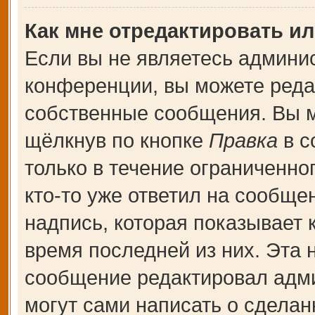
Как мне отредактировать и
Если вы не являетесь админи
конференции, вы можете редак
собственные сообщения. Вы м
щёлкнув по кнопке
Правка
в с
только в течение ограниченно
кто-то уже ответил на сообще
надпись, которая показывает к
время последней из них. Эта 
сообщение редактировал адми
могут сами написать о сдела