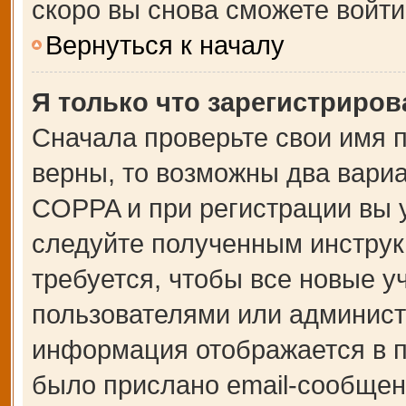
скоро вы снова сможете войт
Вернуться к началу
Я только что зарегистрирова
Сначала проверьте свои имя п
верны, то возможны два вари
COPPA и при регистрации вы у
следуйте полученным инструк
требуется, чтобы все новые 
пользователями или администр
информация отображается в п
было прислано email-сообщен