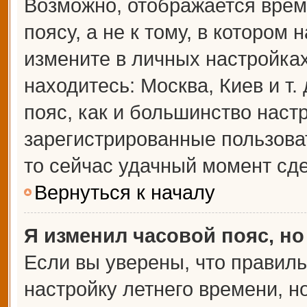
Возможно, отображается врем
поясу, а не к тому, в котором 
измените в личных настройках 
находитесь: Москва, Киев и т.
пояс, как и большинство настр
зарегистрированные пользова
то сейчас удачный момент сде
Вернуться к началу
Я изменил часовой пояс, но
Если вы уверены, что правиль
настройку летнего времени, 