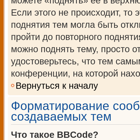
можете «поднять» её в верхн
Если этого не происходит, то 
поднятия тем могла быть откл
пройти до повторного подняти
можно поднять тему, просто от
удостоверьтесь, что тем сам
конференции, на которой нахо
Вернуться к началу
Форматирование сооб
создаваемых тем
Что такое BBCode?