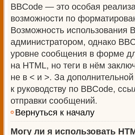
BBCode — это особая реализ
возможности по форматирова
Возможность использования 
администратором, однако BBC
уровне сообщения в форме дл
на HTML, но теги в нём заключ
не в < и >. За дополнительн
к руководству по BBCode, ссы
отправки сообщений.
Вернуться к началу
Могу ли я использовать HT