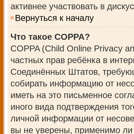
активнее участвовать в дискус
Вернуться к началу
Что такое COPPA?
COPPA (Child Online Privacy an
частных прав ребёнка в интерн
Соединённых Штатов, требующ
собирать информацию от несо
иметь на это письменное сог
иного вида подтверждения тог
личной информации от несове
вы не уверены, применимо ли 