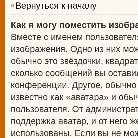
Вернуться к началу
Как я могу поместить изоб
Вместе с именем пользователя
изображения. Одно из них мож
обычно это звёздочки, квадрат
сколько сообщений вы оставил
конференции. Другое, обычно
известно как «аватара» и обы
пользователя. От администрат
поддержка аватар, и от него ж
использованы. Если вы не мож