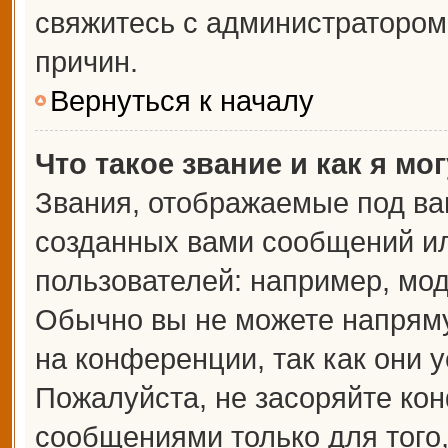
свяжитесь с администраторо
причин.
Вернуться к началу
Что такое звание и как я мо
Звания, отображаемые под ва
созданных вами сообщений и
пользователей: например, мо
Обычно вы не можете напрям
на конференции, так как они 
Пожалуйста, не засоряйте к
сообщениями только для того,