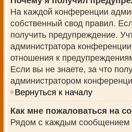
Почему я получил предупр
На каждой конференции адми
собственный свод правил. Ес
получить предупреждение. Учт
администратора конференции,
отношения к предупреждениям
Если вы не знаете, за что по
администратором конференци
Вернуться к началу
Как мне пожаловаться на с
Рядом с каждым сообщением в