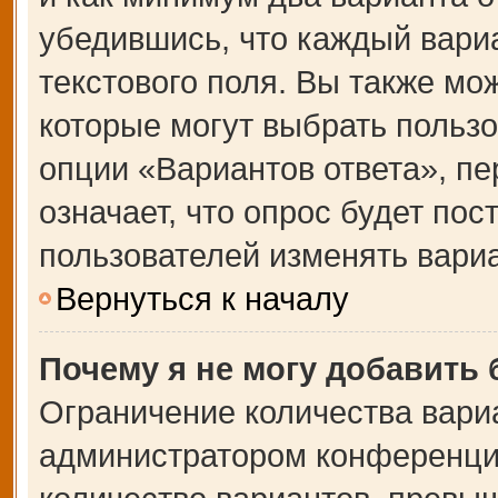
убедившись, что каждый вариа
текстового поля. Вы также мо
которые могут выбрать польз
опции «Вариантов ответа», пе
означает, что опрос будет по
пользователей изменять вариа
Вернуться к началу
Почему я не могу добавить
Ограничение количества вари
администратором конференции