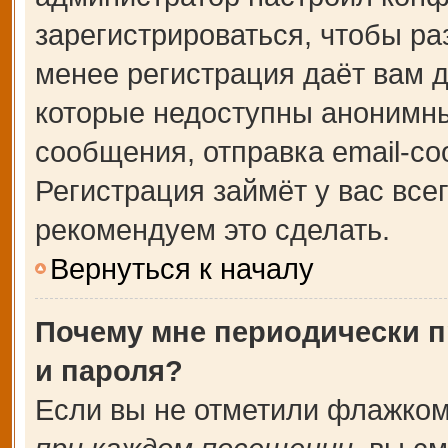
зарегистрироваться, чтобы ра
менее регистрация даёт вам 
которые недоступны анонимны
сообщения, отправка email-соо
Регистрация займёт у вас все
рекомендуем это сделать.
Вернуться к началу
Почему мне периодически п
и пароля?
Если вы не отметили флажком