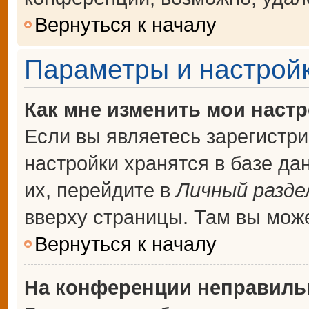
Вернуться к началу
Параметры и настройк
Как мне изменить мои наст
Если вы являетесь зарегистр
настройки хранятся в базе д
их, перейдите в
Личный разде
вверху страницы. Там вы може
Вернуться к началу
На конференции неправиль