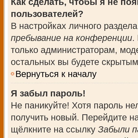
Как сделать, чтобы я не по
пользователей?
В настройках личного раздел
пребывание на конференции
.
только администраторам, мод
остальных вы будете скрытым
Вернуться к началу
Я забыл пароль!
Не паникуйте! Хотя пароль не
получить новый. Перейдите н
щёлкните на ссылку
Забыли п