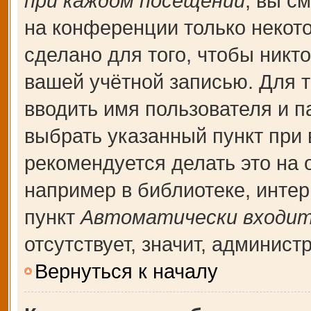
при каждом посещении
, вы с
на конференции только некот
сделано для того, чтобы никт
вашей учётной записью. Для т
вводить имя пользователя и п
выбрать указанный пункт при
рекомендуется делать это на
например в библиотеке, интерн
пункт
Автоматически входит
отсутствует, значит, админис
Вернуться к началу