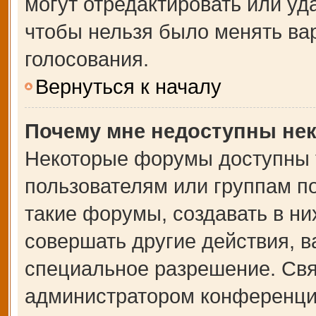
могут отредактировать или уда
чтобы нельзя было менять ва
голосования.
Вернуться к началу
Почему мне недоступны не
Некоторые форумы доступны 
пользователям или группам п
такие форумы, создавать в ни
совершать другие действия, 
специальное разрешение. Свя
администратором конференции