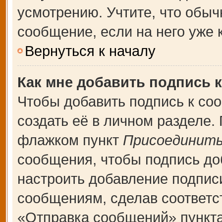
усмотрению. Учтите, что обыч
сообщение, если на него уже к
Вернуться к началу
Как мне добавить подпись 
Чтобы добавить подпись к со
создать её в личном разделе.
флажком пункт
Присоединить
сообщения, чтобы подпись до
настроить добавление подпис
сообщениям, сделав соответ
«Отправка сообщений» пункта