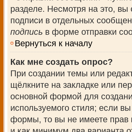
разделе. Несмотря на это, вы
подписи в отдельных сообще
подпись
в форме отправки со
Вернуться к началу
Как мне создать опрос?
При создании темы или редак
щёлкните на закладке или пе
основной формой для создани
используемого стиля; если вы
формы, то вы не имеете прав 
и как минимум два варианта о