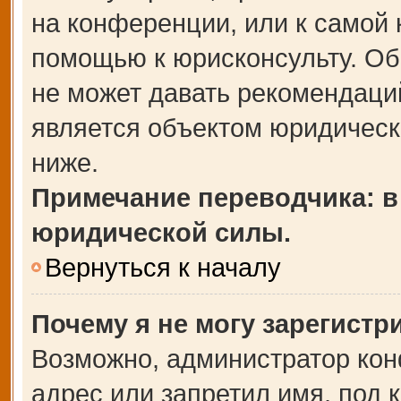
на конференции, или к самой 
помощью к юрисконсульту. Об
не может давать рекомендаци
является объектом юридическ
ниже.
Примечание переводчика: в
юридической силы.
Вернуться к началу
Почему я не могу зарегистр
Возможно, администратор кон
адрес или запретил имя, под 