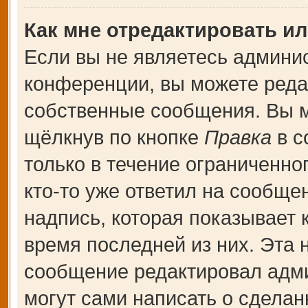
Как мне отредактировать и
Если вы не являетесь админи
конференции, вы можете редак
собственные сообщения. Вы м
щёлкнув по кнопке
Правка
в с
только в течение ограниченно
кто-то уже ответил на сообще
надпись, которая показывает к
время последней из них. Эта 
сообщение редактировал адми
могут сами написать о сдела