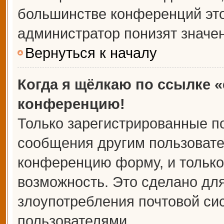
большинстве конференций это
администратор понизят значе
Вернуться к началу
Когда я щёлкаю по ссылке «
конференцию!
Только зарегистрированные по
сообщения другим пользовате
конференцию форму, и только
возможность. Это сделано для
злоупотребления почтовой с
пользователями.