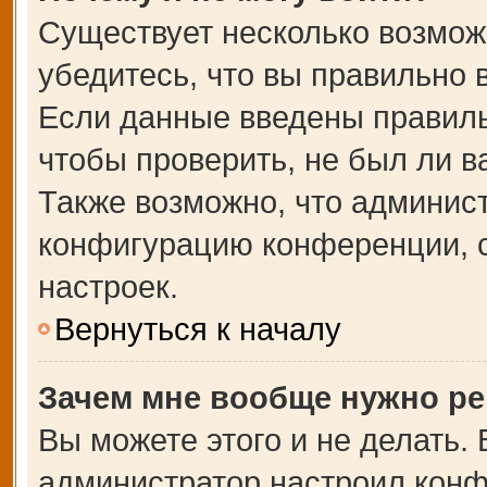
Существует несколько возмож
убедитесь, что вы правильно 
Если данные введены правиль
чтобы проверить, не был ли в
Также возможно, что админис
конфигурацию конференции, с
настроек.
Вернуться к началу
Зачем мне вообще нужно ре
Вы можете этого и не делать. В
администратор настроил кон