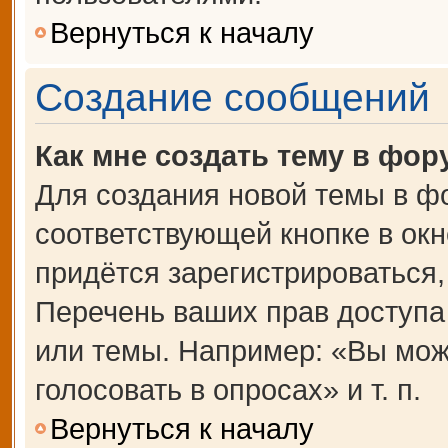
Вернуться к началу
Создание сообщений
Как мне создать тему в фор
Для создания новой темы в ф
соответствующей кнопке в ок
придётся зарегистрироваться
Перечень ваших прав доступа
или темы. Например: «Вы мож
голосовать в опросах» и т. п.
Вернуться к началу