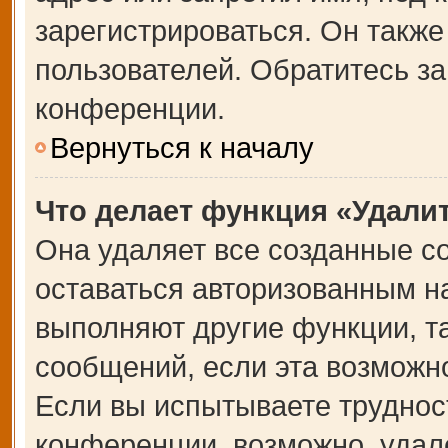
зарегистрироваться. Он также
пользователей. Обратитесь з
конференции.
Вернуться к началу
Что делает функция «Удали
Она удаляет все созданные co
оставаться авторизованным на
выполняют другие функции, т
сообщений, если эта возможн
Если вы испытываете труднос
конференции, возможно, удале