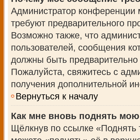
Администратор конференции 
требуют предварительного пр
Возможно также, что админист
пользователей, сообщения кот
должны быть предварительно 
Пожалуйста, свяжитесь с адм
получения дополнительной и
Вернуться к началу
Как мне вновь поднять мою
Щёлкнув по ссылке «Поднять 