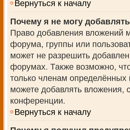
Вернуться к началу
Почему я не могу добавлят
Право добавления вложений м
форума, группы или пользова
может не разрешить добавлен
форумах. Также возможно, чт
только членам определённых г
можете добавлять вложения, 
конференции.
Вернуться к началу