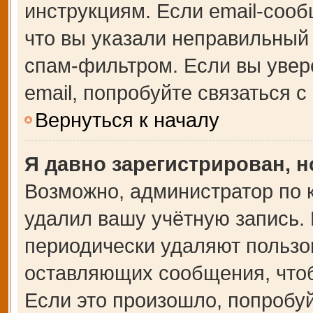
инструкциям. Если email-сооб
что вы указали неправильный 
спам-фильтром. Если вы увер
email, попробуйте связаться 
Вернуться к началу
Я давно зарегистрирован, н
Возможно, администратор по 
удалил вашу учётную запись.
периодически удаляют пользо
оставляющих сообщения, что
Если это произошло, попробуй