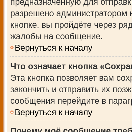
предназначенную для отправки
разрешено администратором 
кнопке, вы пройдёте через ря
жалобы на сообщение.
Вернуться к началу
Что означает кнопка «Сохр
Эта кнопка позволяет вам сох
закончить и отправить их позж
сообщения перейдите в параг
Вернуться к началу
Почему моё сообщение тре