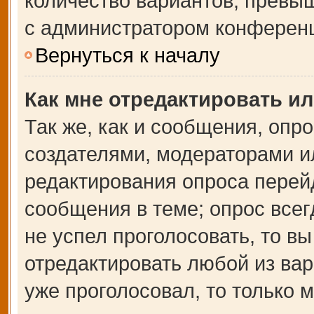
количество вариантов, превы
с администратором конферен
Вернуться к началу
Как мне отредактировать и
Так же, как и сообщения, опр
создателями, модераторами и
редактирования опроса перей
сообщения в теме; опрос всег
не успел проголосовать, то в
отредактировать любой из вар
уже проголосовал, то только