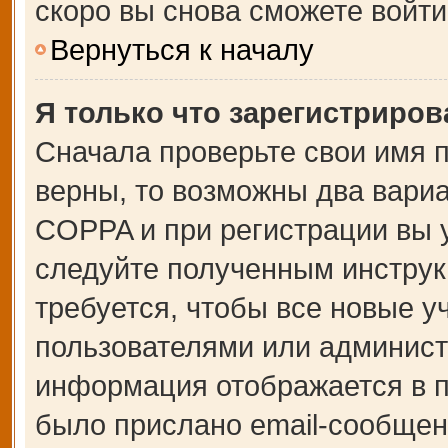
скоро вы снова сможете войт
Вернуться к началу
Я только что зарегистрирова
Сначала проверьте свои имя п
верны, то возможны два вари
COPPA и при регистрации вы у
следуйте полученным инструк
требуется, чтобы все новые 
пользователями или администр
информация отображается в п
было прислано email-сообщен