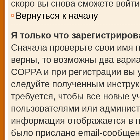
скоро вы снова сможете войт
Вернуться к началу
Я только что зарегистрирова
Сначала проверьте свои имя п
верны, то возможны два вари
COPPA и при регистрации вы у
следуйте полученным инструк
требуется, чтобы все новые 
пользователями или администр
информация отображается в п
было прислано email-сообщен