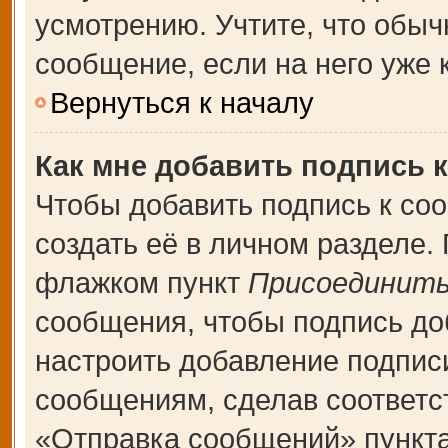
усмотрению. Учтите, что обыч
сообщение, если на него уже к
Вернуться к началу
Как мне добавить подпись 
Чтобы добавить подпись к со
создать её в личном разделе.
флажком пункт
Присоединить
сообщения, чтобы подпись до
настроить добавление подпис
сообщениям, сделав соответ
«Отправка сообщений» пункта