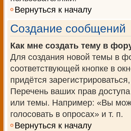
Вернуться к началу
Создание сообщений
Как мне создать тему в фор
Для создания новой темы в ф
соответствующей кнопке в ок
придётся зарегистрироваться
Перечень ваших прав доступа
или темы. Например: «Вы мож
голосовать в опросах» и т. п.
Вернуться к началу