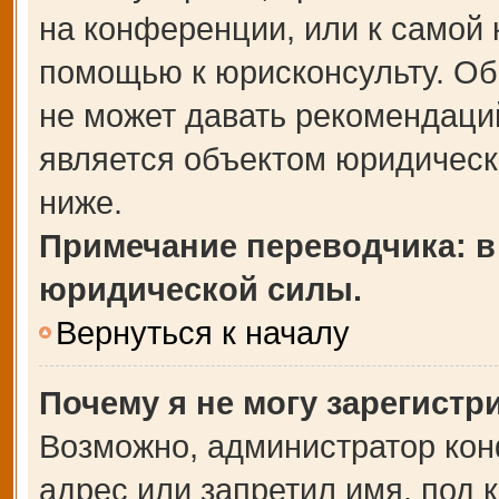
на конференции, или к самой 
помощью к юрисконсульту. Об
не может давать рекомендаци
является объектом юридическ
ниже.
Примечание переводчика: в
юридической силы.
Вернуться к началу
Почему я не могу зарегистр
Возможно, администратор кон
адрес или запретил имя, под 