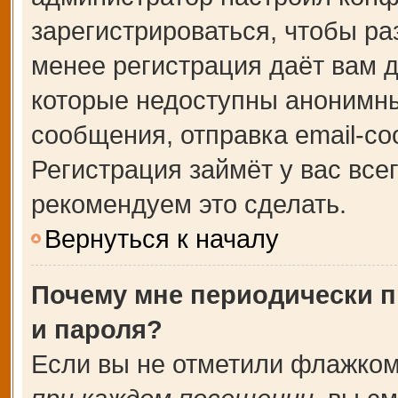
зарегистрироваться, чтобы ра
менее регистрация даёт вам 
которые недоступны анонимны
сообщения, отправка email-соо
Регистрация займёт у вас все
рекомендуем это сделать.
Вернуться к началу
Почему мне периодически п
и пароля?
Если вы не отметили флажком