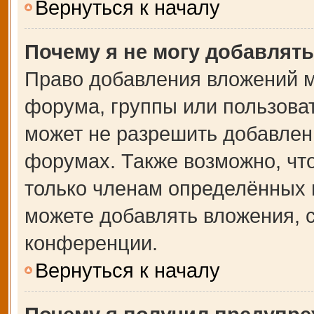
Вернуться к началу
Почему я не могу добавлят
Право добавления вложений м
форума, группы или пользова
может не разрешить добавлен
форумах. Также возможно, чт
только членам определённых г
можете добавлять вложения, 
конференции.
Вернуться к началу