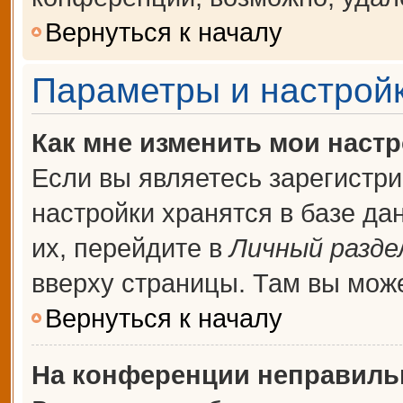
Вернуться к началу
Параметры и настройк
Как мне изменить мои наст
Если вы являетесь зарегистр
настройки хранятся в базе д
их, перейдите в
Личный разде
вверху страницы. Там вы може
Вернуться к началу
На конференции неправиль