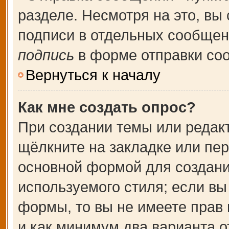
разделе. Несмотря на это, вы
подписи в отдельных сообще
подпись
в форме отправки со
Вернуться к началу
Как мне создать опрос?
При создании темы или редак
щёлкните на закладке или пе
основной формой для создани
используемого стиля; если вы
формы, то вы не имеете прав 
и как минимум два варианта о