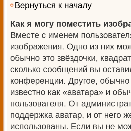
Вернуться к началу
Как я могу поместить изоб
Вместе с именем пользователя
изображения. Одно из них мож
обычно это звёздочки, квадрат
сколько сообщений вы оставил
конференции. Другое, обычно
известно как «аватара» и обы
пользователя. От администрат
поддержка аватар, и от него ж
использованы. Если вы не мож