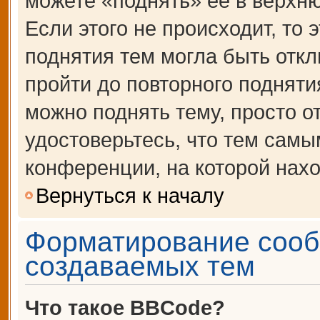
можете «поднять» её в верхн
Если этого не происходит, то 
поднятия тем могла быть откл
пройти до повторного подняти
можно поднять тему, просто от
удостоверьтесь, что тем сам
конференции, на которой нахо
Вернуться к началу
Форматирование сооб
создаваемых тем
Что такое BBCode?