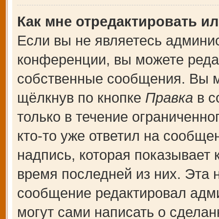
Как мне отредактировать и
Если вы не являетесь админи
конференции, вы можете редак
собственные сообщения. Вы м
щёлкнув по кнопке
Правка
в с
только в течение ограниченно
кто-то уже ответил на сообще
надпись, которая показывает к
время последней из них. Эта 
сообщение редактировал адми
могут сами написать о сдела