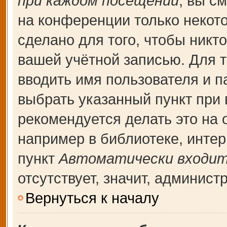
при каждом посещении
, вы с
на конференции только некот
сделано для того, чтобы никт
вашей учётной записью. Для т
вводить имя пользователя и п
выбрать указанный пункт при
рекомендуется делать это на
например в библиотеке, интерн
пункт
Автоматически входит
отсутствует, значит, админис
Вернуться к началу