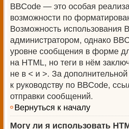
BBCode — это особая реализ
возможности по форматирова
Возможность использования 
администратором, однако BBC
уровне сообщения в форме дл
на HTML, но теги в нём заключ
не в < и >. За дополнительн
к руководству по BBCode, ссы
отправки сообщений.
Вернуться к началу
Могу ли я использовать HT