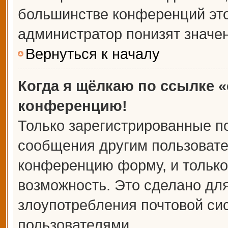
большинстве конференций это
администратор понизят значе
Вернуться к началу
Когда я щёлкаю по ссылке «
конференцию!
Только зарегистрированные по
сообщения другим пользовате
конференцию форму, и только
возможность. Это сделано для
злоупотребления почтовой с
пользователями.