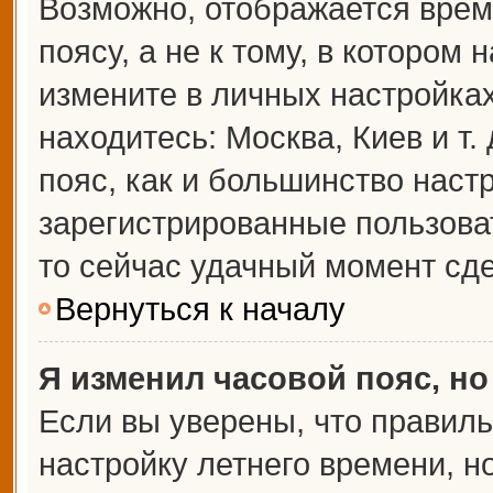
Возможно, отображается врем
поясу, а не к тому, в котором 
измените в личных настройках 
находитесь: Москва, Киев и т.
пояс, как и большинство настр
зарегистрированные пользова
то сейчас удачный момент сде
Вернуться к началу
Я изменил часовой пояс, но
Если вы уверены, что правиль
настройку летнего времени, 