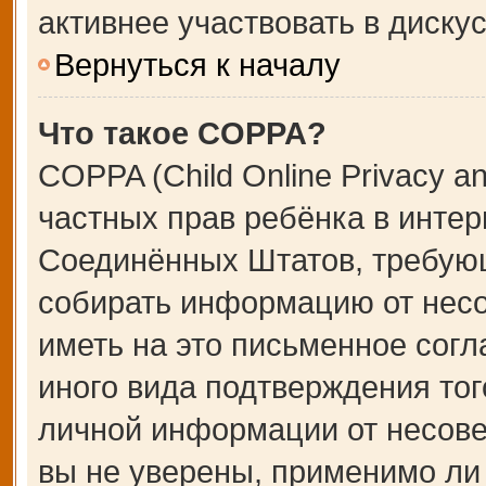
активнее участвовать в дискус
Вернуться к началу
Что такое COPPA?
COPPA (Child Online Privacy an
частных прав ребёнка в интерн
Соединённых Штатов, требующ
собирать информацию от несо
иметь на это письменное сог
иного вида подтверждения тог
личной информации от несове
вы не уверены, применимо ли 