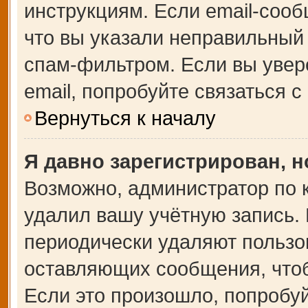
инструкциям. Если email-сооб
что вы указали неправильный 
спам-фильтром. Если вы увер
email, попробуйте связаться 
Вернуться к началу
Я давно зарегистрирован, н
Возможно, администратор по 
удалил вашу учётную запись.
периодически удаляют пользо
оставляющих сообщения, что
Если это произошло, попробуй