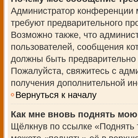
Администратор конференции 
требуют предварительного пр
Возможно также, что админист
пользователей, сообщения кот
должны быть предварительно 
Пожалуйста, свяжитесь с адм
получения дополнительной и
Вернуться к началу
Как мне вновь поднять мою
Щёлкнув по ссылке «Поднять 