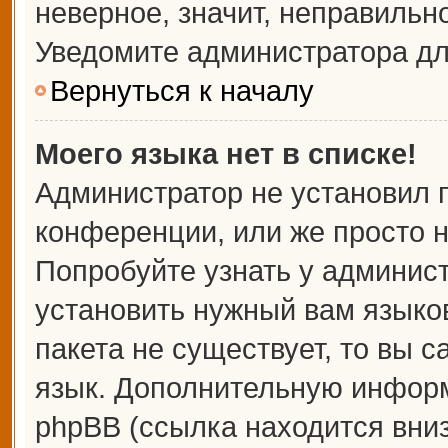
неверное, значит, неправильн
Уведомите администратора дл
Вернуться к началу
Моего языка нет в списке!
Администратор не установил 
конференции, или же просто н
Попробуйте узнать у админис
установить нужный вам языков
пакета не существует, то вы 
язык. Дополнительную информ
phpBB (ссылка находится вни