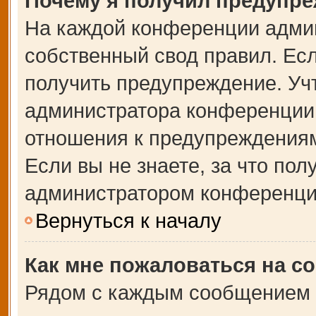
Почему я получил предупр
На каждой конференции адми
собственный свод правил. Ес
получить предупреждение. Учт
администратора конференции,
отношения к предупреждениям
Если вы не знаете, за что по
администратором конференци
Вернуться к началу
Как мне пожаловаться на с
Рядом с каждым сообщением в