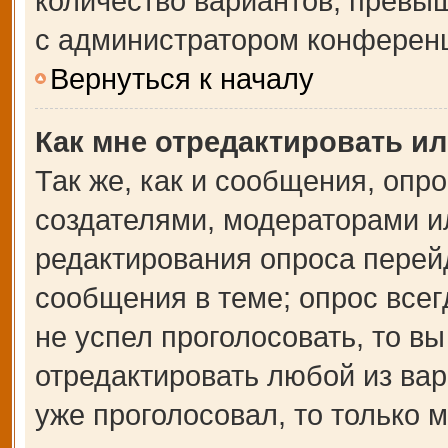
количество вариантов, превы
с администратором конферен
Вернуться к началу
Как мне отредактировать и
Так же, как и сообщения, опр
создателями, модераторами и
редактирования опроса перей
сообщения в теме; опрос всег
не успел проголосовать, то в
отредактировать любой из вар
уже проголосовал, то только