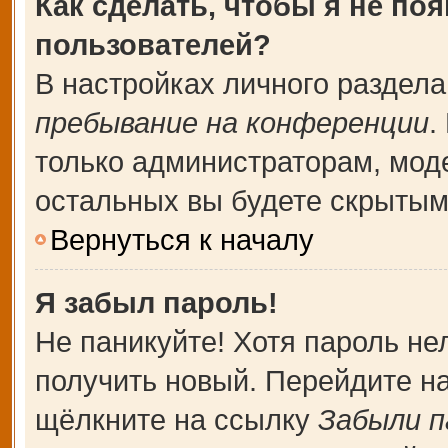
Как сделать, чтобы я не по
пользователей?
В настройках личного раздел
пребывание на конференции
.
только администраторам, мод
остальных вы будете скрытым
Вернуться к началу
Я забыл пароль!
Не паникуйте! Хотя пароль не
получить новый. Перейдите н
щёлкните на ссылку
Забыли п