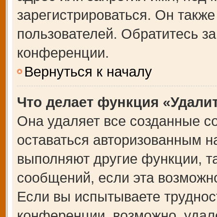
зарегистрироваться. Он также
пользователей. Обратитесь з
конференции.
Вернуться к началу
Что делает функция «Удали
Она удаляет все созданные co
оставаться авторизованным на
выполняют другие функции, т
сообщений, если эта возможн
Если вы испытываете труднос
конференции, возможно, удале