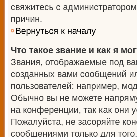
свяжитесь с администраторо
причин.
Вернуться к началу
Что такое звание и как я мо
Звания, отображаемые под ва
созданных вами сообщений и
пользователей: например, мо
Обычно вы не можете напрям
на конференции, так как они 
Пожалуйста, не засоряйте к
сообщениями только для того,