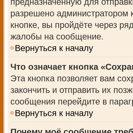
предназначенную для отправки
разрешено администратором 
кнопке, вы пройдёте через ря
жалобы на сообщение.
Вернуться к началу
Что означает кнопка «Сохр
Эта кнопка позволяет вам сох
закончить и отправить их позж
сообщения перейдите в параг
Вернуться к началу
Почему моё сообщение тре