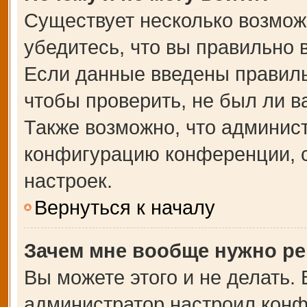
Существует несколько возмож
убедитесь, что вы правильно 
Если данные введены правиль
чтобы проверить, не был ли в
Также возможно, что админис
конфигурацию конференции, с
настроек.
Вернуться к началу
Зачем мне вообще нужно ре
Вы можете этого и не делать. В
администратор настроил кон