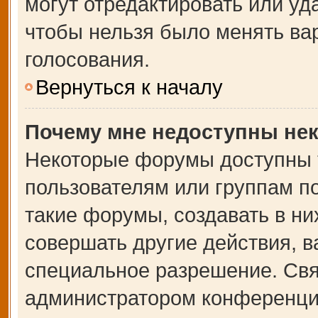
могут отредактировать или уда
чтобы нельзя было менять ва
голосования.
Вернуться к началу
Почему мне недоступны не
Некоторые форумы доступны 
пользователям или группам п
такие форумы, создавать в ни
совершать другие действия, 
специальное разрешение. Свя
администратором конференции