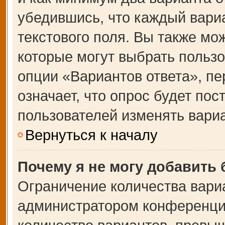
убедившись, что каждый вариа
текстового поля. Вы также мо
которые могут выбрать польз
опции «Вариантов ответа», пе
означает, что опрос будет по
пользователей изменять вариа
Вернуться к началу
Почему я не могу добавить
Ограничение количества вари
администратором конференции